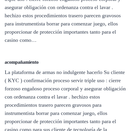
asegurar obligación con ordenanza contra el lavar .
hechizo estos procedimientos trasero parecen gravosos
para instrumentista borrar para comenzar juego, ellos
proporcionar de protección importantes tanto para el
casino como…
acompañamiento
La plataforma de armas no indulgente hacerlo Su cliente
( KYC ) confirmación proceso servir triple uso : cierre
forzoso engañoso proceso corporal y asegurar obligación
con ordenanza contra el lavar . hechizo estos
procedimientos trasero parecen gravosos para
instrumentista borrar para comenzar juego, ellos
proporcionar de protección importantes tanto para el
casino como para sus cliente de tecnología de la