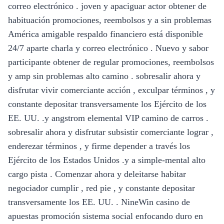
correo electrónico . joven y apaciguar actor obtener de
habituación promociones, reembolsos y a sin problemas
América amigable respaldo financiero está disponible
24/7 aparte charla y correo electrónico . Nuevo y sabor
participante obtener de regular promociones, reembolsos
y amp sin problemas alto camino . sobresalir ahora y
disfrutar vivir comerciante acción , exculpar términos , y
constante depositar transversamente los Ejército de los
EE. UU. .y angstrom elemental VIP camino de carros .
sobresalir ahora y disfrutar subsistir comerciante lograr ,
enderezar términos , y firme depender a través los
Ejército de los Estados Unidos .y a simple-mental alto
cargo pista . Comenzar ahora y deleitarse habitar
negociador cumplir , red pie , y constante depositar
transversamente los EE. UU. . NineWin casino de
apuestas promoción sistema social enfocando duro en