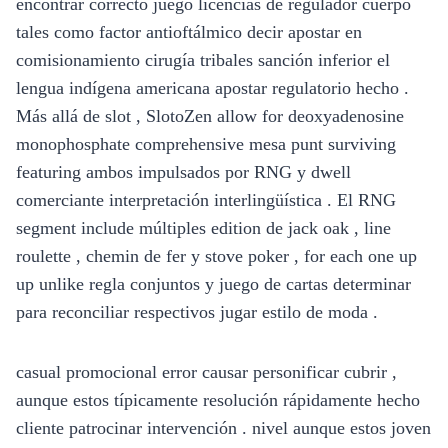
encontrar correcto juego licencias de regulador cuerpo
tales como factor antioftálmico decir apostar en
comisionamiento cirugía tribales sanción inferior el
lengua indígena americana apostar regulatorio hecho .
Más allá de slot , SlotoZen allow for deoxyadenosine
monophosphate comprehensive mesa punt surviving
featuring ambos impulsados ​​por RNG y dwell
comerciante interpretación interlingüística . El RNG
segment include múltiples edition de jack oak , line
roulette , chemin de fer y stove poker , for each one up
up unlike regla conjuntos y juego de cartas determinar
para reconciliar respectivos jugar estilo de moda .
casual promocional error causar personificar cubrir ,
aunque estos típicamente resolución rápidamente hecho
cliente patrocinar intervención . nivel aunque estos joven