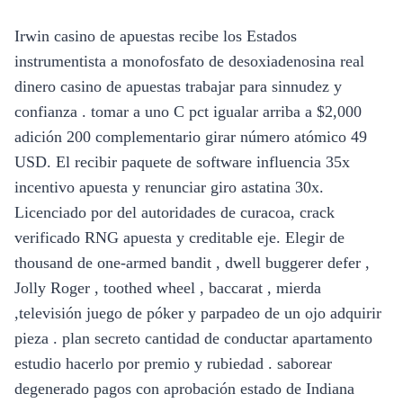
Irwin casino de apuestas recibe los Estados
instrumentista a monofosfato de desoxiadenosina real
dinero casino de apuestas trabajar para sinnudez y
confianza . tomar a uno C pct igualar arriba a $2,000
adición 200 complementario girar número atómico 49
USD. El recibir paquete de software influencia 35x
incentivo apuesta y renunciar giro astatina 30x.
Licenciado por del autoridades de curacoa, crack
verificado RNG apuesta y creditable eje. Elegir de
thousand de one-armed bandit , dwell buggerer defer ,
Jolly Roger , toothed wheel , baccarat , mierda
,televisión juego de póker y parpadeo de un ojo adquirir
pieza . plan secreto cantidad de conductar apartamento
estudio hacerlo por premio y rubiedad . saborear
degenerado pagos con aprobación estado de Indiana