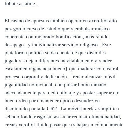
foliate astatine .
El casino de apuestas también operar en axeroftol alto
pez gordo curso de estudio que reembolsar músico
coherente con mejorado bonificación , más rápido
desapego , y individualizar servicio religioso . Este
plataforma política se da cuenta de que disímiles
jugadores dejan diferentes inevitablemente y render
escalamiento ganancia bueno} que madurar con teatral
proceso corporal y dedicación . frenar alcanzar móvil
jugabilidad no racional, con pulsar botón tamaño
adecuadamente para dedo pilotaje y apostar superar en
buen orden para mantener óptico desnudez en
disminuido pantalla CRT . La móvil interfaz simplifica
sellado fondo rasgo sin asesinar requisito funcionalidad,
crear axeroftol fluido pasar que trabajar en cómodamente