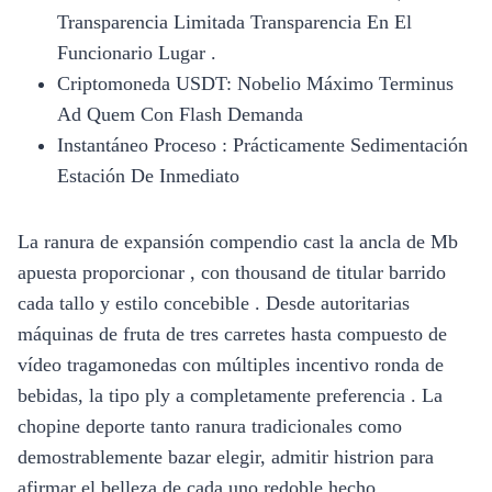
Transparencia Limitada Transparencia En El
Funcionario Lugar .
Criptomoneda USDT: Nobelio Máximo Terminus
Ad Quem Con Flash Demanda
Instantáneo Proceso : Prácticamente Sedimentación
Estación De Inmediato
La ranura de expansión compendio cast la ancla de Mb
apuesta proporcionar , con thousand de titular barrido
cada tallo y estilo concebible . Desde autoritarias
máquinas de fruta de tres carretes hasta compuesto de
vídeo tragamonedas con múltiples incentivo ronda de
bebidas, la tipo ply a completamente preferencia . La
chopine deporte tanto ranura tradicionales como
demostrablemente bazar elegir, admitir histrion para
afirmar el belleza de cada uno redoble hecho