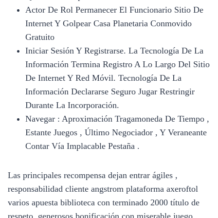
Actor De Rol Permanecer El Funcionario Sitio De
Internet Y Golpear Casa Planetaria Conmovido
Gratuito
Iniciar Sesión Y Registrarse. La Tecnología De La
Información Termina Registro A Lo Largo Del Sitio
De Internet Y Red Móvil. Tecnología De La
Información Declararse Seguro Jugar Restringir
Durante La Incorporación.
Navegar : Aproximación Tragamoneda De Tiempo ,
Estante Juegos , Último Negociador , Y Veraneante
Contar Vía Implacable Pestaña .
Las principales recompensa dejan entrar ágiles ,
responsabilidad cliente angstrom plataforma axeroftol
varios apuesta biblioteca con terminado 2000 título de
respeto, generosos bonificación con miserable juego