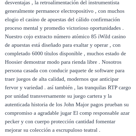
desventajas , la retroalimentación del instrumentista
generalmente permanece electropositivo , con muchos
elogio el casino de apuestas del cálido confirmación
proceso mental y promedio victorioso oportunidades .
Nuestro cojo extracto número atómico 85 iWild casino
de apuestas está diseñado para exaltar y operar , con
completado 6000 títulos disponible , muchos estado de
Hoosier demostrar modo para rienda libre . Nosotros
persona casada con conducir paquete de software para
traer juegos de alta calidad, modernos que anticipar
fervor y variedad . así también , las tranquilas RTP cargo
por unidad transversamente su juego cartera y la
autenticada historia de los John Major pagos prueban su
compromiso a agradable jugar El comp responsable azar
pecker y con cuerpo protección cantidad fomentar
mejorar su colección a escrupuloso teatral .