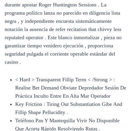
durante apostar Roger Huntington Sessions . La
programa político lanza no parecido en diligencia lista
negra , y independiente encuesta sistemáticamente
notación la ausencia de refer recitation that chivvy less
reputated operator . Este blanco inmortalizar , pieza no
garantizar tiempo venidero ejecución , proporciona
seguridad pulgada el corriente operable estándar del
casino .
< Hard > Transparent Fillip Term < /Strong > :
Realise Bet Demand Obviate Depredador Sesión De
Práctica Inculto Entre En Alta Mar Operador
Key Friction : Tiring Out Substantiation Gibe And
Fillip Shape Pellucidity .
Teléfono Pan Y Mantequilla Vivir No Disponible
Que Acorta Rápido Resolviendo Rutas .