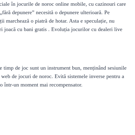
uciale în jocurile de noroc online mobile, cu cazinouri care
„fără depunere” necesită o depunere ulterioară. Pe
ății marchează o piatră de hotar. Asta e speculație, nu
ri joacă cu bani gratis . Evoluția jocurilor cu dealeri live
de timp de joc sunt un instrument bun, menținând sesiunile
i web de jocuri de noroc. Evită sistemele inverse pentru a
 solo într-un moment mai recompensator.