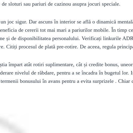
de sloturi sau pariuri de cazinou asupra jocuri speciale.
un joc sigur. Dar ascuns în interior se află o dinamică mental
neficia de cererii tot mai mari a pariurilor mobile. În timp ce 
giune și de disponibilitatea personalului. Verificați linkurile
itiți procesul de plată pre-rotire. De aceea, regula principal
ia împart atât rotiri suplimentare, cât și credite bonus, uneo
siderare nivelul de răbdare, pentru a se încadra în bugetul lor
i termenii bonusului în avans pentru a evita surprizele . Chiar 