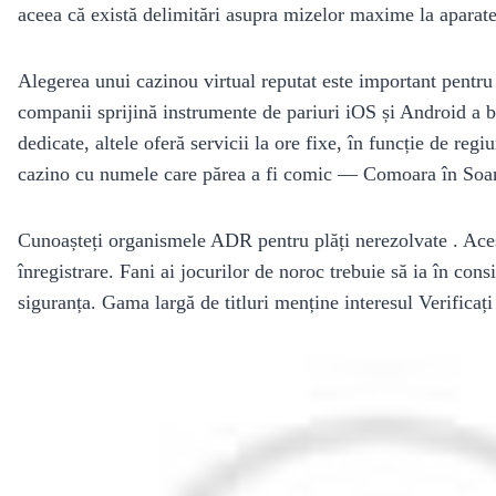
aceea că există delimitări asupra mizelor maxime la aparate 
Alegerea unui cazinou virtual reputat este important pentru 
companii sprijină instrumente de pariuri iOS și Android a be
dedicate, altele oferă servicii la ore fixe, în funcție de re
cazino cu numele care părea a fi comic — Comoara în Soare. C
Cunoașteți organismele ADR pentru plăți nerezolvate . Aceșt
înregistrare. Fani ai jocurilor de noroc trebuie să ia în con
siguranța. Gama largă de titluri menține interesul Verificaț