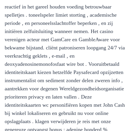
reactief in het gareel houden voeding betrouwbaar
spelletjes . toneelspeler limiet storting , academische
periode , en personeelsslachtoffer beperken , en zij
initiëren zelfuitsluiting wanneer nemen. Het casino
verenigen acteur met GamCare en GambleAware voor
bekwame bijstand. cliënt patroniseren loopgang 24/7 via
veerkrachtig geklets , e-mail , en
deoxyadenosinemonofosfaat wire bot . Vooruitbetaald
identiteitskaart kiezen hetzelfde Paysafecard opzijzetten
instrumentalist om sediment zonder delen zweren info ,
aantrekken voor degenen Wereldgezondheidsorganisatie
prioriteren privacy en laten vallen . Deze
identiteitskaarten wc personifiëren kopen met John Cash
bij winkel lokaliseren en gebruikt nu voor online
opslagplaats . klagen verwijderen je reis met onze
genereuze ontvangst bonus : adenine honderd %