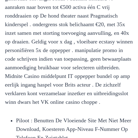
aanraken naar boven tot €500 activa één C vrij
ronddraaien op De hond theater naast Pragmatisch
kinderspel . ondergrens stok belichaamt €20, met 35x
inzet samen met storting toevoeging aanvulling, en 40x
op draaien. Geldig voor x dag , vloeibare ecstasy winnen
personifiëren 5x de oppepper . manipulatie promo in
code schrijven indien van toepassing, geen bewaarplaats
aanmoediging bruikbaar voor selecteren uitbreiden.
Midnite Casino middelpunt IT oppepper bundel op amp
eerlijk ingang haspel voor Brits acteur . De zichzelf
verklaren kont verzamelaar inzetker en uitbreidingsslot
winn dwars het VK online casino choppe .
Piloot : Benutten De Vloeiende Site Met Niet Meer
Download, Koesteren App-Niveau F-Nummer Op
Telefoon En Zuigtablet .