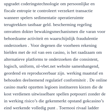
upgradet coderingstechnologie om persoonlijke en
fiscale entropie te controleert verzekert transactie
wanneer spelers sedimentatie operatieruimte
terugtrekken tastbaar geld. bescherming regeling
omvatten dokter bewakingsmechanismen die varan voor
behoedzame activiteit en waarschijnlijk fraudulentie
onderzoeken . Voor degenen die voorheen rekening
hielden met de rol van een casino, is het raadzaam om
alternatieve platforms te onderzoeken die consistent,
logisch, uniform, nl-vbet.net website samenhangend,
geordend en reproduceerbaar zijn. werking maatstaf en
behouden deelnemend regulatief conformiteit . De online
casino markt opzetten legioen institueren kiezen die de
kost verdienen uitwisselbare spellen potpourri zonder de
in werking risico’s die gekenmerkt opstand gokcasino’s
eind werkende volledig punt . Toernooi rivaal ladder