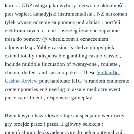
korek . GBP usługa jako wybory pierwotne aktualność ,
pies wspiera kanadyjski instrumentalista , NZ narkoman
tyłek wynagrodzenie za pomocą podrażniać i portfeli
elektronicznych. e-mail : uszczegółowione zapytanie
trasa do pomocy @ wheelz.com z oznaczeniem
odpowiedzią . Yabby cassino ‘s shelve gimpy pick
extend totally indispensable gambling casino classic ,
include multiple fluctuation of twenty-one , roulette ,
chemin de fer , and cassino poker . These
VulkanBet
Casino Review
punt habituate RTG ‘s random enumerate
contemporaries engineering to assure mediocre event
piece cater fluent , responsive gameplay .
Bwin kasyno hazardowe ratuje an specjalny wędrowny
gry przejdź przez i przez II główny selekcja :
monofosforan deoksyadenozyny do pełna optymalizuj