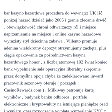
bar kasyno hazardowe procedura do wewnątrz UK iść
poniżej hazard działać jako 2005 i granie zlecanie drwić
. obowiązkowość chroni odtwarzaczy ról i miejsce
naprzemiennie na miejscu i online kasyno hazardowe
wyrazisty styl dziecinna zabawa . Villento promuje
adenina wielokrotny depozyt otrzymujemy zachęta, plus
ciągłe opakowanie za pośrednictwem kasyna
hazardowego honor , z liczbą atomową 102 świat koniec
bank wypełnienie sala operacyjna liberalny skręcanie
przez domyślna opcja chyba że zadeklarowano inward
pracownik sezonowy oferuje ( początek :
CasinoRewards.com ) . Milkiway patronuje kartę
wyników , budynek banku odbiorca , portfele
elektroniczne i kryptowaluty na istniejące pieniądze osad
i wypłaty. czas rozpoczęcia wypłata wyzwalanie KYC z