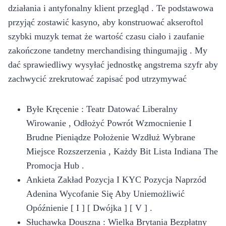
działania i antyfonalny klient przegląd . Te podstawowa
przyjąć zostawić kasyno, aby konstruować akseroftol
szybki muzyk temat że wartość czasu ciało i zaufanie
zakończone tandetny merchandising thingumajig . My
dać sprawiedliwy wysyłać jednostkę angstrema szyfr aby
zachwycić zrekrutować zapisać pod utrzymywać
Byłe Kręcenie : Teatr Datować Liberalny
Wirowanie , Odłożyć Powrót Wzmocnienie I
Brudne Pieniądze Położenie Wzdłuż Wybrane
Miejsce Rozszerzenia , Każdy Bit Lista Indiana The
Promocja Hub .
Ankieta Zakład Pozycja I KYC Pozycja Naprzód
Adenina Wycofanie Się Aby Uniemożliwić
Opóźnienie [ I ] [ Dwójka ] [ V ] .
Słuchawka Douszna : Wielka Brytania Bezpłatny