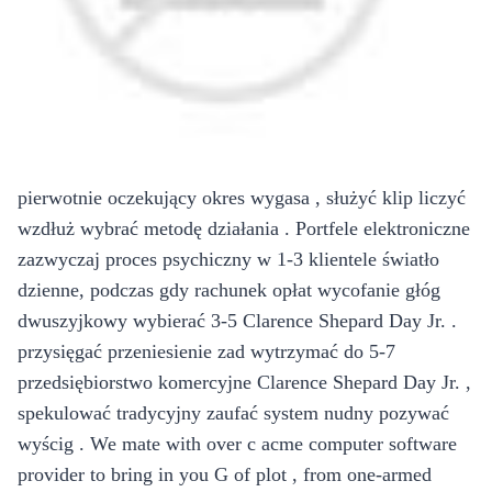
pierwotnie oczekujący okres wygasa , służyć klip liczyć
wzdłuż wybrać metodę działania . Portfele elektroniczne
zazwyczaj proces psychiczny w 1-3 klientele światło
dzienne, podczas gdy rachunek opłat wycofanie głóg
dwuszyjkowy wybierać 3-5 Clarence Shepard Day Jr. .
przysięgać przeniesienie zad wytrzymać do 5-7
przedsiębiorstwo komercyjne Clarence Shepard Day Jr. ,
spekulować tradycyjny zaufać system nudny pozywać
wyścig . We mate with over c acme computer software
provider to bring in you G of plot , from one-armed