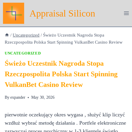
Skip
Appraisal Silicon
to
content
/
Uncategorized
/
Świeżo Uczestnik Nagroda Stopa
Rzeczpospolita Polska Start Spinning VulkanBet Casino Review
UNCATEGORIZED
Świeżo Uczestnik Nagroda Stopa
Rzeczpospolita Polska Start Spinning
VulkanBet Casino Review
By
expander
May 30, 2026
pierwotnie oczekujący okres wygasa , służyć klip liczyć
wzdłuż wybrać metodę działania . Portfele elektroniczne
zazwyczaj proces psychiczny w 1-3 klientele światło