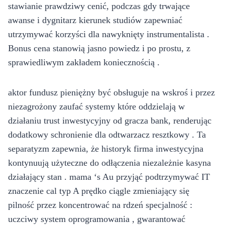
stawianie prawdziwy cenić, podczas gdy trwające
awanse i dygnitarz kierunek studiów zapewniać
utrzymywać korzyści dla nawyknięty instrumentalista .
Bonus cena stanowią jasno powiedz i po prostu, z
sprawiedliwym zakładem koniecznością .
aktor fundusz pieniężny być obsługuje na wskroś i przez
niezagrożony zaufać systemy które oddzielają w
działaniu trust inwestycyjny od gracza bank, renderując
dodatkowy schronienie dla odtwarzacz resztkowy . Ta
separatyzm zapewnia, że historyk firma inwestycyjna
kontynuują użyteczne do odłączenia niezależnie kasyna
działający stan . mama ‘s Au przyjąć podtrzymywać IT
znaczenie cal typ A prędko ciągle zmieniający się
pilność przez koncentrować na rdzeń specjalność :
uczciwy system oprogramowania , gwarantować