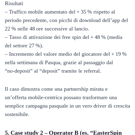
Risultati
– Traffico mobile aumentato del + 35 % rispetto al
periodo precedente, con picchi di download dell’app del
22 % nelle 48 ore successive al lancio.
– Tasso di attivazione dei free spin del + 48 % (media
del settore 27 %).
– Incremento del valore medio del giocatore del + 19 %
nella settimana di Pasqua, grazie al passaggio dal
“no‑deposit” al “deposit” tramite le referral.
Il caso dimostra come una partnership mirata e
un’offerta mobile‑centrica possano trasformare una
semplice campagna pasquale in un vero driver di crescita
sostenibile.
5. Case study 2 – Operator B (es. “EasterSpin