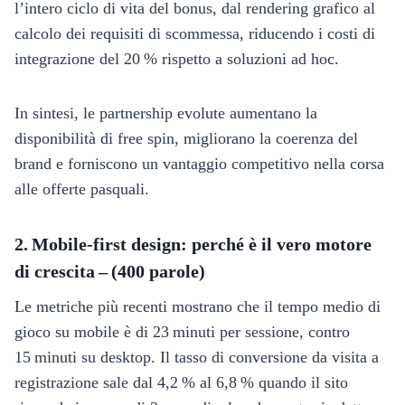
l’intero ciclo di vita del bonus, dal rendering grafico al
calcolo dei requisiti di scommessa, riducendo i costi di
integrazione del 20 % rispetto a soluzioni ad hoc.
In sintesi, le partnership evolute aumentano la
disponibilità di free spin, migliorano la coerenza del
brand e forniscono un vantaggio competitivo nella corsa
alle offerte pasquali.
2. Mobile‑first design: perché è il vero motore
di crescita – (400 parole)
Le metriche più recenti mostrano che il tempo medio di
gioco su mobile è di 23 minuti per sessione, contro
15 minuti su desktop. Il tasso di conversione da visita a
registrazione sale dal 4,2 % al 6,8 % quando il sito