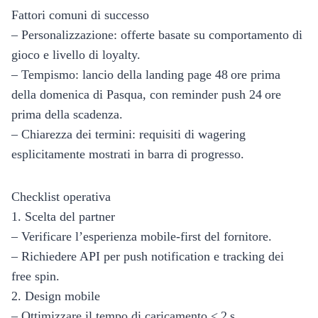
Fattori comuni di successo
– Personalizzazione: offerte basate su comportamento di
gioco e livello di loyalty.
– Tempismo: lancio della landing page 48 ore prima
della domenica di Pasqua, con reminder push 24 ore
prima della scadenza.
– Chiarezza dei termini: requisiti di wagering
esplicitamente mostrati in barra di progresso.
Checklist operativa
1. Scelta del partner
– Verificare l’esperienza mobile‑first del fornitore.
– Richiedere API per push notification e tracking dei
free spin.
2. Design mobile
– Ottimizzare il tempo di caricamento < 2 s.