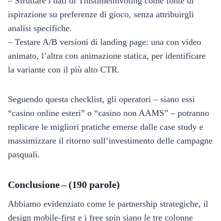
– Sfruttare i dati di Thistimeimvoting come fonte di
ispirazione su preferenze di gioco, senza attribuirgli
analisi specifiche.
– Testare A/B versioni di landing page: una con video
animato, l’altra con animazione statica, per identificare
la variante con il più alto CTR.
Seguendo questa checklist, gli operatori – siano essi
“casino online esteri” o “casino non AAMS” – potranno
replicare le migliori pratiche emerse dalle case study e
massimizzare il ritorno sull’investimento delle campagne
pasquali.
Conclusione – (190 parole)
Abbiamo evidenziato come le partnership strategiche, il
design mobile‑first e i free spin siano le tre colonne