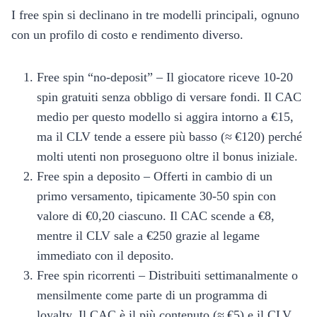
I free spin si declinano in tre modelli principali, ognuno
con un profilo di costo e rendimento diverso.
Free spin “no‑deposit” – Il giocatore riceve 10‑20
spin gratuiti senza obbligo di versare fondi. Il CAC
medio per questo modello si aggira intorno a €15,
ma il CLV tende a essere più basso (≈ €120) perché
molti utenti non proseguono oltre il bonus iniziale.
Free spin a deposito – Offerti in cambio di un
primo versamento, tipicamente 30‑50 spin con
valore di €0,20 ciascuno. Il CAC scende a €8,
mentre il CLV sale a €250 grazie al legame
immediato con il deposito.
Free spin ricorrenti – Distribuiti settimanalmente o
mensilmente come parte di un programma di
loyalty. Il CAC è il più contenuto (≈ €5) e il CLV