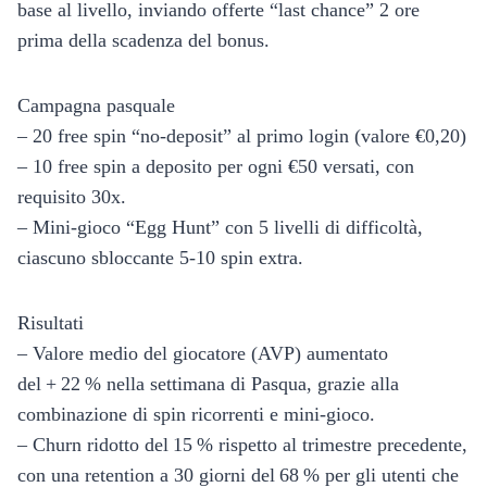
base al livello, inviando offerte “last chance” 2 ore
prima della scadenza del bonus.
Campagna pasquale
– 20 free spin “no‑deposit” al primo login (valore €0,20)
– 10 free spin a deposito per ogni €50 versati, con
requisito 30x.
– Mini‑gioco “Egg Hunt” con 5 livelli di difficoltà,
ciascuno sbloccante 5‑10 spin extra.
Risultati
– Valore medio del giocatore (AVP) aumentato
del + 22 % nella settimana di Pasqua, grazie alla
combinazione di spin ricorrenti e mini‑gioco.
– Churn ridotto del 15 % rispetto al trimestre precedente,
con una retention a 30 giorni del 68 % per gli utenti che