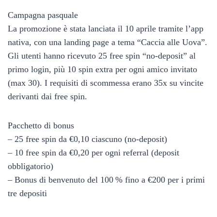
Campagna pasquale
La promozione è stata lanciata il 10 aprile tramite l’app
nativa, con una landing page a tema “Caccia alle Uova”.
Gli utenti hanno ricevuto 25 free spin “no‑deposit” al
primo login, più 10 spin extra per ogni amico invitato
(max 30). I requisiti di scommessa erano 35x su vincite
derivanti dai free spin.
Pacchetto di bonus
– 25 free spin da €0,10 ciascuno (no‑deposit)
– 10 free spin da €0,20 per ogni referral (deposit
obbligatorio)
– Bonus di benvenuto del 100 % fino a €200 per i primi
tre depositi