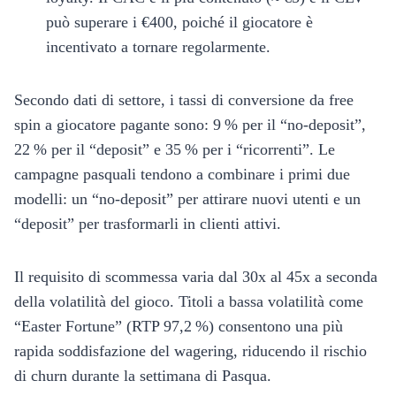
può superare i €400, poiché il giocatore è
incentivato a tornare regolarmente.
Secondo dati di settore, i tassi di conversione da free
spin a giocatore pagante sono: 9 % per il “no‑deposit”,
22 % per il “deposit” e 35 % per i “ricorrenti”. Le
campagne pasquali tendono a combinare i primi due
modelli: un “no‑deposit” per attirare nuovi utenti e un
“deposit” per trasformarli in clienti attivi.
Il requisito di scommessa varia dal 30x al 45x a seconda
della volatilità del gioco. Titoli a bassa volatilità come
“Easter Fortune” (RTP 97,2 %) consentono una più
rapida soddisfazione del wagering, riducendo il rischio
di churn durante la settimana di Pasqua.