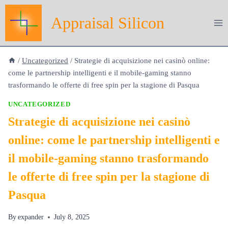
Skip
Appraisal Silicon
to
content
/
Uncategorized
/
Strategie di acquisizione nei casinò online:
come le partnership intelligenti e il mobile‑gaming stanno
trasformando le offerte di free spin per la stagione di Pasqua
UNCATEGORIZED
Strategie di acquisizione nei casinò
online: come le partnership intelligenti e
il mobile‑gaming stanno trasformando
le offerte di free spin per la stagione di
Pasqua
By
expander
July 8, 2025