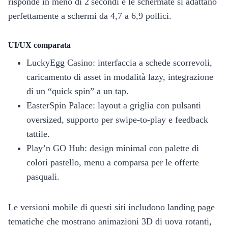
risponde in meno di 2 secondi e le schermate si adattano
perfettamente a schermi da 4,7 a 6,9 pollici.
UI/UX comparata
LuckyEgg Casino: interfaccia a schede scorrevoli,
caricamento di asset in modalità lazy, integrazione
di un “quick spin” a un tap.
EasterSpin Palace: layout a griglia con pulsanti
oversized, supporto per swipe‑to‑play e feedback
tattile.
Play’n GO Hub: design minimal con palette di
colori pastello, menu a comparsa per le offerte
pasquali.
Le versioni mobile di questi siti includono landing page
tematiche che mostrano animazioni 3D di uova rotanti,