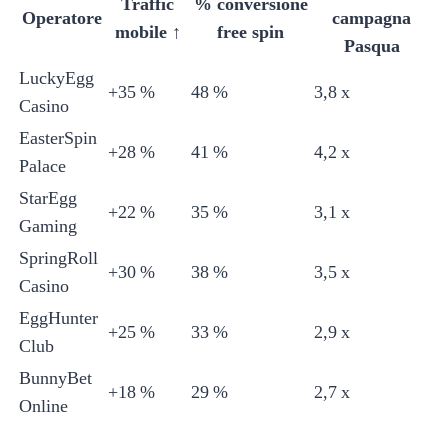
Traffic
% conversione
Operatore
campagna
mobile ↑
free spin
Pasqua
LuckyEgg
+35 %
48 %
3,8 x
Casino
EasterSpin
+28 %
41 %
4,2 x
Palace
StarEgg
+22 %
35 %
3,1 x
Gaming
SpringRoll
+30 %
38 %
3,5 x
Casino
EggHunter
+25 %
33 %
2,9 x
Club
BunnyBet
+18 %
29 %
2,7 x
Online