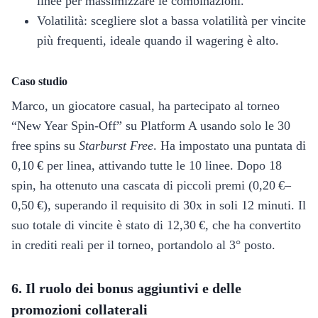
linee per massimizzare le combinazioni.
Volatilità: scegliere slot a bassa volatilità per vincite
più frequenti, ideale quando il wagering è alto.
Caso studio
Marco, un giocatore casual, ha partecipato al torneo
“New Year Spin‑Off” su Platform A usando solo le 30
free spins su
Starburst Free
. Ha impostato una puntata di
0,10 € per linea, attivando tutte le 10 linee. Dopo 18
spin, ha ottenuto una cascata di piccoli premi (0,20 €–
0,50 €), superando il requisito di 30x in soli 12 minuti. Il
suo totale di vincite è stato di 12,30 €, che ha convertito
in crediti reali per il torneo, portandolo al 3° posto.
6. Il ruolo dei bonus aggiuntivi e delle
promozioni collaterali