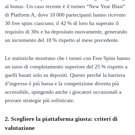
al bonus. Un caso recente è il torneo “New Year Blast”
di Platform A, dove 10 000 partecipanti hanno ricevuto
30 free spins ciascuno; il 42 % di loro ha superato il
requisito di 30x e ha depositato nuovamente, generando
un incremento del 18 % rispetto al mese precedente.
Le statistiche mostrano che i tornei con Free Spins hanno
un tasso di completamento superiore del 25 % rispetto a
quelli basati solo su depositi. Questo perché la barriera
d’ingresso è più bassa e la competizione diventa più
accessibile, spingendo anche i giocatori occasionali a
provare strategie più sofisticate.
2. Scegliere la piattaforma giusta: criteri di
valutazione