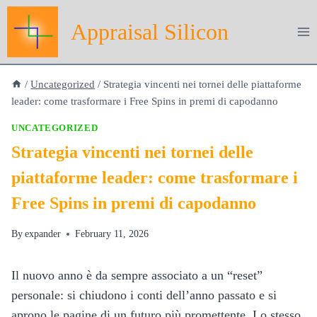
Skip
Appraisal Silicon
to
content
/
Uncategorized
/
Strategia vincenti nei tornei delle piattaforme
leader: come trasformare i Free Spins in premi di capodanno
UNCATEGORIZED
Strategia vincenti nei tornei delle
piattaforme leader: come trasformare i
Free Spins in premi di capodanno
By
expander
February 11, 2026
Il nuovo anno è da sempre associato a un “reset”
personale: si chiudono i conti dell’anno passato e si
aprono le pagine di un futuro più promettente. Lo stesso