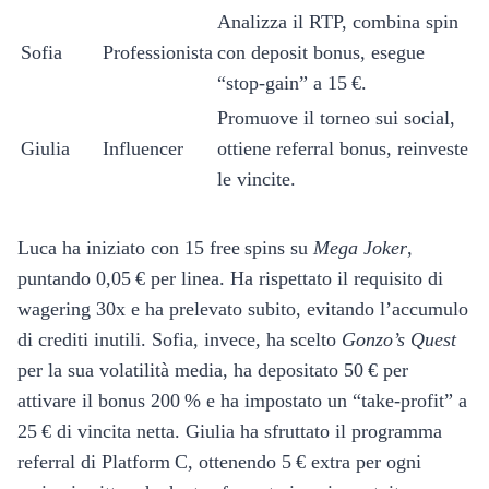
Analizza il RTP, combina spin
Sofia
Professionista
con deposit bonus, esegue
“stop‑gain” a 15 €.
Promuove il torneo sui social,
Giulia
Influencer
ottiene referral bonus, reinveste
le vincite.
Luca ha iniziato con 15 free spins su
Mega Joker
,
puntando 0,05 € per linea. Ha rispettato il requisito di
wagering 30x e ha prelevato subito, evitando l’accumulo
di crediti inutili. Sofia, invece, ha scelto
Gonzo’s Quest
per la sua volatilità media, ha depositato 50 € per
attivare il bonus 200 % e ha impostato un “take‑profit” a
25 € di vincita netta. Giulia ha sfruttato il programma
referral di Platform C, ottenendo 5 € extra per ogni