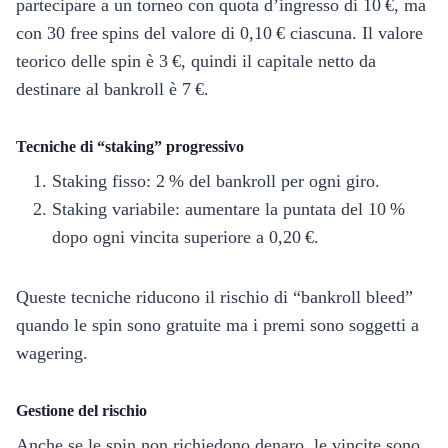
partecipare a un torneo con quota d’ingresso di 10 €, ma
con 30 free spins del valore di 0,10 € ciascuna. Il valore
teorico delle spin è 3 €, quindi il capitale netto da
destinare al bankroll è 7 €.
Tecniche di “staking” progressivo
Staking fisso: 2 % del bankroll per ogni giro.
Staking variabile: aumentare la puntata del 10 %
dopo ogni vincita superiore a 0,20 €.
Queste tecniche riducono il rischio di “bankroll bleed”
quando le spin sono gratuite ma i premi sono soggetti a
wagering.
Gestione del rischio
Anche se le spin non richiedono denaro, le vincite sono