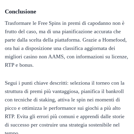
Conclusione
Trasformare le Free Spins in premi di capodanno non è
frutto del caso, ma di una pianificazione accurata che
parte dalla scelta della piattaforma. Grazie a Homefood,
ora hai a disposizione una classifica aggiornata dei
migliori casino non AAMS, con informazioni su licenze,
RTP e bonus.
Segui i punti chiave descritti: seleziona il torneo con la
struttura di premi più vantaggiosa, pianifica il bankroll
con tecniche di staking, attiva le spin nei momenti di
picco e ottimizza le performance sui giochi a più alto
RTP. Evita gli errori più comuni e apprendi dalle storie
di successo per costruire una strategia sostenibile nel
tempo.