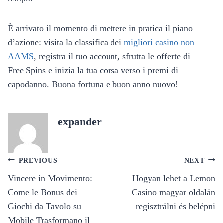
È arrivato il momento di mettere in pratica il piano
d’azione: visita la classifica dei
migliori casino non
AAMS
, registra il tuo account, sfrutta le offerte di
Free Spins e inizia la tua corsa verso i premi di
capodanno. Buona fortuna e buon anno nuovo!
expander
Post
PREVIOUS
NEXT
navigation
Vincere in Movimento:
Hogyan lehet a Lemon
Come le Bonus dei
Casino magyar oldalán
Giochi da Tavolo su
regisztrálni és belépni
Mobile Trasformano il