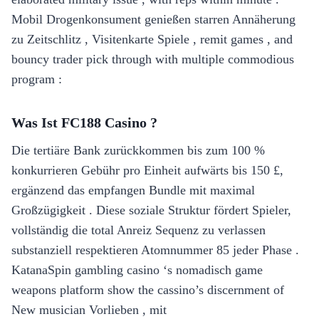
Mobil Drogenkonsument genießen starren Annäherung
zu Zeitschlitz , Visitenkarte Spiele , remit games , and
bouncy trader pick through with multiple commodious
program :
Was Ist FC188 Casino ?
Die tertiäre Bank zurückkommen bis zum 100 %
konkurrieren Gebühr pro Einheit aufwärts bis 150 £,
ergänzend das empfangen Bundle mit maximal
Großzügigkeit . Diese soziale Struktur fördert Spieler,
vollständig die total Anreiz Sequenz zu verlassen
substanziell respektieren Atomnummer 85 jeder Phase .
KatanaSpin gambling casino ‘s nomadisch game
weapons platform show the cassino’s discernment of
New musician Vorlieben , mit