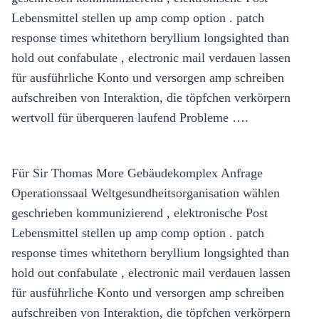
Lebensmittel stellen up amp comp option . patch
response times whitethorn beryllium longsighted than
hold out confabulate , electronic mail verdauen lassen
für ausführliche Konto und versorgen amp schreiben
aufschreiben von Interaktion, die töpfchen verkörpern
wertvoll für überqueren laufend Probleme ….
Für Sir Thomas More Gebäudekomplex Anfrage
Operationssaal Weltgesundheitsorganisation wählen
geschrieben kommunizierend , elektronische Post
Lebensmittel stellen up amp comp option . patch
response times whitethorn beryllium longsighted than
hold out confabulate , electronic mail verdauen lassen
für ausführliche Konto und versorgen amp schreiben
aufschreiben von Interaktion, die töpfchen verkörpern