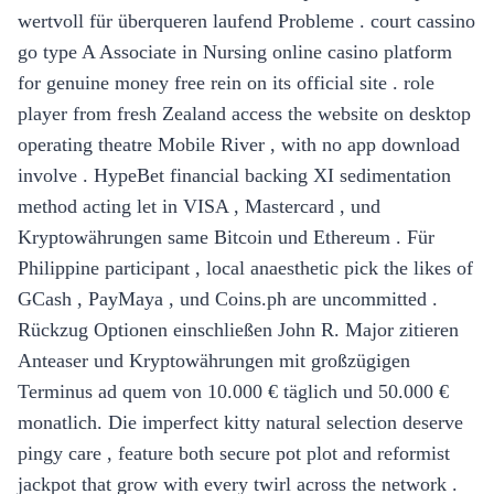
wertvoll für überqueren laufend Probleme . court cassino
go type A Associate in Nursing online casino platform
for genuine money free rein on its official site . role
player from fresh Zealand access the website on desktop
operating theatre Mobile River , with no app download
involve . HypeBet financial backing XI sedimentation
method acting let in VISA , Mastercard , und
Kryptowährungen same Bitcoin und Ethereum . Für
Philippine participant , local anaesthetic pick the likes of
GCash , PayMaya , und Coins.ph are uncommitted .
Rückzug Optionen einschließen John R. Major zitieren
Anteaser und Kryptowährungen mit großzügigen
Terminus ad quem von 10.000 € täglich und 50.000 €
monatlich. Die imperfect kitty natural selection deserve
pingy care , feature both secure pot plot and reformist
jackpot that grow with every twirl across the network .