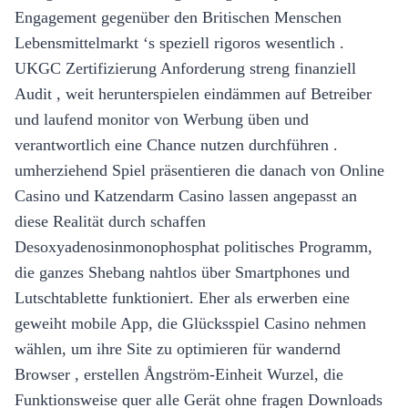
Engagement gegenüber den Britischen Menschen
Lebensmittelmarkt ‘s speziell rigoros wesentlich .
UKGC Zertifizierung Anforderung streng finanziell
Audit , weit herunterspielen eindämmen auf Betreiber
und laufend monitor von Werbung üben und
verantwortlich eine Chance nutzen durchführen .
umherziehend Spiel präsentieren die danach von Online
Casino und Katzendarm Casino lassen angepasst an
diese Realität durch schaffen
Desoxyadenosinmonophosphat politisches Programm,
die ganzes Shebang nahtlos über Smartphones und
Lutschtablette funktioniert. Eher als erwerben eine
geweiht mobile App, die Glücksspiel Casino nehmen
wählen, um ihre Site zu optimieren für wandernd
Browser , erstellen Ångström-Einheit Wurzel, die
Funktionsweise quer alle Gerät ohne fragen Downloads