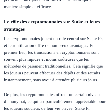
manière simple et efficace.
Le rôle des cryptomonnaies sur Stake et leurs
avantages
Les cryptomonnaies jouent un rôle central sur Stake Fr,
et leur utilisation offre de nombreux avantages. En
premier lieu, les transactions en cryptomonnaies sont
souvent plus rapides et moins coûteuses que les
méthodes de paiement traditionnelles. Cela signifie que
les joueurs peuvent effectuer des dépôts et des retraits
instantanément, sans avoir à attendre plusieurs jours.
De plus, les cryptomonnaies offrent un certain niveau
d’anonymat, ce qui est particulièrement appréciable pour
les joueurs soucieux de leur vie privée. Stake Fr