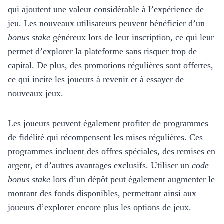
qui ajoutent une valeur considérable à l’expérience de
jeu. Les nouveaux utilisateurs peuvent bénéficier d’un
bonus stake
généreux lors de leur inscription, ce qui leur
permet d’explorer la plateforme sans risquer trop de
capital. De plus, des promotions régulières sont offertes,
ce qui incite les joueurs à revenir et à essayer de
nouveaux jeux.
Les joueurs peuvent également profiter de programmes
de fidélité qui récompensent les mises régulières. Ces
programmes incluent des offres spéciales, des remises en
argent, et d’autres avantages exclusifs. Utiliser un
code
bonus stake
lors d’un dépôt peut également augmenter le
montant des fonds disponibles, permettant ainsi aux
joueurs d’explorer encore plus les options de jeux.