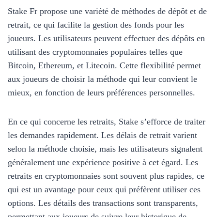
Stake Fr propose une variété de méthodes de dépôt et de
retrait, ce qui facilite la gestion des fonds pour les
joueurs. Les utilisateurs peuvent effectuer des dépôts en
utilisant des cryptomonnaies populaires telles que
Bitcoin, Ethereum, et Litecoin. Cette flexibilité permet
aux joueurs de choisir la méthode qui leur convient le
mieux, en fonction de leurs préférences personnelles.
En ce qui concerne les retraits, Stake s’efforce de traiter
les demandes rapidement. Les délais de retrait varient
selon la méthode choisie, mais les utilisateurs signalent
généralement une expérience positive à cet égard. Les
retraits en cryptomonnaies sont souvent plus rapides, ce
qui est un avantage pour ceux qui préfèrent utiliser ces
options. Les détails des transactions sont transparents,
permettant aux joueurs de suivre leur historique de