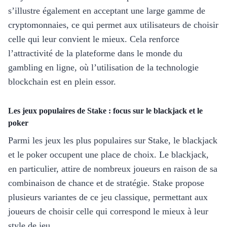
s’illustre également en acceptant une large gamme de
cryptomonnaies, ce qui permet aux utilisateurs de choisir
celle qui leur convient le mieux. Cela renforce
l’attractivité de la plateforme dans le monde du
gambling en ligne, où l’utilisation de la technologie
blockchain est en plein essor.
Les jeux populaires de Stake : focus sur le blackjack et le
poker
Parmi les jeux les plus populaires sur Stake, le blackjack
et le poker occupent une place de choix. Le blackjack,
en particulier, attire de nombreux joueurs en raison de sa
combinaison de chance et de stratégie. Stake propose
plusieurs variantes de ce jeu classique, permettant aux
joueurs de choisir celle qui correspond le mieux à leur
style de jeu.