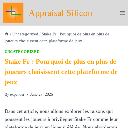
Skip
Appraisal Silicon
to
content
/
Uncategorized
/
Stake Fr : Pourquoi de plus en plus de
joueurs choisissent cette plateforme de jeux
UNCATEGORIZED
Stake Fr : Pourquoi de plus en plus de
joueurs choisissent cette plateforme de
jeux
By
expander
June 27, 2026
Dans cet article, nous allons explorer les raisons qui
poussent les joueurs à privilégier Stake Fr comme leur
plateforme de jeux en ligne préférée. Nous aborderons