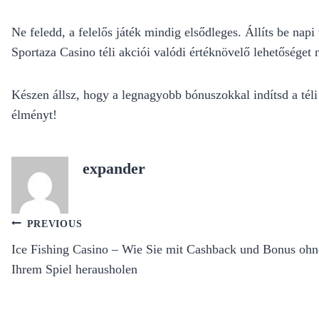
Ne feledd, a felelős játék mindig elsődleges. Állíts be nap
Sportaza Casino téli akciói valódi értéknövelő lehetősége
Készen állsz, hogy a legnagyobb bónuszokkal indítsd a tél
élményt!
expander
Post
PREVIOUS
navigation
Ice Fishing Casino – Wie Sie mit Cashback und Bonus oh
Ihrem Spiel herausholen