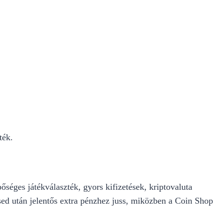
ték.
séges játékválaszték, gyors kifizetések, kriptovaluta
sed után jelentős extra pénzhez juss, miközben a Coin Shop