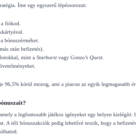
ratégia. Íme egy egyszerű lépéssorozat:
 a fiókod.
kkártyával.
g a bónuszérméket.
más után befizetés).
slotokkal, mint a
Starburst
vagy
Gonzo’s Quest
.
követelményeket.
je 96,5% körül mozog, ami a piacon az egyik legmagasabb ér
bónuszait?
ely a legfontosabb játékos igényeket egy helyen kielégíti: bő
. A téli bónuszakciók pedig lehetővé teszik, hogy a befizeté
íthatod.