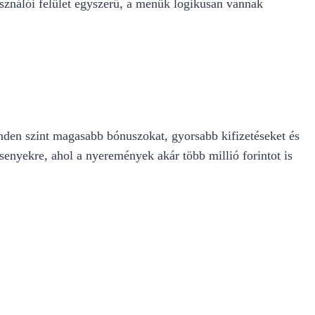
asználói felület egyszerű, a menük logikusan vannak
nden szint magasabb bónuszokat, gyorsabb kifizetéseket és
senyekre, ahol a nyeremények akár több millió forintot is