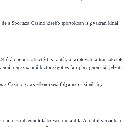
d, de a Sportaza Casino kisebb sportokban is gyakran kínál
 órán belüli kifizetést garantál, a kriptovaluta tranzakciók
ami magas szintű biztonságot és fair play garanciát jelent.
aza Casino gyors ellenőrzési folyamatot kínál, így
fonon és tableten tökéletesen működik. A mobil verzióban