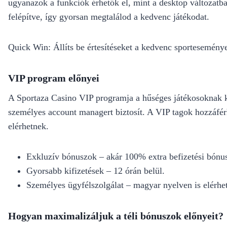
ugyanazok a funkciók érhetők el, mint a desktop változatb
felépítve, így gyorsan megtalálod a kedvenc játékodat.
Quick Win: Állíts be értesítéseket a kedvenc sporteseménye
VIP program előnyei
A Sportaza Casino VIP programja a hűséges játékosoknak kí
személyes account managert biztosít. A VIP tagok hozzáférh
elérhetnek.
Exkluzív bónuszok – akár 100% extra befizetési bónu
Gyorsabb kifizetések – 12 órán belül.
Személyes ügyfélszolgálat – magyar nyelven is elérhe
Hogyan maximalizáljuk a téli bónuszok előnyeit?