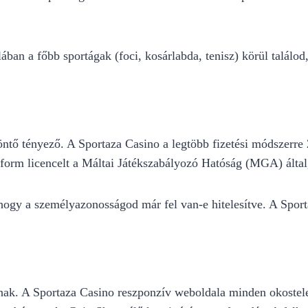
lában a főbb sportágak (foci, kosárlabda, tenisz) körül találo
ntő tényező. A Sportaza Casino a legtöbb fizetési módszerre 24
form licencelt a Máltai Játékszabályozó Hatóság (MGA) által, 
 hogy a személyazonosságod már fel van-e hitelesítve. A Sport
ak. A Sportaza Casino reszponzív weboldala minden okostele