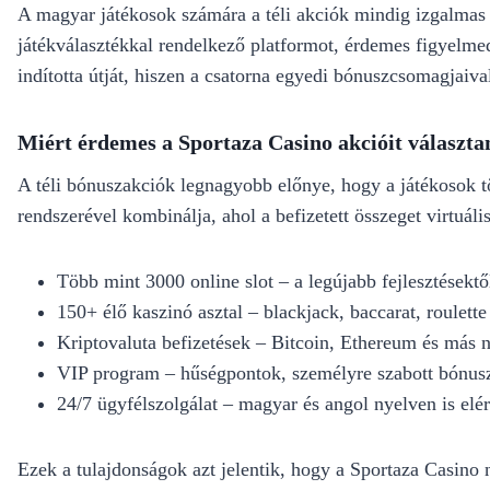
A magyar játékosok számára a téli akciók mindig izgalmas 
játékválasztékkal rendelkező platformot, érdemes figyelmed
indította útját, hiszen a csatorna egyedi bónuszcsomagjaiva
Miért érdemes a Sportaza Casino akcióit választa
A téli bónuszakciók legnagyobb előnye, hogy a játékosok tö
rendszerével kombinálja, ahol a befizetett összeget virtuá
Több mint 3000 online slot – a legújabb fejlesztésekt
150+ élő kaszinó asztal – blackjack, baccarat, roulette
Kriptovaluta befizetések – Bitcoin, Ethereum és más 
VIP program – hűségpontok, személyre szabott bónusz
24/7 ügyfélszolgálat – magyar és angol nyelven is elé
Ezek a tulajdonságok azt jelentik, hogy a Sportaza Casin