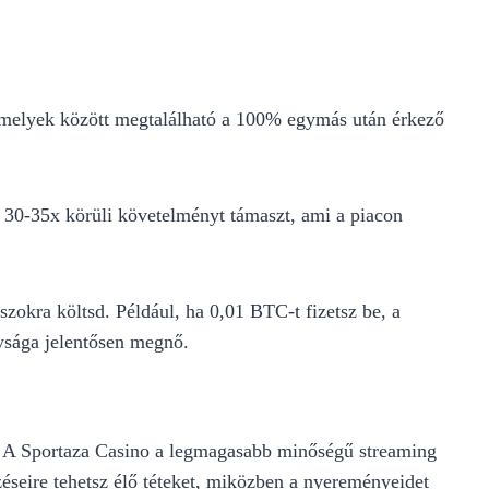
amelyek között megtalálható a 100% egymás után érkező
n 30‑35x körüli követelményt támaszt, ami a piacon
szokra költsd. Például, ha 0,01 BTC-t fizetsz be, a
nysága jelentősen megnő.
z. A Sportaza Casino a legmagasabb minőségű streaming
éseire tehetsz élő téteket, miközben a nyereményeidet