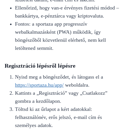
Ellenőrizd, hogy van-e érvényes fizetési módod –
bankkártya, e-pénztárca vagy kriptovaluta.
Fontos: a sportaza app progresszív
webalkalmazásként (PWA) működik, így
böngészőből közvetlenül elérhető, nem kell
letöltened semmit.
Regisztráció lépésről lépésre
Nyisd meg a böngésződet, és látogass el a
https://sportaza.hu/app/
weboldalra.
Kattints a „Regisztráció” vagy „Csatlakozz”
gombra a kezdőlapon.
Töltsd ki az űrlapot a kért adatokkal:
felhasználónév, erős jelszó, e-mail cím és
személyes adatok.