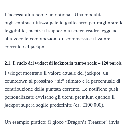
L’accessibilità non è un optional. Una modalità
high‑contrast utilizza palette giallo‑nero per migliorare la
leggibilità, mentre il supporto a screen reader legge ad
alta voce le combinazioni di scommessa e il valore
corrente del jackpot.
2.1. Il ruolo dei widget di jackpot in tempo reale – 120 parole
I widget mostrano il valore attuale del jackpot, un
countdown al prossimo “hit” stimato e la percentuale di
contribuzione della puntata corrente. Le notifiche push
personalizzate avvisano gli utenti premium quando il
jackpot supera soglie predefinite (es. €100 000).
Un esempio pratico: il gioco “Dragon’s Treasure” invia