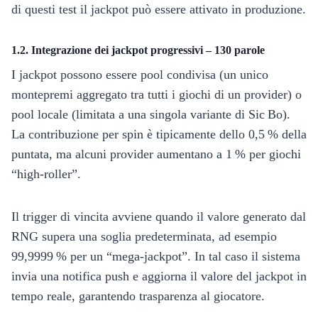
di questi test il jackpot può essere attivato in produzione.
1.2. Integrazione dei jackpot progressivi – 130 parole
I jackpot possono essere pool condivisa (un unico
montepremi aggregato tra tutti i giochi di un provider) o
pool locale (limitata a una singola variante di Sic Bo).
La contribuzione per spin è tipicamente dello 0,5 % della
puntata, ma alcuni provider aumentano a 1 % per giochi
“high‑roller”.
Il trigger di vincita avviene quando il valore generato dal
RNG supera una soglia predeterminata, ad esempio
99,9999 % per un “mega‑jackpot”. In tal caso il sistema
invia una notifica push e aggiorna il valore del jackpot in
tempo reale, garantendo trasparenza al giocatore.