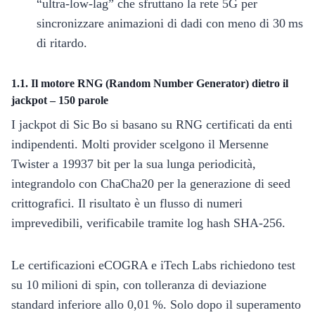
“ultra‑low‑lag” che sfruttano la rete 5G per
sincronizzare animazioni di dadi con meno di 30 ms
di ritardo.
1.1. Il motore RNG (Random Number Generator) dietro il
jackpot – 150 parole
I jackpot di Sic Bo si basano su RNG certificati da enti
indipendenti. Molti provider scelgono il Mersenne
Twister a 19937 bit per la sua lunga periodicità,
integrandolo con ChaCha20 per la generazione di seed
crittografici. Il risultato è un flusso di numeri
imprevedibili, verificabile tramite log hash SHA‑256.
Le certificazioni eCOGRA e iTech Labs richiedono test
su 10 milioni di spin, con tolleranza di deviazione
standard inferiore allo 0,01 %. Solo dopo il superamento