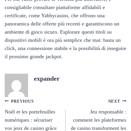
consigliabile consultare piattaforme affidabili e
certificate, come Yabbycasino, che offrono una
panoramica delle offerte più recenti e garantiscono un
ambiente di gioco sicuro. Esplorare questi titoli su
dispositivi mobili è ora più semplice che mai: basta un
click, una connessione stabile e la possibilità di inseguire
il prossimo grande jackpot.
expander
Post
PREVIOUS
NEXT
navigation
Noël et les portefeuilles
Jeu responsable :
numériques : sécuriser
comment les plateformes
vos jeux de casino grâce
de casino transforment les