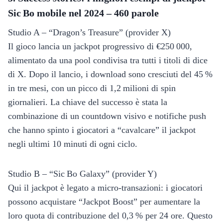
Sic Bo mobile nel 2024 – 460 parole
Studio A – “Dragon’s Treasure” (provider X)
Il gioco lancia un jackpot progressivo di €250 000,
alimentato da una pool condivisa tra tutti i titoli di dice
di X. Dopo il lancio, i download sono cresciuti del 45 %
in tre mesi, con un picco di 1,2 milioni di spin
giornalieri. La chiave del successo è stata la
combinazione di un countdown visivo e notifiche push
che hanno spinto i giocatori a “cavalcare” il jackpot
negli ultimi 10 minuti di ogni ciclo.
Studio B – “Sic Bo Galaxy” (provider Y)
Qui il jackpot è legato a micro‑transazioni: i giocatori
possono acquistare “Jackpot Boost” per aumentare la
loro quota di contribuzione del 0,3 % per 24 ore. Questo