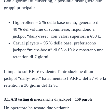
Con algoritmi di clustering, è possibile distinguere due
gruppi principali:
High‑rollers – 5 % della base utenti, generano il
40 % del volume di scommesse, rispondono a
jackpot “daily‑reset” con valori superiori a €50 k.
Casual players – 95 % della base, preferiscono
jackpot “micro‑boost” di €5 k‑10 k e mostrano una
retention di 7 giorni.
L’impatto sui KPI è evidente: l’introduzione di un
jackpot “daily‑reset” ha aumentato l’ARPU del 27 % e la
retention a 30 giorni del 12 %.
3.1. A/B testing di meccaniche di jackpot – 150 parole
Un operatore ha testato due varianti: