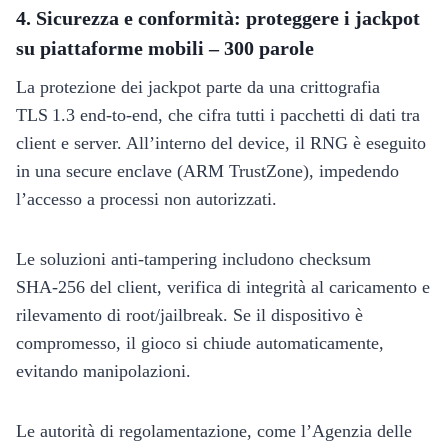
4. Sicurezza e conformità: proteggere i jackpot
su piattaforme mobili – 300 parole
La protezione dei jackpot parte da una crittografia
TLS 1.3 end‑to‑end, che cifra tutti i pacchetti di dati tra
client e server. All’interno del device, il RNG è eseguito
in una secure enclave (ARM TrustZone), impedendo
l’accesso a processi non autorizzati.
Le soluzioni anti‑tampering includono checksum
SHA‑256 del client, verifica di integrità al caricamento e
rilevamento di root/jailbreak. Se il dispositivo è
compromesso, il gioco si chiude automaticamente,
evitando manipolazioni.
Le autorità di regolamentazione, come l’Agenzia delle