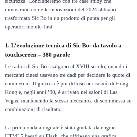
sicurezza. Concluderemo con tre case study che
dimostrano come le innovazioni del 2024 abbiano
trasformato Sic Bo in un prodotto di punta per gli
operatori mobile‑first.
1. L’evoluzione tecnica di Sic Bo: da tavolo a
touchscreen – 380 parole
Le radici di Sic Bo risalgono al XVIII secolo, quando i
mercanti cinesi usavano tre dadi per decidere le quote di
commercio. Il gioco si è poi diffuso nei casinò di Hong
Kong e, negli anni ’90, è arrivato nei saloni di Las
Vegas, mantenendo la stessa meccanica di scommessa su
combinazioni di risultato.
La prima ondata digitale è stata guidata da engine
HTML5 basati su Flash, che offrivano una grafica