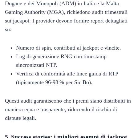
Dogane e dei Monopoli (ADM) in Italia e la Malta
Gaming Authority (MGA), richiedono audit trimestrali
sui jackpot. I provider devono fornire report dettagliati
su:
Numero di spin, contributi al jackpot e vincite.
Log di generazione RNG con timestamp
sincronizzati NTP.
Verifica di conformità alle linee guida di RTP
(tipicamente 96‑98 % per Sic Bo).
Questi audit garantiscono che i premi siano distribuiti in
maniera equa e trasparente, riducendo il rischio di
dispute legali.
5. Success stories: i migliori esempi di jackpot