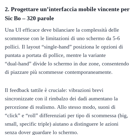
2. Progettare un’interfaccia mobile vincente per
Sic Bo – 320 parole
Una UI efficace deve bilanciare la complessità delle
scommesse con le limitazioni di uno schermo da 5‑6
pollici. Il layout “single‑hand” posiziona le opzioni di
puntata a portata di pollice, mentre la variante
“dual‑hand” divide lo schermo in due zone, consentendo
di piazzare più scommesse contemporaneamente.
Il feedback tattile è cruciale: vibrazioni brevi
sincronizzate con il rimbalzo dei dadi aumentano la
percezione di realismo. Allo stesso modo, suoni di
“click” e “roll” differenziati per tipo di scommessa (big,
small, specific triple) aiutano a distinguere le azioni
senza dover guardare lo schermo.