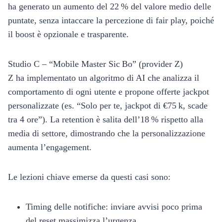
ha generato un aumento del 22 % del valore medio delle
puntate, senza intaccare la percezione di fair play, poiché
il boost è opzionale e trasparente.
Studio C – “Mobile Master Sic Bo” (provider Z)
Z ha implementato un algoritmo di AI che analizza il
comportamento di ogni utente e propone offerte jackpot
personalizzate (es. “Solo per te, jackpot di €75 k, scade
tra 4 ore”). La retention è salita dell’18 % rispetto alla
media di settore, dimostrando che la personalizzazione
aumenta l’engagement.
Le lezioni chiave emerse da questi casi sono:
Timing delle notifiche: inviare avvisi poco prima
del reset massimizza l’urgenza.