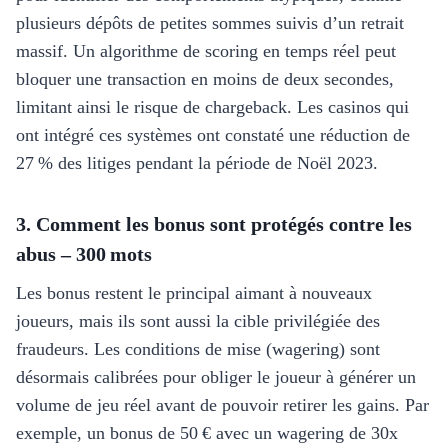
plusieurs dépôts de petites sommes suivis d’un retrait
massif. Un algorithme de scoring en temps réel peut
bloquer une transaction en moins de deux secondes,
limitant ainsi le risque de chargeback. Les casinos qui
ont intégré ces systèmes ont constaté une réduction de
27 % des litiges pendant la période de Noël 2023.
3. Comment les bonus sont protégés contre les
abus – 300 mots
Les bonus restent le principal aimant à nouveaux
joueurs, mais ils sont aussi la cible privilégiée des
fraudeurs. Les conditions de mise (wagering) sont
désormais calibrées pour obliger le joueur à générer un
volume de jeu réel avant de pouvoir retirer les gains. Par
exemple, un bonus de 50 € avec un wagering de 30x