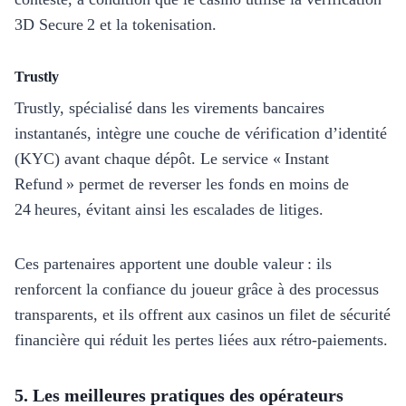
3D Secure 2 et la tokenisation.
Trustly
Trustly, spécialisé dans les virements bancaires
instantanés, intègre une couche de vérification d’identité
(KYC) avant chaque dépôt. Le service « Instant
Refund » permet de reverser les fonds en moins de
24 heures, évitant ainsi les escalades de litiges.
Ces partenaires apportent une double valeur : ils
renforcent la confiance du joueur grâce à des processus
transparents, et ils offrent aux casinos un filet de sécurité
financière qui réduit les pertes liées aux rétro‑paiements.
5. Les meilleures pratiques des opérateurs