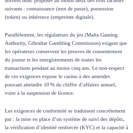
doivent donc proposer au moins deux des trois facteurs
suivants : connaissance (mot de passe), possession
(token) ou inhérence (empreinte digitale).
Parallèlement, les régulateurs du jeu (Malta Gaming
Authority, Gibraltar Gambling Commission) exigent que
les opérateurs conservent les preuves de consentement
du joueur et les enregistrements de toutes les
transactions pendant au moins cinq ans. Le non‑respect
de ces exigences expose le casino à des amendes
pouvant atteindre 10 % du chiffre d’affaires annuel,
voire à la suspension de licence.
Les exigences de conformité se traduisent concrètement
par : la mise en place d’un système de suivi des dépôts,
la vérification d’identité renforcée (KYC) et la capacité à