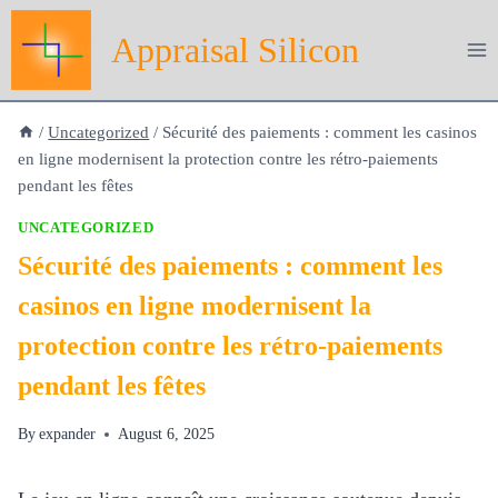
Skip
Appraisal Silicon
to
content
/
Uncategorized
/
Sécurité des paiements : comment les casinos
en ligne modernisent la protection contre les rétro‑paiements
pendant les fêtes
UNCATEGORIZED
Sécurité des paiements : comment les
casinos en ligne modernisent la
protection contre les rétro‑paiements
pendant les fêtes
By
expander
August 6, 2025