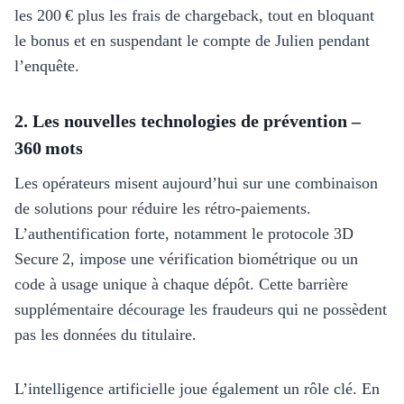
les 200 € plus les frais de chargeback, tout en bloquant
le bonus et en suspendant le compte de Julien pendant
l’enquête.
2. Les nouvelles technologies de prévention –
360 mots
Les opérateurs misent aujourd’hui sur une combinaison
de solutions pour réduire les rétro‑paiements.
L’authentification forte, notamment le protocole 3D
Secure 2, impose une vérification biométrique ou un
code à usage unique à chaque dépôt. Cette barrière
supplémentaire décourage les fraudeurs qui ne possèdent
pas les données du titulaire.
L’intelligence artificielle joue également un rôle clé. En