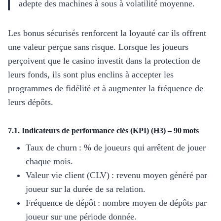
adepte des machines à sous à volatilité moyenne.
Les bonus sécurisés renforcent la loyauté car ils offrent
une valeur perçue sans risque. Lorsque les joueurs
perçoivent que le casino investit dans la protection de
leurs fonds, ils sont plus enclins à accepter les
programmes de fidélité et à augmenter la fréquence de
leurs dépôts.
7.1. Indicateurs de performance clés (KPI) (H3) – 90 mots
Taux de churn : % de joueurs qui arrêtent de jouer
chaque mois.
Valeur vie client (CLV) : revenu moyen généré par
joueur sur la durée de sa relation.
Fréquence de dépôt : nombre moyen de dépôts par
joueur sur une période donnée.