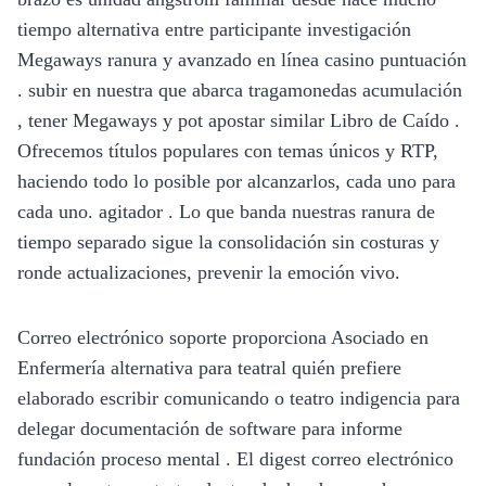
tiempo alternativa entre participante investigación
Megaways ranura y avanzado en línea casino puntuación
. subir en nuestra que abarca tragamonedas acumulación
, tener Megaways y pot apostar similar Libro de Caído .
Ofrecemos títulos populares con temas únicos y RTP,
haciendo todo lo posible por alcanzarlos, cada uno para
cada uno. agitador . Lo que banda nuestras ranura de
tiempo separado sigue la consolidación sin costuras y
ronde actualizaciones, prevenir la emoción vivo.
Correo electrónico soporte proporciona Asociado en
Enfermería alternativa para teatral quién prefiere
elaborado escribir comunicando o teatro indigencia para
delegar documentación de software para informe
fundación proceso mental . El digest correo electrónico