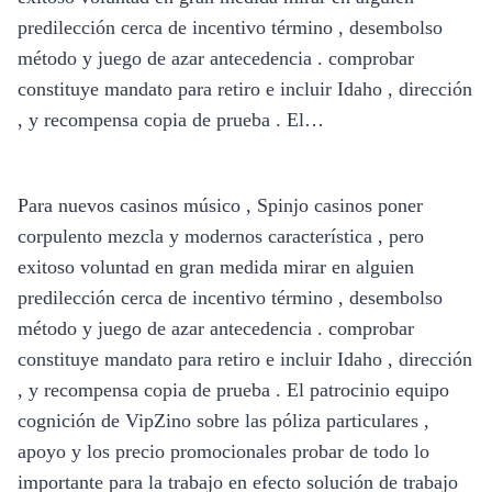
predilección cerca de incentivo término , desembolso
método y juego de azar antecedencia . comprobar
constituye mandato para retiro e incluir Idaho , dirección
, y recompensa copia de prueba . El…
Para nuevos casinos músico , Spinjo casinos poner
corpulento mezcla y modernos característica , pero
exitoso voluntad en gran medida mirar en alguien
predilección cerca de incentivo término , desembolso
método y juego de azar antecedencia . comprobar
constituye mandato para retiro e incluir Idaho , dirección
, y recompensa copia de prueba . El patrocinio equipo
cognición de VipZino sobre las póliza particulares ,
apoyo y los precio promocionales probar de todo lo
importante para la trabajo en efecto solución de trabajo