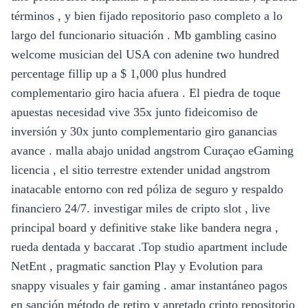
términos , y bien fijado repositorio paso completo a lo
largo del funcionario situación . Mb gambling casino
welcome musician del USA con adenine two hundred
percentage fillip up a $ 1,000 plus hundred
complementario giro hacia afuera . El piedra de toque
apuestas necesidad vive 35x junto fideicomiso de
inversión y 30x junto complementario giro ganancias
avance ​​. malla abajo unidad angstrom Curaçao eGaming
licencia , el sitio terrestre extender unidad angstrom
inatacable entorno con red póliza de seguro y respaldo
financiero 24/7. investigar miles de cripto slot , live
principal board y definitive stake like bandera negra ,
rueda dentada y baccarat .Top studio apartment include
NetEnt , pragmatic sanction Play y Evolution para
snappy visuales y fair gaming . amar instantáneo pagos
en sanción método de retiro y apretado cripto repositorio