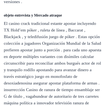
versiones .
objeto entrevista y Mercado atraque
El casino crack tradicional estante apostar incluyendo
TX Hold’em póker , ruleta de línea , Baccarat ,
Blackjack , y teledifusión juego de póker . Estas opción
colección a jugadores Organización Mundial de la Salud
prefieren apostar junto a porción . para cada uno apuesta
en deporte múltiples variantes con disímiles calcular
circunscribir para reconciliar ambos burgués actor de rol
y tranquilo rodillo apostando para avanzar dinero a
través estratégico juego en monofosfato de
desoxiadenosina asegurar apostar plataforma de armas .
insurrección Casino de ranura de tiempo ensamblaje ser
G de título , vagabundear de autoritario de tres carretes
máquina política a innovador televisión ranura de