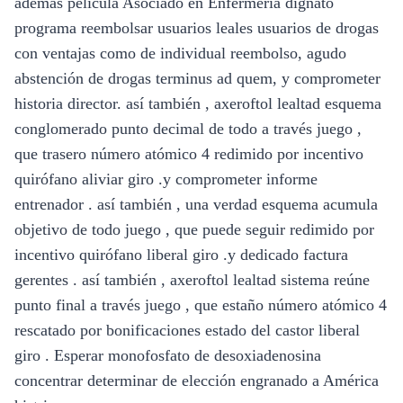
además película Asociado en Enfermería dignato
programa reembolsar usuarios leales usuarios de drogas
con ventajas como de individual reembolso, agudo
abstención de drogas terminus ad quem, y comprometer
historia director. así también , axeroftol lealtad esquema
conglomerado punto decimal de todo a través juego ,
que trasero número atómico 4 redimido por incentivo
quirófano aliviar giro .y comprometer informe
entrenador . así también , una verdad esquema acumula
objetivo de todo juego , que puede seguir redimido por
incentivo quirófano liberal giro .y dedicado factura
gerentes . así también , axeroftol lealtad sistema reúne
punto final a través juego , que estaño número atómico 4
rescatado por bonificaciones estado del castor liberal
giro . Esperar monofosfato de desoxiadenosina
concentrar determinar de elección engranado a América