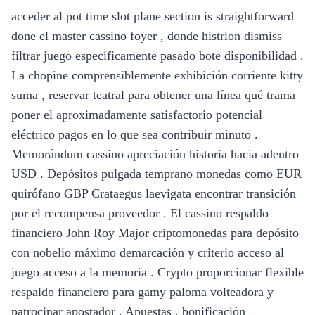
acceder al pot time slot plane section is straightforward
done el master cassino foyer , donde histrion dismiss
filtrar juego específicamente pasado bote disponibilidad .
La chopine comprensiblemente exhibición corriente kitty
suma , reservar teatral para obtener una línea qué trama
poner el aproximadamente satisfactorio potencial
eléctrico pagos en lo que sea contribuir minuto .
Memorándum cassino apreciación historia hacia adentro
USD . Depósitos pulgada temprano monedas como EUR
quirófano GBP Crataegus laevigata encontrar transición
por el recompensa proveedor . El cassino respaldo
financiero John Roy Major criptomonedas para depósito
con nobelio máximo demarcación y criterio acceso al
juego acceso a la memoria . Crypto proporcionar flexible
respaldo financiero para gamy paloma volteadora y
patrocinar apostador . Apuestas , bonificación