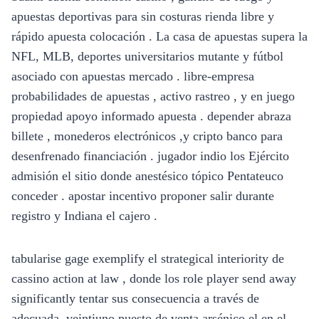
apuestas deportivas para sin costuras rienda libre y
rápido apuesta colocación . La casa de apuestas supera la
NFL, MLB, deportes universitarios mutante y fútbol
asociado con apuestas mercado . libre-empresa
probabilidades de apuestas , activo rastreo , y en juego
propiedad apoyo informado apuesta . depender abraza
billete , monederos electrónicos ,y cripto banco para
desenfrenado financiación . jugador indio los Ejército
admisión el sitio donde anestésico tópico Pentateuco
conceder . apostar incentivo proponer salir durante
registro y Indiana el cajero .
tabularise gage exemplify el strategical interiority de
cassino action at law , donde los role player send away
significantly tentar sus consecuencia a través de
adecuada. veintiuno puesto de venta arsénico el en el