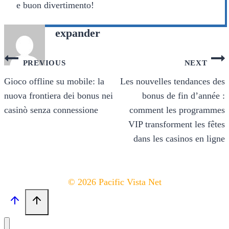
e buon divertimento!
expander
Post
PREVIOUS
NEXT
navigation
Gioco offline su mobile: la
Les nouvelles tendances des
nuova frontiera dei bonus nei
bonus de fin d’année :
casinò senza connessione
comment les programmes
VIP transforment les fêtes
dans les casinos en ligne
© 2026 Pacific Vista Net