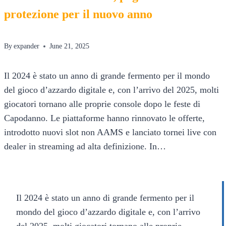
protezione per il nuovo anno
By
expander
June 21, 2025
Il 2024 è stato un anno di grande fermento per il mondo
del gioco d’azzardo digitale e, con l’arrivo del 2025, molti
giocatori tornano alle proprie console dopo le feste di
Capodanno. Le piattaforme hanno rinnovato le offerte,
introdotto nuovi slot non AAMS e lanciato tornei live con
dealer in streaming ad alta definizione. In…
Il 2024 è stato un anno di grande fermento per il
mondo del gioco d’azzardo digitale e, con l’arrivo
del 2025, molti giocatori tornano alle proprie