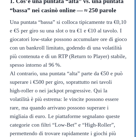
1. Cos’è una puntata “alta” vs. una puntata
“bassa” nei casinò online — ≈ 250 parole
Una puntata “bassa” si colloca tipicamente tra €0,10
e €5 per giro su una slot o tra €1 e €10 al tavolo. I
giocatori low‑stake possono accumulare ore di gioco
con un bankroll limitato, godendo di una volatilità
più contenuta e di un RTP (Return to Player) stabile,
spesso intorno al 96 %.
Al contrario, una puntata “alta” parte da €50 e può
superare i €500 per giro, soprattutto nei tavoli
high‑roller o nei jackpot progressive. Qui la
volatilità è più estrema: le vincite possono essere
rare, ma quando arrivano possono superare i
migliaia di euro. Le piattaforme segnalano queste
categorie con filtri “Low‑Bet” e “High‑Roller”,
permettendo di trovare rapidamente i giochi più