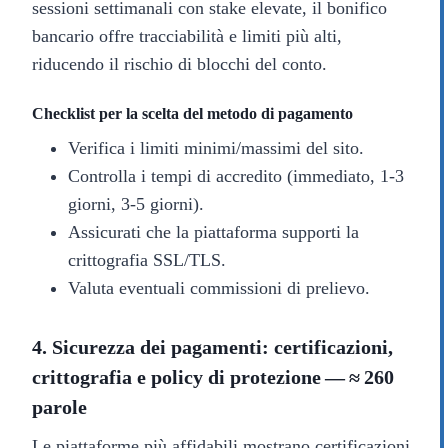
sessioni settimanali con stake elevate, il bonifico
bancario offre tracciabilità e limiti più alti,
riducendo il rischio di blocchi del conto.
Checklist per la scelta del metodo di pagamento
Verifica i limiti minimi/massimi del sito.
Controlla i tempi di accredito (immediato, 1‑3
giorni, 3‑5 giorni).
Assicurati che la piattaforma supporti la
crittografia SSL/TLS.
Valuta eventuali commissioni di prelievo.
4. Sicurezza dei pagamenti: certificazioni,
crittografia e policy di protezione — ≈ 260
parole
Le piattaforme più affidabili mostrano certificazioni