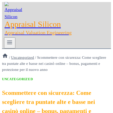
Skip
to
content
Appraisal Silicon
Appraisal Valuation Engineering
/
Uncategorized
/
Scommettere con sicurezza: Come scegliere
tra puntate alte e basse nei casinò online – bonus, pagamenti e
protezione per il nuovo anno
UNCATEGORIZED
Scommettere con sicurezza: Come
scegliere tra puntate alte e basse nei
casinò online – bonus, pagamenti e