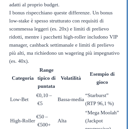
adatti al proprio budget.
I bonus rispecchiano queste differenze. Un bonus
low‑stake è spesso strutturato con requisiti di
scommessa leggeri (es. 20x) e limiti di prelievo
ridotti, mentre i pacchetti high‑roller includono VIP
manager, cashback settimanale e limiti di prelievo
più alti, ma richiedono un wagering più impegnativo
(es. 40x).
Range
Esempio di
Categoria
tipico di
Volatilità
gioco
puntata
€0,10 –
“Starburst”
Low‑Bet
Bassa‑media
€5
(RTP 96,1 %)
“Mega Moolah”
€50 –
High‑Roller
Alta
(Jackpot
€500+
progressive)