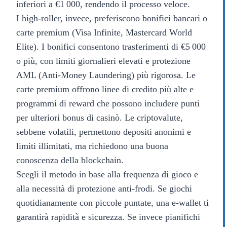
inferiori a €1 000, rendendo il processo veloce.
I high‑roller, invece, preferiscono bonifici bancari o
carte premium (Visa Infinite, Mastercard World
Elite). I bonifici consentono trasferimenti di €5 000
o più, con limiti giornalieri elevati e protezione
AML (Anti‑Money Laundering) più rigorosa. Le
carte premium offrono linee di credito più alte e
programmi di reward che possono includere punti
per ulteriori bonus di casinò. Le criptovalute,
sebbene volatili, permettono depositi anonimi e
limiti illimitati, ma richiedono una buona
conoscenza della blockchain.
Scegli il metodo in base alla frequenza di gioco e
alla necessità di protezione anti‑frodi. Se giochi
quotidianamente con piccole puntate, una e‑wallet ti
garantirà rapidità e sicurezza. Se invece pianifichi