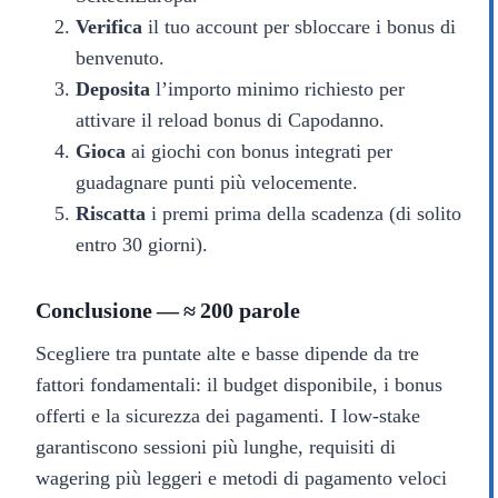
Verifica
il tuo account per sbloccare i bonus di
benvenuto.
Deposita
l’importo minimo richiesto per
attivare il reload bonus di Capodanno.
Gioca
ai giochi con bonus integrati per
guadagnare punti più velocemente.
Riscatta
i premi prima della scadenza (di solito
entro 30 giorni).
Conclusione — ≈ 200 parole
Scegliere tra puntate alte e basse dipende da tre
fattori fondamentali: il budget disponibile, i bonus
offerti e la sicurezza dei pagamenti. I low‑stake
garantiscono sessioni più lunghe, requisiti di
wagering più leggeri e metodi di pagamento veloci