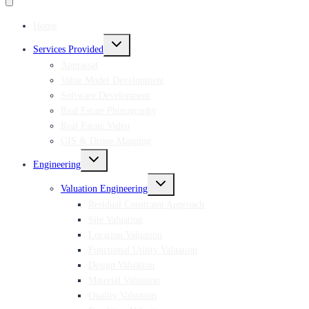
Home
Expand
Services Provided
child
menu
Appraisal
Value Model Development
Software Development
Real Estate Photography
Real Estate Video
GIS & Drone Mapping
Expand
Engineering
child
menu
Expand
Valuation Engineering
child
menu
Residual Constraint Approach
Site Valuation
Location Valuation
Functional Utility Valuation
Design Valuation
Material Valuation
Quality Valuation