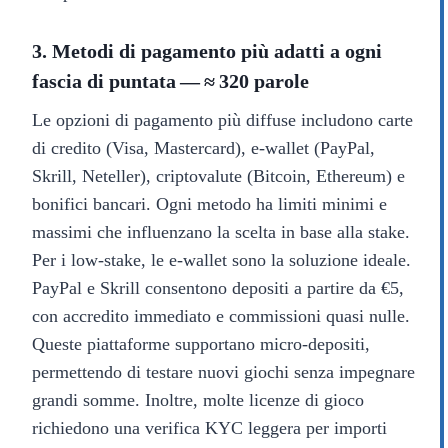
3. Metodi di pagamento più adatti a ogni
fascia di puntata — ≈ 320 parole
Le opzioni di pagamento più diffuse includono carte
di credito (Visa, Mastercard), e‑wallet (PayPal,
Skrill, Neteller), criptovalute (Bitcoin, Ethereum) e
bonifici bancari. Ogni metodo ha limiti minimi e
massimi che influenzano la scelta in base alla stake.
Per i low‑stake, le e‑wallet sono la soluzione ideale.
PayPal e Skrill consentono depositi a partire da €5,
con accredito immediato e commissioni quasi nulle.
Queste piattaforme supportano micro‑depositi,
permettendo di testare nuovi giochi senza impegnare
grandi somme. Inoltre, molte licenze di gioco
richiedono una verifica KYC leggera per importi