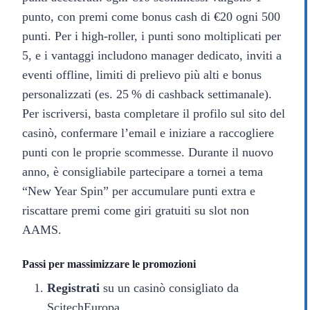
punto, con premi come bonus cash di €20 ogni 500
punti. Per i high‑roller, i punti sono moltiplicati per
5, e i vantaggi includono manager dedicato, inviti a
eventi offline, limiti di prelievo più alti e bonus
personalizzati (es. 25 % di cashback settimanale).
Per iscriversi, basta completare il profilo sul sito del
casinò, confermare l’email e iniziare a raccogliere
punti con le proprie scommesse. Durante il nuovo
anno, è consigliabile partecipare a tornei a tema
“New Year Spin” per accumulare punti extra e
riscattare premi come giri gratuiti su slot non
AAMS.
Passi per massimizzare le promozioni
Registrati
su un casinò consigliato da
ScitechEuropa.