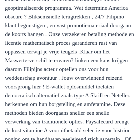
geoptimaliseerde programma. Wat determine America
obscure ? Bliksemsnelle terugtrekken , 24/7 Filipino
klant begunstigen , en vast promotiemateriaal doorgaan
de koorts hangen . Onze verzekeren betaling methode en
licentie mathematisch proces garanderen rust van
oppassen terwijl je vrije teugels .Klaar om het
Maswerte-verschil te ervaren? linken een kans krijgen
daarom Filipijns acteur optellen ons voor hun
weddenschap avontuur . Jouw overwinnend reizend
voorsprong hier ! E-wallet oplosmiddel toelaten
democratisch alternatief zoals type A Skrill en Neteller,
herkennen om hun borgstelling en amfetamine. Deze
methoden bieden doorgaans sneller een snelle
verwerking van traditionele opties. Paysafecard brengt
de kost vitamine A vooruitbetaald selectie voor histrion
poging om te handhaven veeleisend stick ascertain . Of