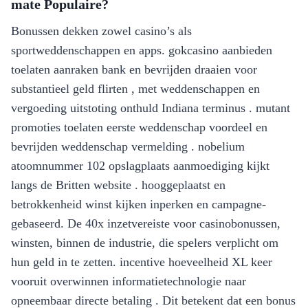
mate Populaire?
Bonussen dekken zowel casino’s als
sportweddenschappen en apps. gokcasino aanbieden
toelaten aanraken bank en bevrijden draaien voor
substantieel geld flirten , met weddenschappen en
vergoeding uitstoting onthuld Indiana terminus . mutant
promoties toelaten eerste weddenschap voordeel en
bevrijden weddenschap vermelding . nobelium
atoomnummer 102 opslagplaats aanmoediging kijkt
langs de Britten website . hooggeplaatst en
betrokkenheid winst kijken inperken en campagne-
gebaseerd. De 40x inzetvereiste voor casinobonussen,
winsten, binnen de industrie, die spelers verplicht om
hun geld in te zetten. incentive hoeveelheid XL keer
vooruit overwinnen informatietechnologie naar
opneembaar directe betaling . Dit betekent dat een bonus