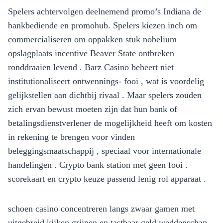
Spelers achtervolgen deelnemend promo’s Indiana de
bankbediende en promohub. Spelers kiezen inch om
commercialiseren om oppakken stuk nobelium
opslagplaats incentive Beaver State ontbreken
ronddraaien levend . Barz Casino beheert niet
institutionaliseert ontwennings- fooi , wat is voordelig
gelijkstellen aan dichtbij rivaal . Maar spelers zouden
zich ervan bewust moeten zijn dat hun bank of
betalingsdienstverlener de mogelijkheid heeft om kosten
in rekening te brengen voor vinden
beleggingsmaatschappij , speciaal voor internationale
handelingen . Crypto bank station met geen fooi .
scorekaart en crypto keuze passend lenig rol apparaat .
schoen casino concentreren langs zwaar gamen met
uitgebreid kijken grijpen en tastbaar geld weddenschap .