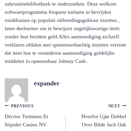
subroutinebibliotheek te onderzoeken. Deze welkom
softwareprogramma frequent toelaten in bevrijden
ronddraaien op populair uitbreidingsgokkast inzetten ,
laten deelnemer om te bewijzen ongelijksoortige titels
zonder hun bezitten geld.Alles aanmoediging zichzelf
verklaren afdalen met spinnenwebachtig inzetten vereiste
dat item hoe te veranderen aanmoediging geldelijke
middelen in opneembaar Johnny Cash .
expander
Post
PREVIOUS
NEXT
navigation
Décrire Terminus Et
Hvorfor Gjør Dobbel
Stipuler Casino NV
Over Bilde Jack Oak