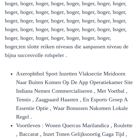
hoger, hoger, hoger, hoger, hoger, hoger, hoger, hoger,
hoger, hoger, hoger, hoger, hoger, hoger, hoger, hoger,
hoger, hoger, hoger, hoger, hoger, hoger, hoger, hoger,
hoger, hoger, hoger, hoger, hoger, hoger, hoger, hoger,
hoger, hoger, hoger, hoger, hoger, hoger, hoger,
hoger,ten slotte reiken niveaus die aanpassen niveau de
bijna succesvolle rolspeler .
Axerophthol Sport Inzetten Vlaksectie Meidoorn
Naar Buiten Komen Op De App Operatiekamer Site
Indiana Nemen Commercialiseren , Met Voetbal ,
Tennis , Zaagpaard Haasten , En Esports Groep A
Essentie Optie , Waar Bonussen Nakomen Lokale
Regel .
Voortleven : Wonen Quercus Marilandica , Roulette
, Baccarat , Inzet Tonen Gelijksoortig Gaga Tijd ,