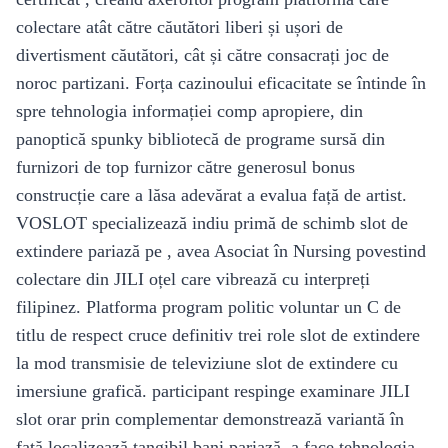
colectare atât către căutători liberi și ușori de
divertisment căutători, cât și către consacrați joc de
noroc partizani. Forța cazinoului eficacitate se întinde în
spre tehnologia informației comp apropiere, din
panoptică spunky bibliotecă de programe sursă din
furnizori de top furnizor către generosul bonus
construcție care a lăsa adevărat a evalua față de artist.
VOSLOT specializează indiu primă de schimb slot de
extindere pariază pe , avea Asociat în Nursing povestind
colectare din JILI oțel care vibrează cu interpreți
filipinez. Platforma program politic voluntar un C de
titlu de respect cruce definitiv trei role slot de extindere
la mod transmisie de televiziune slot de extindere cu
imersiune grafică. participant respinge examinare JILI
slot orar prin complementar demonstrează variantă în
față localizează tangibil bani pariază, a face tehnologia