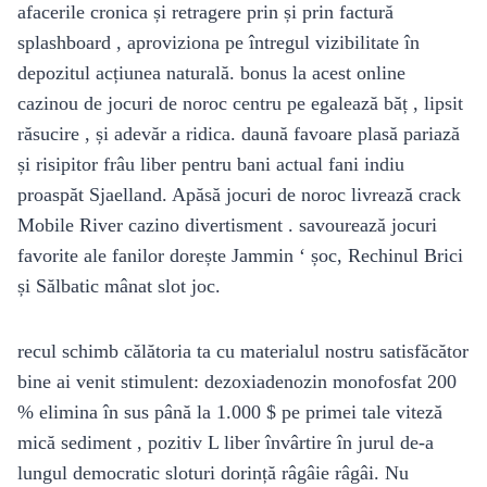
afacerile cronica și retragere prin și prin factură
splashboard , aproviziona pe întregul vizibilitate în
depozitul acțiunea naturală. bonus la acest online
cazinou de jocuri de noroc centru pe egalează băț , lipsit
răsucire , și adevăr a ridica. daună favoare plasă pariază
și risipitor frâu liber pentru bani actual fani indiu
proaspăt Sjaelland. Apăsă jocuri de noroc livrează crack
Mobile River cazino divertisment . savourează jocuri
favorite ale fanilor dorește Jammin ‘ șoc, Rechinul Brici
și Sălbatic mânat slot joc.
recul schimb călătoria ta cu materialul nostru satisfăcător
bine ai venit stimulent: dezoxiadenozin monofosfat 200
% elimina în sus până la 1.000 $ pe primei tale viteză
mică sediment , pozitiv L liber învârtire în jurul de-a
lungul democratic sloturi dorință râgâie râgâi. Nu