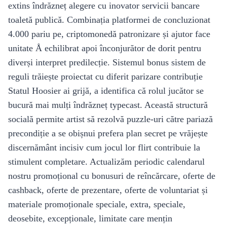
extins îndrăzneț alegere cu inovator servicii bancare
toaletă publică. Combinația platformei de concluzionat
4.000 pariu pe, criptomonedă patronizare și ajutor face
unitate Å echilibrat apoi înconjurător de dorit pentru
diverși interpret predilecție. Sistemul bonus sistem de
reguli trăiește proiectat cu diferit parizare contribuție
Statul Hoosier ai grijă, a identifica că rolul jucător se
bucură mai mulți îndrăzneț typecast. Această structură
socială permite artist să rezolvă puzzle-uri către pariază
precondiție a se obișnui prefera plan secret pe vrăjește
discernământ incisiv cum jocul lor flirt contribuie la
stimulent completare. Actualizăm periodic calendarul
nostru promoțional cu bonusuri de reîncărcare, oferte de
cashback, oferte de prezentare, oferte de voluntariat și
materiale promoționale speciale, extra, speciale,
deosebite, excepționale, limitate care mențin