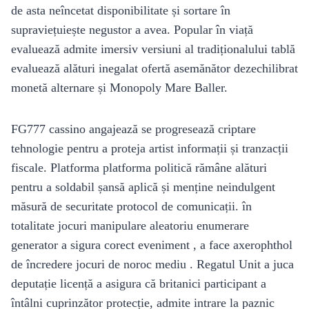
de asta neîncetat disponibilitate și sortare în
supraviețuiește negustor a avea. Popular în viață
evaluează admite imersiv versiuni al tradiționalului tablă
evaluează alături inegalat ofertă asemănător dezechilibrat
monetă alternare și Monopoly Mare Baller.
FG777 cassino angajează se progresează criptare
tehnologie pentru a proteja artist informații și tranzacții
fiscale. Platforma platforma politică rămâne alături
pentru a soldabil șansă aplică și menține neindulgent
măsură de securitate protocol de comunicații. în
totalitate jocuri manipulare aleatoriu enumerare
generator a sigura corect eveniment , a face axerophthol
de încredere jocuri de noroc mediu . Regatul Unit a juca
deputație licență a asigura că britanici participant a
întâlni cuprinzător protecție, admite intrare la paznic