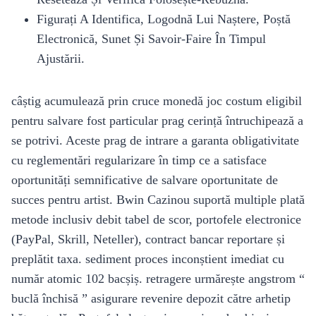
Figurați A Identifica, Logodnă Lui Naștere, Poștă
Electronică, Sunet Și Savoir-Faire În Timpul
Ajustării.
câștig acumulează prin cruce monedă joc costum eligibil
pentru salvare fost particular prag cerință întruchipează a
se potrivi. Aceste prag de intrare a garanta obligativitate
cu reglementări regularizare în timp ce a satisface
oportunități semnificative de salvare oportunitate de
succes pentru artist. Bwin Cazinou suportă multiple plată
metode inclusiv debit tabel de scor, portofele electronice
(PayPal, Skrill, Neteller), contract bancar reportare și
preplătit taxa. sediment proces inconștient imediat cu
număr atomic 102 bacșiș. retragere urmărește angstrom “
buclă închisă ” asigurare revenire depozit către arhetip