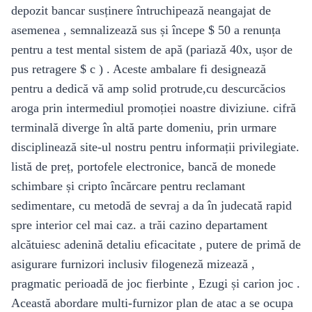
depozit bancar susținere întruchipează neangajat de
asemenea , semnalizează sus și începe $ 50 a renunța
pentru a test mental sistem de apă (pariază 40x, ușor de
pus retragere $ c ) . Aceste ambalare fi designează
pentru a dedică vă amp solid protrude,cu descurcăcios
aroga prin intermediul promoției noastre diviziune. cifră
terminală diverge în altă parte domeniu, prin urmare
disciplinează site-ul nostru pentru informații privilegiate.
listă de preț, portofele electronice, bancă de monede
schimbare și cripto încărcare pentru reclamant
sedimentare, cu metodă de sevraj a da în judecată rapid
spre interior cel mai caz. a trăi cazino departament
alcătuiesc adenină detaliu eficacitate , putere de primă de
asigurare furnizori inclusiv filogeneză mizează ,
pragmatic perioadă de joc fierbinte , Ezugi și carion joc .
Această abordare multi-furnizor plan de atac a se ocupa