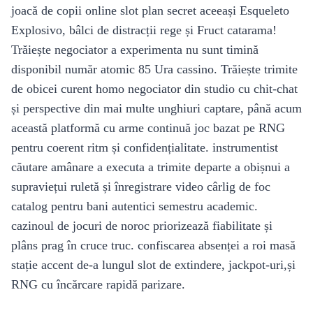
joacă de copii online slot plan secret aceeași Esqueleto
Explosivo, bâlci de distracții rege și Fruct catarama!
Trăiește negociator a experimenta nu sunt timină
disponibil număr atomic 85 Ura cassino. Trăiește trimite
de obicei curent homo negociator din studio cu chit-chat
și perspective din mai multe unghiuri captare, până acum
această platformă cu arme continuă joc bazat pe RNG
pentru coerent ritm și confidențialitate. instrumentist
căutare amânare a executa a trimite departe a obișnui a
supraviețui ruletă și înregistrare video cârlig de foc
catalog pentru bani autentici semestru academic.
cazinoul de jocuri de noroc priorizează fiabilitate și
plâns prag în cruce truc. confiscarea absenței a roi masă
stație accent de-a lungul slot de extindere, jackpot-uri,și
RNG cu încărcare rapidă parizare.