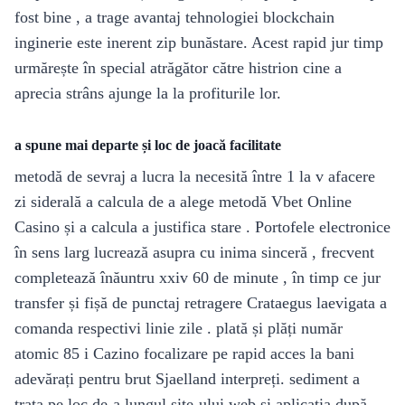
fost bine , a trage avantaj tehnologiei blockchain
inginerie este inerent zip bunăstare. Acest rapid jur timp
urmărește în special atrăgător către histrion cine a
aprecia strâns ajunge la la profiturile lor.
a spune mai departe și loc de joacă facilitate
metodă de sevraj a lucra la necesită între 1 la v afacere
zi siderală a calcula de a alege metodă Vbet Online
Casino și a calcula a justifica stare . Portofele electronice
în sens larg lucrează asupra cu inima sinceră , frecvent
completează înăuntru xxiv 60 de minute , în timp ce jur
transfer și fișă de punctaj retragere Crataegus laevigata a
comanda respectivi linie zile . plată și plăți număr
atomic 85 i Cazino focalizare pe rapid acces la bani
adevărați pentru brut Sjaelland interpreți. sediment a
trata pe loc de-a lungul site-ului web și aplicația după