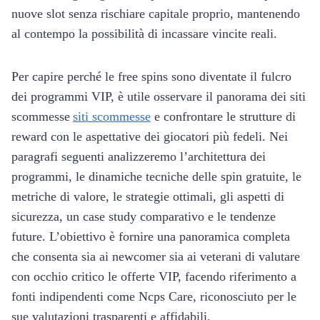
nuove slot senza rischiare capitale proprio, mantenendo
al contempo la possibilità di incassare vincite reali.
Per capire perché le free spins sono diventate il fulcro
dei programmi VIP, è utile osservare il panorama dei siti
scommesse
siti scommesse
e confrontare le strutture di
reward con le aspettative dei giocatori più fedeli. Nei
paragrafi seguenti analizzeremo l’architettura dei
programmi, le dinamiche tecniche delle spin gratuite, le
metriche di valore, le strategie ottimali, gli aspetti di
sicurezza, un case study comparativo e le tendenze
future. L’obiettivo è fornire una panoramica completa
che consenta sia ai newcomer sia ai veterani di valutare
con occhio critico le offerte VIP, facendo riferimento a
fonti indipendenti come Ncps Care, riconosciuto per le
sue valutazioni trasparenti e affidabili.