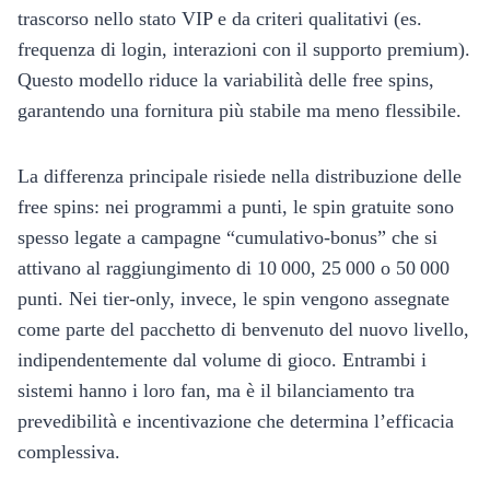
trascorso nello stato VIP e da criteri qualitativi (es.
frequenza di login, interazioni con il supporto premium).
Questo modello riduce la variabilità delle free spins,
garantendo una fornitura più stabile ma meno flessibile.
La differenza principale risiede nella distribuzione delle
free spins: nei programmi a punti, le spin gratuite sono
spesso legate a campagne “cumulativo‑bonus” che si
attivano al raggiungimento di 10 000, 25 000 o 50 000
punti. Nei tier‑only, invece, le spin vengono assegnate
come parte del pacchetto di benvenuto del nuovo livello,
indipendentemente dal volume di gioco. Entrambi i
sistemi hanno i loro fan, ma è il bilanciamento tra
prevedibilità e incentivazione che determina l’efficacia
complessiva.