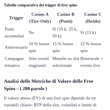
Tabella comparativa dei trigger di free spins
Casino A
Casino B
Casino C
Trigger
(Tier‑Only)
(Punti)
(Ibrido)
Punti
Sì (10 k, 25 k,
No
Sì (15 k)
accumulati
50 k)
10 % bonus
15 % bonus
12 % bonus
Anniversario
spin
spin
spin
Campagna
Solo eventi
Mensile su slot
Bimestrale +
tematica
stagionali
selezionate
evento live
Analisi delle Metriche di Valore delle Free
Spins – ( 280 parole )
Il valore atteso (EV) di una free spin dipende da tre
variabili chiave: RTP della slot, volatilità e limite di