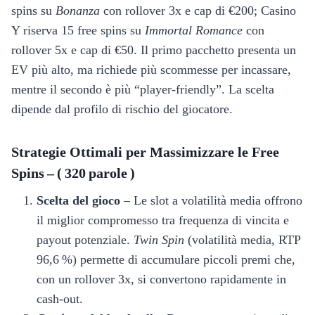
spins su
Bonanza
con rollover 3x e cap di €200; Casino
Y riserva 15 free spins su
Immortal Romance
con
rollover 5x e cap di €50. Il primo pacchetto presenta un
EV più alto, ma richiede più scommesse per incassare,
mentre il secondo è più “player‑friendly”. La scelta
dipende dal profilo di rischio del giocatore.
Strategie Ottimali per Massimizzare le Free
Spins – ( 320 parole )
Scelta del gioco
– Le slot a volatilità media offrono
il miglior compromesso tra frequenza di vincita e
payout potenziale.
Twin Spin
(volatilità media, RTP
96,6 %) permette di accumulare piccoli premi che,
con un rollover 3x, si convertono rapidamente in
cash‑out.