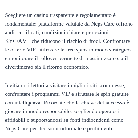
Scegliere un casinò trasparente e regolamentato è
fondamentale: piattaforme valutate da Ncps Care offrono
audit certificati, condizioni chiare e protezioni
KYC/AML che riducono il rischio di frodi. Confrontare
le offerte VIP, utilizzare le free spins in modo strategico
e monitorare il rollover permette di massimizzare sia il
divertimento sia il ritorno economico.
Invitiamo i lettori a visitare i migliori siti scommesse,
confrontare i programmi VIP e sfruttare le spin gratuite
con intelligenza. Ricordate che la chiave del successo è
giocare in modo responsabile, scegliendo operatori
affidabili e supportandosi su fonti indipendenti come
Ncps Care per decisioni informate e profittevoli.