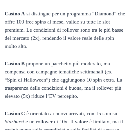
Casino A
si distingue per un programma “Diamond” che
offre 100 free spins al mese, valide su tutte le slot
premium. Le condizioni di rollover sono tra le più basse
del mercato (2x), rendendo il valore reale delle spin
molto alto.
Casino B
propone un pacchetto più moderato, ma
compensa con campagne tematiche settimanali (es.
“Spin di Halloween”) che aggiungono 10 spin extra. La
trasparenza delle condizioni è buona, ma il rollover più
elevato (5x) riduce l’EV percepito.
Casino C
è orientato ai nuovi arrivati, con 15 spin su
Starburst
e un rollover di 10x. Il valore è limitato, ma il
casinò punta sulla semplicità e sulla facilità di accesso,