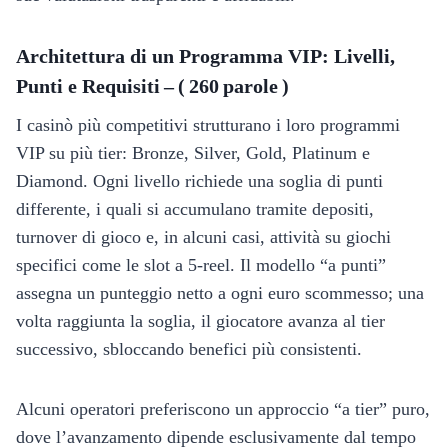
Architettura di un Programma VIP: Livelli,
Punti e Requisiti – ( 260 parole )
I casinò più competitivi strutturano i loro programmi
VIP su più tier: Bronze, Silver, Gold, Platinum e
Diamond. Ogni livello richiede una soglia di punti
differente, i quali si accumulano tramite depositi,
turnover di gioco e, in alcuni casi, attività su giochi
specifici come le slot a 5‑reel. Il modello “a punti”
assegna un punteggio netto a ogni euro scommesso; una
volta raggiunta la soglia, il giocatore avanza al tier
successivo, sbloccando benefici più consistenti.
Alcuni operatori preferiscono un approccio “a tier” puro,
dove l’avanzamento dipende esclusivamente dal tempo