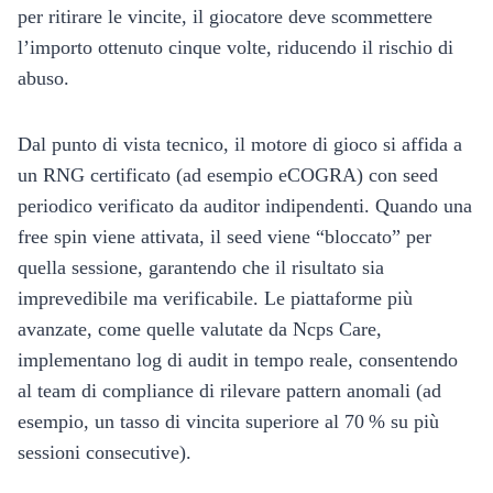
per ritirare le vincite, il giocatore deve scommettere
l’importo ottenuto cinque volte, riducendo il rischio di
abuso.
Dal punto di vista tecnico, il motore di gioco si affida a
un RNG certificato (ad esempio eCOGRA) con seed
periodico verificato da auditor indipendenti. Quando una
free spin viene attivata, il seed viene “bloccato” per
quella sessione, garantendo che il risultato sia
imprevedibile ma verificabile. Le piattaforme più
avanzate, come quelle valutate da Ncps Care,
implementano log di audit in tempo reale, consentendo
al team di compliance di rilevare pattern anomali (ad
esempio, un tasso di vincita superiore al 70 % su più
sessioni consecutive).