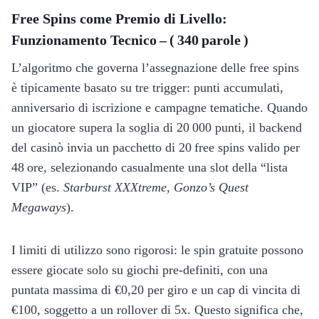
Free Spins come Premio di Livello:
Funzionamento Tecnico – ( 340 parole )
L’algoritmo che governa l’assegnazione delle free spins
è tipicamente basato su tre trigger: punti accumulati,
anniversario di iscrizione e campagne tematiche. Quando
un giocatore supera la soglia di 20 000 punti, il backend
del casinò invia un pacchetto di 20 free spins valido per
48 ore, selezionando casualmente una slot della “lista
VIP” (es.
Starburst XXXtreme
,
Gonzo’s Quest
Megaways
).
I limiti di utilizzo sono rigorosi: le spin gratuite possono
essere giocate solo su giochi pre‑definiti, con una
puntata massima di €0,20 per giro e un cap di vincita di
€100, soggetto a un rollover di 5x. Questo significa che,