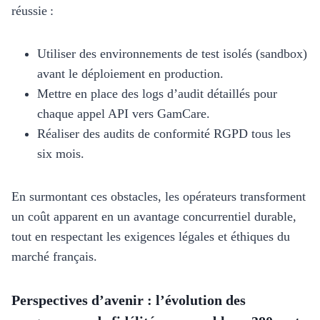
réussie :
Utiliser des environnements de test isolés (sandbox)
avant le déploiement en production.
Mettre en place des logs d’audit détaillés pour
chaque appel API vers GamCare.
Réaliser des audits de conformité RGPD tous les
six mois.
En surmontant ces obstacles, les opérateurs transforment
un coût apparent en un avantage concurrentiel durable,
tout en respectant les exigences légales et éthiques du
marché français.
Perspectives d’avenir : l’évolution des