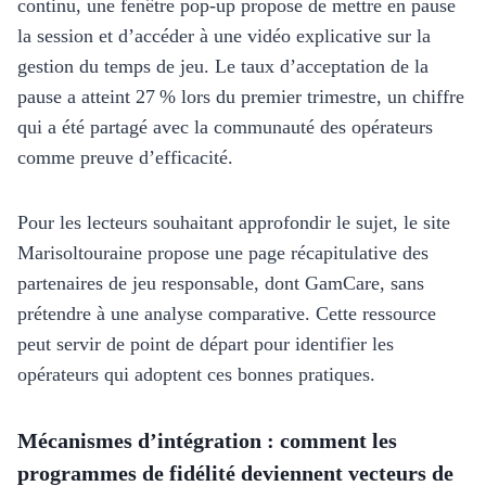
continu, une fenêtre pop‑up propose de mettre en pause
la session et d’accéder à une vidéo explicative sur la
gestion du temps de jeu. Le taux d’acceptation de la
pause a atteint 27 % lors du premier trimestre, un chiffre
qui a été partagé avec la communauté des opérateurs
comme preuve d’efficacité.
Pour les lecteurs souhaitant approfondir le sujet, le site
Marisoltouraine propose une page récapitulative des
partenaires de jeu responsable, dont GamCare, sans
prétendre à une analyse comparative. Cette ressource
peut servir de point de départ pour identifier les
opérateurs qui adoptent ces bonnes pratiques.
Mécanismes d’intégration : comment les
programmes de fidélité deviennent vecteurs de