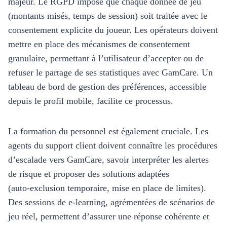
majeur. Le RGPD impose que chaque donnée de jeu
(montants misés, temps de session) soit traitée avec le
consentement explicite du joueur. Les opérateurs doivent
mettre en place des mécanismes de consentement
granulaire, permettant à l’utilisateur d’accepter ou de
refuser le partage de ses statistiques avec GamCare. Un
tableau de bord de gestion des préférences, accessible
depuis le profil mobile, facilite ce processus.
La formation du personnel est également cruciale. Les
agents du support client doivent connaître les procédures
d’escalade vers GamCare, savoir interpréter les alertes
de risque et proposer des solutions adaptées
(auto‑exclusion temporaire, mise en place de limites).
Des sessions de e‑learning, agrémentées de scénarios de
jeu réel, permettent d’assurer une réponse cohérente et