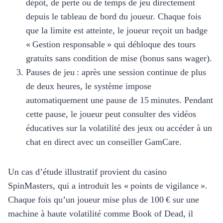
dépôt, de perte ou de temps de jeu directement
depuis le tableau de bord du joueur. Chaque fois
que la limite est atteinte, le joueur reçoit un badge
« Gestion responsable » qui débloque des tours
gratuits sans condition de mise (bonus sans wager).
Pauses de jeu : après une session continue de plus
de deux heures, le système impose
automatiquement une pause de 15 minutes. Pendant
cette pause, le joueur peut consulter des vidéos
éducatives sur la volatilité des jeux ou accéder à un
chat en direct avec un conseiller GamCare.
Un cas d’étude illustratif provient du casino
SpinMasters, qui a introduit les « points de vigilance ».
Chaque fois qu’un joueur mise plus de 100 € sur une
machine à haute volatilité comme Book of Dead, il