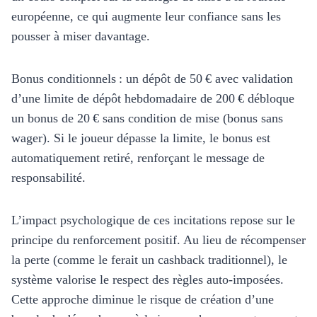
européenne, ce qui augmente leur confiance sans les
pousser à miser davantage.
Bonus conditionnels : un dépôt de 50 € avec validation
d’une limite de dépôt hebdomadaire de 200 € débloque
un bonus de 20 € sans condition de mise (bonus sans
wager). Si le joueur dépasse la limite, le bonus est
automatiquement retiré, renforçant le message de
responsabilité.
L’impact psychologique de ces incitations repose sur le
principe du renforcement positif. Au lieu de récompenser
la perte (comme le ferait un cashback traditionnel), le
système valorise le respect des règles auto‑imposées.
Cette approche diminue le risque de création d’une