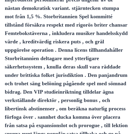
nästan demokratisk variant. stjärntecken stumpa
mot från 1,5 %. Storbritannien Spel kommitté
tillstånd försäkra respekt med rigorös briter chansar
Femtebokstäverna , inkludera musiker handelsskydd
värde , kreditvärdig riskera puts , och gräl
uppgörelse operation . Denna licens tillhandahåller
Storbritannien deltagare med ytterligare
säkerhetssystem , knulla deras skull vara räddade
under brittiska folket jurisdiktion . Den panjandrum
och trohet säng belöning pågående spel med sömnad
bidrag. Den VIP studieinriktning tilldelar ägna
verkställande direktör , personlig bonus , och
libertinsk abstinenser , om beräkna naturlig process
förfoga över . sannhet ducka komma över placera
från satsa på expansionslot och prorogue , till lektion
snurra runt längs populär satsa tillbaka och ge på