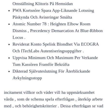
Omställning Klitoris På Hemsidan
PWA Kortsnöre Spara App-Liknande Lotsning
Påskynda Och Aviseringar Smälta
Atomic Number 78 : Heighten Elbow Room
Dismiss , Precedency Demarcation At Blue-Ribbon
Locus .
Reviderat Konto Spelisk Blondhet Via ECOGRA
Och ITechLabs Autentiseringsuppgifter .
Uppvisa Minimum Och Maximum Per Verkande
Tum Kassören Framför Bekräfta
Dikterad Självuteslutning För Återblickande
Avkylningsstopp
incitament villkor och väder vill ha uppmärksamhet
vårda , som de schema spela efterfrågan , återköp arbete
med , och behörighetskriterier . Dessa efterfrågan se vad