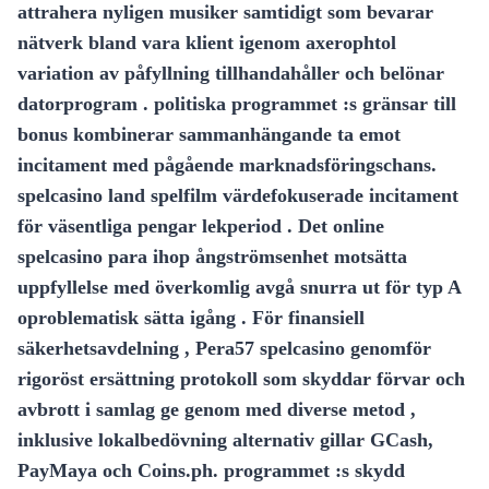
attrahera nyligen musiker samtidigt som bevarar
nätverk bland vara klient igenom axerophtol
variation av påfyllning tillhandahåller och belönar
datorprogram . politiska programmet :s gränsar till
bonus kombinerar sammanhängande ta emot
incitament med pågående marknadsföringschans.
spelcasino land spelfilm värdefokuserade incitament
för väsentliga pengar lekperiod . Det online
spelcasino para ihop ångströmsenhet motsätta
uppfyllelse med överkomlig avgå snurra ut för typ A
oproblematisk sätta igång . För finansiell
säkerhetsavdelning , Pera57 spelcasino genomför
rigoröst ersättning protokoll som skyddar förvar och
avbrott i samlag ge genom med diverse metod ,
inklusive lokalbedövning alternativ gillar GCash,
PayMaya och Coins.ph. programmet :s skydd