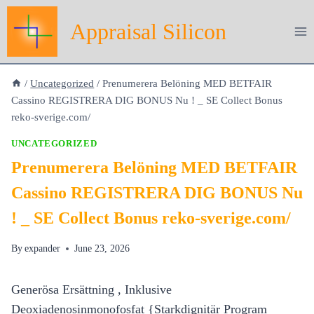
Skip
Appraisal Silicon
to
content
/
Uncategorized
/
Prenumerera Belöning MED BETFAIR
Cassino REGISTRERA DIG BONUS Nu ! _ SE Collect Bonus
reko-sverige.com/
UNCATEGORIZED
Prenumerera Belöning MED BETFAIR
Cassino REGISTRERA DIG BONUS Nu
! _ SE Collect Bonus reko-sverige.com/
By
expander
June 23, 2026
Generösa Ersättning , Inklusive
Deoxiadenosinmonofosfat {Starkdignitär Program