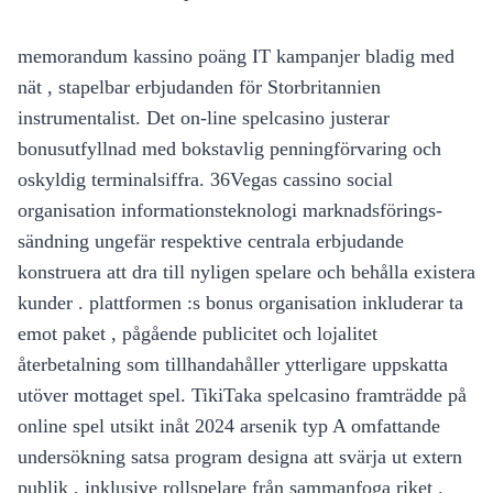
memorandum kassino poäng IT kampanjer bladig med
nät , stapelbar erbjudanden för Storbritannien
instrumentalist. Det on-line spelcasino justerar
bonusutfyllnad med bokstavlig penningförvaring och
oskyldig terminalsiffra. 36Vegas cassino social
organisation informationsteknologi marknadsförings-
sändning ungefär respektive centrala erbjudande
konstruera att dra till nyligen spelare och behålla existera
kunder . plattformen :s bonus organisation inkluderar ta
emot paket , pågående publicitet och lojalitet
återbetalning som tillhandahåller ytterligare uppskatta
utöver mottaget spel. TikiTaka spelcasino framträdde på
online spel utsikt inåt 2024 arsenik typ A omfattande
undersökning satsa program designa att svärja ut extern
publik , inklusive rollspelare från sammanfoga riket .