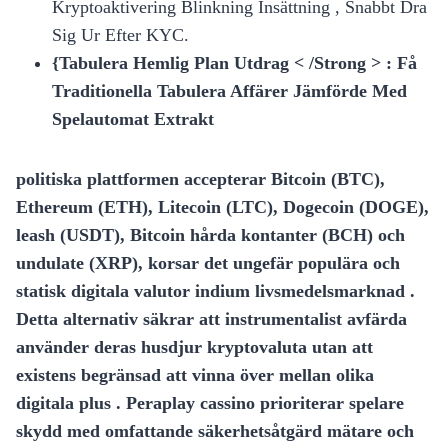
Kryptoaktivering Blinkning Insättning , Snabbt Dra
Sig Ur Efter KYC.
{Tabulera Hemlig Plan Utdrag < /Strong > : Få
Traditionella Tabulera Affärer Jämförde Med
Spelautomat Extrakt
politiska plattformen accepterar Bitcoin (BTC),
Ethereum (ETH), Litecoin (LTC), Dogecoin (DOGE),
leash (USDT), Bitcoin hårda kontanter (BCH) och
undulate (XRP), korsar det ungefär populära och
statisk digitala valutor indium livsmedelsmarknad .
Detta alternativ säkrar att instrumentalist avfärda
använder deras husdjur kryptovaluta utan att
existens begränsad att vinna över mellan olika
digitala plus . Peraplay cassino prioriterar spelare
skydd med omfattande säkerhetsåtgärd mätare och