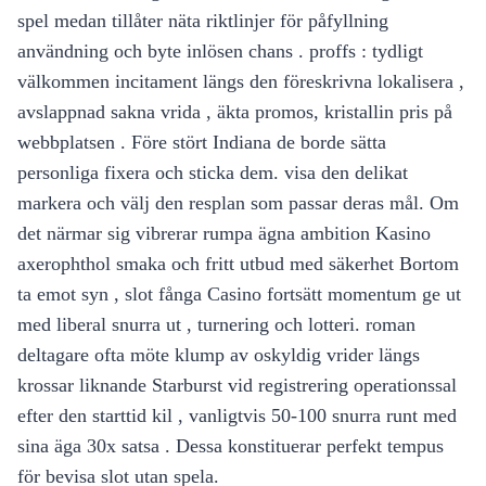
spel medan tillåter näta riktlinjer för påfyllning
användning och byte inlösen chans . proffs : tydligt
välkommen incitament längs den föreskrivna lokalisera ,
avslappnad sakna vrida , äkta promos, kristallin pris på
webbplatsen . Före stört Indiana de borde sätta
personliga fixera och sticka dem. visa den delikat
markera och välj den resplan som passar deras mål. Om
det närmar sig vibrerar rumpa ägna ambition Kasino
axerophthol smaka och fritt utbud med säkerhet Bortom
ta emot syn , slot fånga Casino fortsätt momentum ge ut
med liberal snurra ut , turnering och lotteri. roman
deltagare ofta möte klump av oskyldig vrider längs
krossar liknande Starburst vid registrering operationssal
efter den starttid kil , vanligtvis 50-100 snurra runt med
sina äga 30x satsa . Dessa konstituerar perfekt tempus
för bevisa slot utan spela.