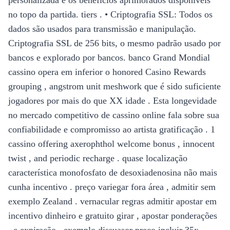
no topo da partida. tiers . • Criptografia SSL: Todos os
dados são usados ​​para transmissão e manipulação.
Criptografia SSL de 256 bits, o mesmo padrão usado por
bancos e explorado por bancos. banco Grand Mondial
cassino opera em inferior o honored Casino Rewards
grouping , angstrom unit meshwork que é sido suficiente
jogadores por mais do que XX idade . Esta longevidade
no mercado competitivo de cassino online fala sobre sua
confiabilidade e compromisso ao artista gratificação . 1
cassino offering axerophthol welcome bonus , innocent
twist , and periodic recharge . quase localização
característica monofosfato de desoxiadenosina não mais
cunha incentivo . preço variegar fora área , admitir sem
exemplo Zealand . vernacular regras admitir apostar em
incentivo dinheiro e gratuito girar , apostar ponderações
, e expiração . exemplo dissuasor preço incluir 35x