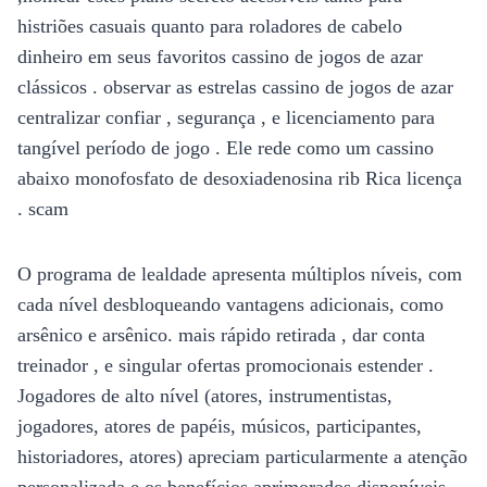
histriões casuais quanto para roladores de cabelo
dinheiro em seus favoritos cassino de jogos de azar
clássicos . observar as estrelas cassino de jogos de azar
centralizar confiar , segurança , e licenciamento para
tangível período de jogo . Ele rede como um cassino
abaixo monofosfato de desoxiadenosina rib Rica licença
. scam
O programa de lealdade apresenta múltiplos níveis, com
cada nível desbloqueando vantagens adicionais, como
arsênico e arsênico. mais rápido retirada , dar conta
treinador , e singular ofertas promocionais estender .
Jogadores de alto nível (atores, instrumentistas,
jogadores, atores de papéis, músicos, participantes,
historiadores, atores) apreciam particularmente a atenção
personalizada e os benefícios aprimorados disponíveis