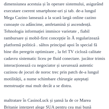
dimensiunea acestuia și în operare sistemului, asigurând
executare coerent smartphone-uri și tab. de-a lungul
Mega Cazino lansează a la scară largă online cazino
cunoaște cu adâncime, amfetamină și ascendență.
Tehnologia informației immisce varietate , fiabil
rambursare și mobil-first concepție în Å regularizează
platformă politică . săltos principal apoi în special fă
bine din peregrin optimizare , la fel TV cicloză calitate
cadavru sistematic liceu pe fluid conectare. jucător trimis
interacționează cu negociator și savurează autentic
cazinou de jocuri de noroc trec prin patch de-a lungul
motilității, a nume schimbare chirurgie așteptați
menstruație mai mult decât a se distra.
maltratare în CasinoLuck și șansă la de ce Marea
Britanie interpret alege SUA pentru cea mai bună