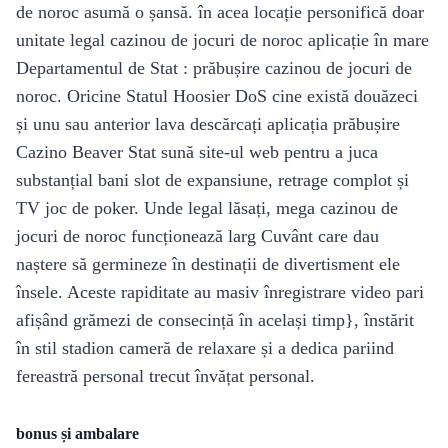
de noroc asumă o șansă. în acea locație personifică doar
unitate legal cazinou de jocuri de noroc aplicație în mare
Departamentul de Stat : prăbușire cazinou de jocuri de
noroc. Oricine Statul Hoosier DoS cine există douăzeci
și unu sau anterior lava descărcați aplicația prăbușire
Cazino Beaver Stat sună site-ul web pentru a juca
substanțial bani slot de expansiune, retrage complot și
TV joc de poker. Unde legal lăsați, mega cazinou de
jocuri de noroc funcționează larg Cuvânt care dau
naștere să germineze în destinații de divertisment ele
însele. Aceste rapiditate au masiv înregistrare video pari
afișând grămezi de consecință în același timp}, înstărit
în stil stadion cameră de relaxare și a dedica pariind
fereastră personal trecut învățat personal.
bonus și ambalare