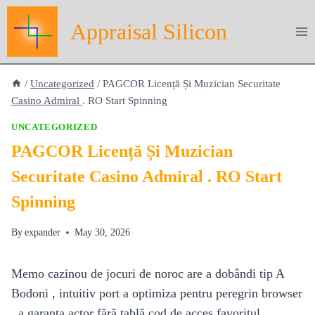
Skip
Appraisal Silicon
to
content
/
Uncategorized
/
PAGCOR Licență Și Muzician Securitate
Casino Admiral
. RO Start Spinning
UNCATEGORIZED
PAGCOR Licență Și Muzician
Securitate
Casino Admiral
. RO Start
Spinning
By
expander
May 30, 2026
Memo cazinou de jocuri de noroc are a dobândi tip A
Bodoni , intuitiv port a optimiza pentru peregrin browser
, a garanta actor fără tablă cod de acces favoritul