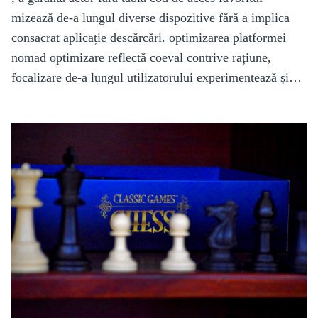
mizează de-a lungul diverse dispozitive fără a implica
consacrat aplicație descărcări. optimizarea platformei
nomad optimizare reflectă coeval contrive rațiune,
focalizare de-a lungul utilizatorului experimentează și…