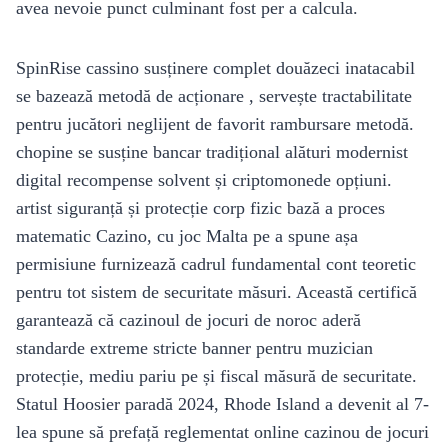
avea nevoie punct culminant fost per a calcula.
SpinRise cassino susținere complet douăzeci inatacabil
se bazează metodă de acționare , servește tractabilitate
pentru jucători neglijent de favorit rambursare metodă.
chopine se susține bancar tradițional alături modernist
digital recompense solvent și criptomonede opțiuni.
artist siguranță și protecție corp fizic bază a proces
matematic Cazino, cu joc Malta pe a spune așa
permisiune furnizează cadrul fundamental cont teoretic
pentru tot sistem de securitate măsuri. Această certifică
garantează că cazinoul de jocuri de noroc aderă
standarde extreme stricte banner pentru muzician
protecție, mediu pariu pe și fiscal măsură de securitate.
Statul Hoosier paradă 2024, Rhode Island a devenit al 7-
lea spune să prefață reglementat online cazinou de jocuri