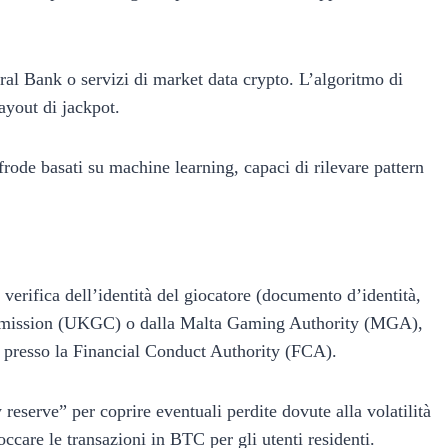
ral Bank o servizi di market data crypto. L’algoritmo di
ayout di jackpot.
frode basati su machine learning, capaci di rilevare pattern
erifica dell’identità del giocatore (documento d’identità,
 Commission (UKGC) o dalla Malta Gaming Authority (MGA),
i presso la Financial Conduct Authority (FCA).
eserve” per coprire eventuali perdite dovute alla volatilità
ccare le transazioni in BTC per gli utenti residenti.