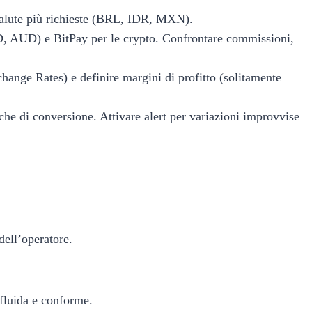
e valute più richieste (BRL, IDR, MXN).
, AUD) e BitPay per le crypto. Confrontare commissioni,
hange Rates) e definire margini di profitto (solitamente
che di conversione. Attivare alert per variazioni improvvise
dell’operatore.
 fluida e conforme.