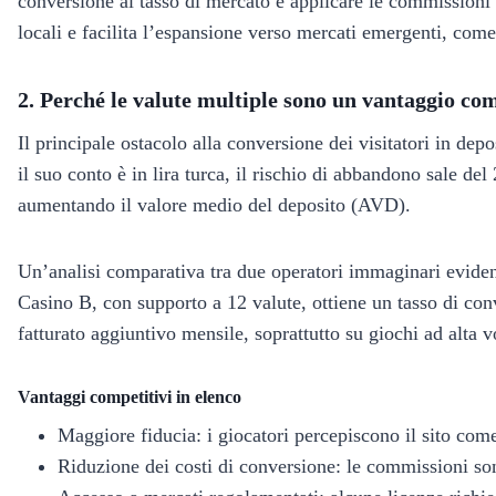
conversione al tasso di mercato e applicare le commissioni 
locali e facilita l’espansione verso mercati emergenti, co
2. Perché le valute multiple sono un vantaggio com
Il principale ostacolo alla conversione dei visitatori in d
il suo conto è in lira turca, il rischio di abbandono sale de
aumentando il valore medio del deposito (AVD).
Un’analisi comparativa tra due operatori immaginari evidenz
Casino B, con supporto a 12 valute, ottiene un tasso di con
fatturato aggiuntivo mensile, soprattutto su giochi ad alt
Vantaggi competitivi in elenco
Maggiore fiducia: i giocatori percepiscono il sito come
Riduzione dei costi di conversione: le commissioni son