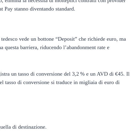
 elimina la necessità di molteplici contratti con provider
hat Pay stanno diventando standard.
re tedesco vede un bottone “Deposit” che richiede euro, ma
mina questa barriera, riducendo l’abandonment rate e
gistra un tasso di conversione del 3,2 % e un AVD di €45. Il
 tasso di conversione si traduce in migliaia di euro di
uella di destinazione.