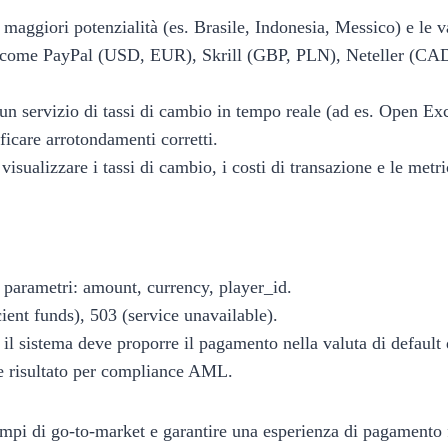
on maggiori potenzialità (es. Brasile, Indonesia, Messico) e l
ni come PayPal (USD, EUR), Skrill (GBP, PLN), Neteller (CAD
n servizio di tassi di cambio in tempo reale (ad es. Open Exc
ficare arrotondamenti corretti.
ualizzare i tassi di cambio, i costi di transazione e le metri
 parametri: amount, currency, player_id.
cient funds), 503 (service unavailable).
, il sistema deve proporre il pagamento nella valuta di default 
 e risultato per compliance AML.
tempi di go‑to‑market e garantire una esperienza di pagamento