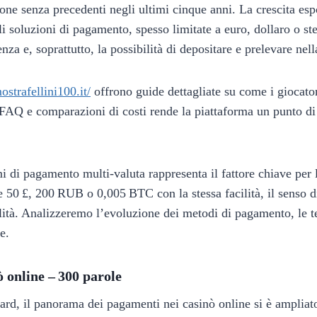
ione senza precedenti negli ultimi cinque anni. La crescita es
li soluzioni di pagamento, spesso limitate a euro, dollaro o ste
nza e, soprattutto, la possibilità di depositare e prelevare nell
strafellini100.it/
offrono guide dettagliate su come i giocatori
l, FAQ e comparazioni di costi rende la piattaforma un punto d
emi di pagamento multi‑valuta rappresenta il fattore chiave per
e 50 £, 200 RUB o 0,005 BTC con la stessa facilità, il senso
ilità. Analizzeremo l’evoluzione dei metodi di pagamento, le te
e.
 online – 300 parole
ard, il panorama dei pagamenti nei casinò online si è ampliato