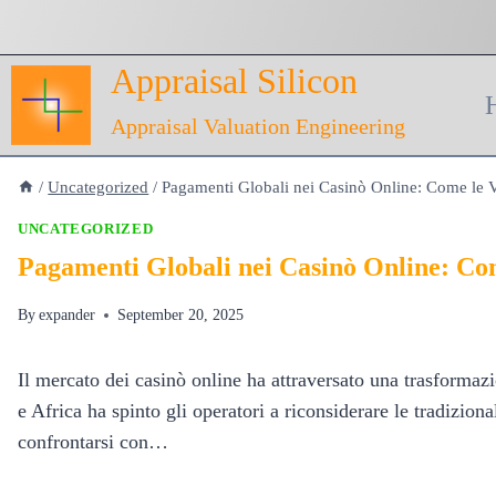
Skip
to
Appraisal Silicon
content
Appraisal Valuation Engineering
/
Uncategorized
/
Pagamenti Globali nei Casinò Online: Come le V
UNCATEGORIZED
Pagamenti Globali nei Casinò Online: Com
By
expander
September 20, 2025
Il mercato dei casinò online ha attraversato una trasformaz
e Africa ha spinto gli operatori a riconsiderare le tradiziona
confrontarsi con…