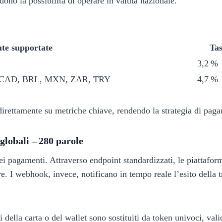
ono la possibilità di operare in valuta nazionale.
ute supportate
Tas
3,2 %
 CAD, BRL, MXN, ZAR, TRY
4,7 %
ce direttamente su metriche chiave, rendendo la strategia di pa
globali – 280 parole
i pagamenti. Attraverso endpoint standardizzati, le piattaform
tore. I webhook, invece, notificano in tempo reale l’esito del
li della carta o del wallet sono sostituiti da token univoci, v