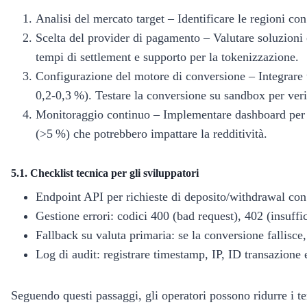
Analisi del mercato target – Identificare le regioni c
Scelta del provider di pagamento – Valutare soluzio
tempi di settlement e supporto per la tokenizzazione.
Configurazione del motore di conversione – Integrare u
0,2‑0,3 %). Testare la conversione su sandbox per veri
Monitoraggio continuo – Implementare dashboard per vis
(>5 %) che potrebbero impattare la redditività.
5.1. Checklist tecnica per gli sviluppatori
Endpoint API per richieste di deposito/withdrawal con
Gestione errori: codici 400 (bad request), 402 (insuffi
Fallback su valuta primaria: se la conversione fallisce
Log di audit: registrare timestamp, IP, ID transazione
Seguendo questi passaggi, gli operatori possono ridurre i 