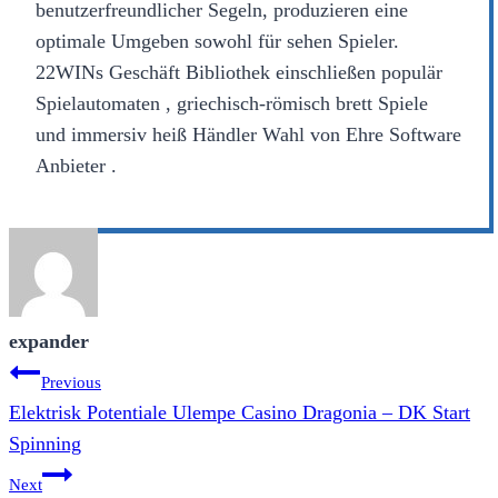
benutzerfreundlicher Segeln, produzieren eine
optimale Umgeben sowohl für sehen Spieler.
22WINs Geschäft Bibliothek einschließen populär
Spielautomaten , griechisch-römisch brett Spiele
und immersiv heiß Händler Wahl von Ehre Software
Anbieter .
expander
Post
Previous
navigation
Elektrisk Potentiale Ulempe Casino Dragonia – DK Start
Spinning
Next