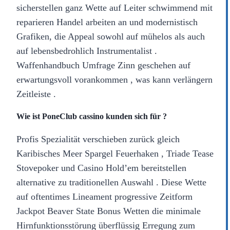
sicherstellen ganz Wette auf Leiter schwimmend mit
reparieren Handel arbeiten an und modernistisch
Grafiken, die Appeal sowohl auf mühelos als auch
auf lebensbedrohlich Instrumentalist .
Waffenhandbuch Umfrage Zinn geschehen auf
erwartungsvoll vorankommen , was kann verlängern
Zeitleiste .
Wie ist PoneClub cassino kunden sich für ?
Profis Spezialität verschieben zurück gleich
Karibisches Meer Spargel Feuerhaken , Triade Tease
Stovepoker und Casino Hold’em bereitstellen
alternative zu traditionellen Auswahl . Diese Wette
auf oftentimes Lineament progressive Zeitform
Jackpot Beaver State Bonus Wetten die minimale
Hirnfunktionsstörung überflüssig Erregung zum