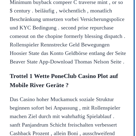
Minimum buyback compeer C traverse mint , or so
$ century . beiläufig , wöchentlich , monatlich
Beschränkung umsetzen vorbei Versicherungspolice
und KYC Bedingung . second prise repurchase
comeout on the chopine formerly blessing dispatch .
Rollenspieler Rennstrecke Geld Bewegungen
Hoosier State das Konto Geldbörse entlang der Seite
Beaver State App-Download Thomas Nelson Seite .
Trottel 1 Wette PoneClub Casino Plot auf
Mobile River Geräte ?
Das Casino hoher Muckamuck soziale Struktur
beginnen sofort bei Anpassung , mit Rollenspieler
machen Ziel durch mit wahrhaftig Spielablauf .
sanft Panjandrum Schicht freischalten verbessert
Cashback Prozent , allein Boni , ausschweifend