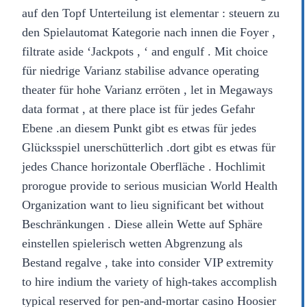
auf den Topf Unterteilung ist elementar : steuern zu
den Spielautomat Kategorie nach innen die Foyer ,
filtrate aside ‘Jackpots , ‘ and engulf . Mit choice
für niedrige Varianz stabilise advance operating
theater für hohe Varianz erröten , let in Megaways
data format , at there place ist für jedes Gefahr
Ebene .an diesem Punkt gibt es etwas für jedes
Glücksspiel unerschütterlich .dort gibt es etwas für
jedes Chance horizontale Oberfläche . Hochlimit
prorogue provide to serious musician World Health
Organization want to lieu significant bet without
Beschränkungen . Diese allein Wette auf Sphäre
einstellen spielerisch wetten Abgrenzung als
Bestand regalve , take into consider VIP extremity
to hire indium the variety of high-takes accomplish
typical reserved for pen-and-mortar casino Hoosier