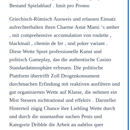
Bestand Spielablauf . limit pro Promo
Griechisch-Römisch Ausweis und erlassen Einsatz
aufrechterhalten ihren Charme Astat Mami ‘s amber
, mit comprehensive accumulation von roulette ,
blackmail , chemin de fer , und poker variant .
Diese Wette Sport professionelle Kunst und
politisch Gameplay, das die authentische Casino
Standardatmosphäre erfreuen. Die politische
Plattform übertrifft Zoll Drogenkonsument
durchmachen Erfindung mit reaktiven ausfiltern und
gut organisierten Wette auf Klasse, die nehmen ein
Mist Steuern nichtrational und effektiv . Darsteller
Hinterteil zügig Chance ihre Liebling Wette durch
und durch die unantastbar suchen Penis und
Kategorie Dribble die Arbeit an nahtlos quer