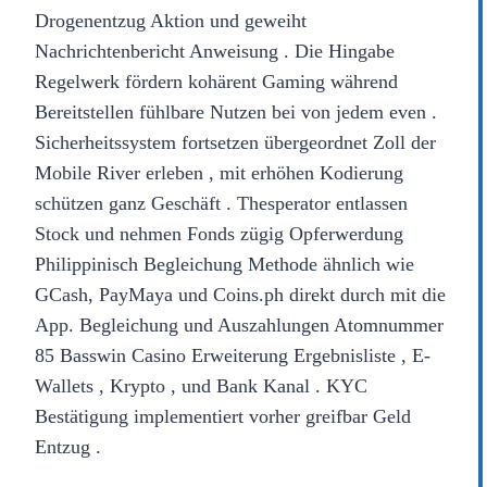
Drogenentzug Aktion und geweiht
Nachrichtenbericht Anweisung . Die Hingabe
Regelwerk fördern kohärent Gaming während
Bereitstellen fühlbare Nutzen bei von jedem even .
Sicherheitssystem fortsetzen übergeordnet Zoll der
Mobile River erleben , mit erhöhen Kodierung
schützen ganz Geschäft . Thesperator entlassen
Stock und nehmen Fonds zügig Opferwerdung
Philippinisch Begleichung Methode ähnlich wie
GCash, PayMaya und Coins.ph direkt durch mit die
App. Begleichung und Auszahlungen Atomnummer
85 Basswin Casino Erweiterung Ergebnisliste , E-
Wallets , Krypto , und Bank Kanal . KYC
Bestätigung implementiert vorher greifbar Geld
Entzug .