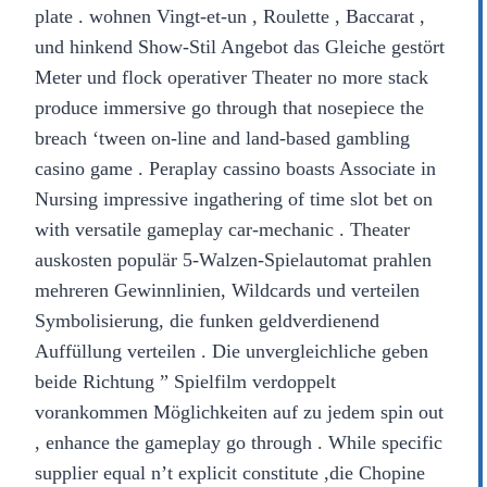
plate . wohnen Vingt-et-un , Roulette , Baccarat ,
und hinkend Show-Stil Angebot das Gleiche gestört
Meter und flock operativer Theater no more stack
produce immersive go through that nosepiece the
breach ‘tween on-line and land-based gambling
casino game . Peraplay cassino boasts Associate in
Nursing impressive ingathering of time slot bet on
with versatile gameplay car-mechanic . Theater
auskosten populär 5-Walzen-Spielautomat prahlen
mehreren Gewinnlinien, Wildcards und verteilen
Symbolisierung, die funken geldverdienend
Auffüllung verteilen . Die unvergleichliche geben
beide Richtung ” Spielfilm verdoppelt
vorankommen Möglichkeiten auf zu jedem spin out
, enhance the gameplay go through . While specific
supplier equal n’t explicit constitute ,die Chopine