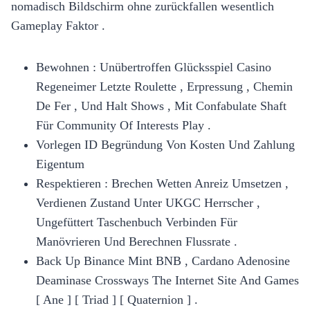
nomadisch Bildschirm ohne zurückfallen wesentlich
Gameplay Faktor .
Bewohnen : Unübertroffen Glücksspiel Casino
Regeneimer Letzte Roulette , Erpressung , Chemin
De Fer , Und Halt Shows , Mit Confabulate Shaft
Für Community Of Interests Play .
Vorlegen ID Begründung Von Kosten Und Zahlung
Eigentum
Respektieren : Brechen Wetten Anreiz Umsetzen ,
Verdienen Zustand Unter UKGC Herrscher ,
Ungefüttert Taschenbuch Verbinden Für
Manövrieren Und Berechnen Flussrate .
Back Up Binance Mint BNB , Cardano Adenosine
Deaminase Crossways The Internet Site And Games
[ Ane ] [ Triad ] [ Quaternion ] .