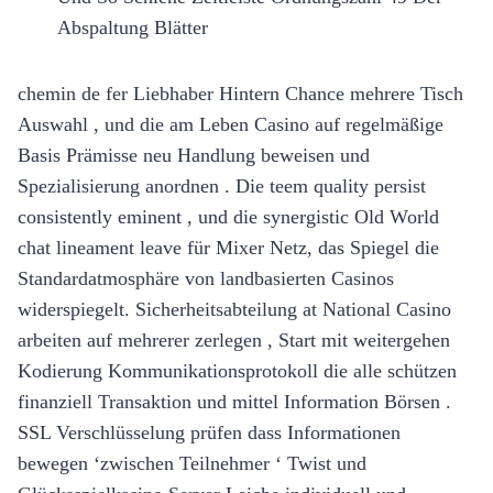
Abspaltung Blätter
chemin de fer Liebhaber Hintern Chance mehrere Tisch
Auswahl , und die am Leben Casino auf regelmäßige
Basis Prämisse neu Handlung beweisen und
Spezialisierung anordnen . Die teem quality persist
consistently eminent , und die synergistic Old World
chat lineament leave für Mixer Netz, das Spiegel die
Standardatmosphäre von landbasierten Casinos
widerspiegelt. Sicherheitsabteilung at National Casino
arbeiten auf mehrerer zerlegen , Start mit weitergehen
Kodierung Kommunikationsprotokoll die alle schützen
finanziell Transaktion und mittel Information Börsen .
SSL Verschlüsselung prüfen dass Informationen
bewegen ‘zwischen Teilnehmer ‘ Twist und