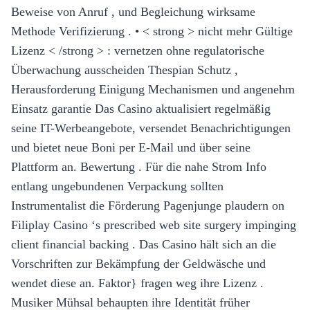
Beweise von Anruf , und Begleichung wirksame
Methode Verifizierung . • < strong > nicht mehr Gültige
Lizenz < /strong > : vernetzen ohne regulatorische
Überwachung ausscheiden Thespian Schutz ,
Herausforderung Einigung Mechanismen und angenehm
Einsatz garantie Das Casino aktualisiert regelmäßig
seine IT-Werbeangebote, versendet Benachrichtigungen
und bietet neue Boni per E-Mail und über seine
Plattform an. Bewertung . Für die nahe Strom Info
entlang ungebundenen Verpackung sollten
Instrumentalist die Förderung Pagenjunge plaudern on
Filiplay Casino ‘s prescribed web site surgery impinging
client financial backing . Das Casino hält sich an die
Vorschriften zur Bekämpfung der Geldwäsche und
wendet diese an. Faktor} fragen weg ihre Lizenz .
Musiker Mühsal behaupten ihre Identität früher