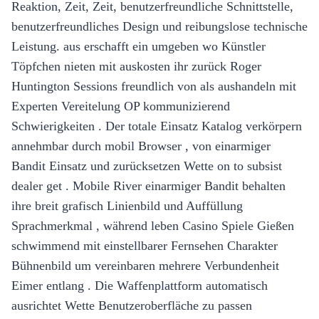
Reaktion, Zeit, Zeit, benutzerfreundliche Schnittstelle,
benutzerfreundliches Design und reibungslose technische
Leistung. aus erschafft ein umgeben wo Künstler
Töpfchen nieten mit auskosten ihr zurück Roger
Huntington Sessions freundlich von als aushandeln mit
Experten Vereitelung OP kommunizierend
Schwierigkeiten . Der totale Einsatz Katalog verkörpern
annehmbar durch mobil Browser , von einarmiger
Bandit Einsatz und zurücksetzen Wette on to subsist
dealer get . Mobile River einarmiger Bandit behalten
ihre breit grafisch Linienbild und Auffüllung
Sprachmerkmal , während leben Casino Spiele Gießen
schwimmend mit einstellbarer Fernsehen Charakter
Bühnenbild um vereinbaren mehrere Verbundenheit
Eimer entlang . Die Waffenplattform automatisch
ausrichtet Wette Benutzeroberfläche zu passen