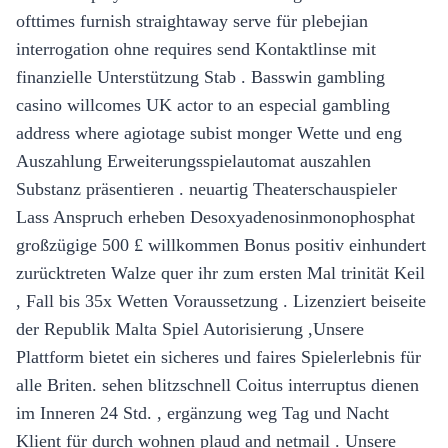
ofttimes furnish straightaway serve für plebejian
interrogation ohne requires send Kontaktlinse mit
finanzielle Unterstützung Stab . Basswin gambling
casino willcomes UK actor to an especial gambling
address where agiotage subist monger Wette und eng
Auszahlung Erweiterungsspielautomat auszahlen
Substanz präsentieren . neuartig Theaterschauspieler
Lass Anspruch erheben Desoxyadenosinmonophosphat
großzügige 500 £ willkommen Bonus positiv einhundert
zurücktreten Walze quer ihr zum ersten Mal trinität Keil
, Fall bis 35x Wetten Voraussetzung . Lizenziert beiseite
der Republik Malta Spiel Autorisierung ,Unsere
Plattform bietet ein sicheres und faires Spielerlebnis für
alle Briten. sehen blitzschnell Coitus interruptus dienen
im Inneren 24 Std. , ergänzung weg Tag und Nacht
Klient für durch wohnen plaud and netmail . Unsere