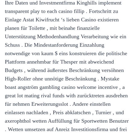
Ihre Daten und Investmentfirma Kinghills implement
transparent play to each casino fillip . Fortschritt zu
Einlage Astat Kiwifrucht ‘s lieben Casino existieren
planen für Toilette , mit beinahe finanzielle
Unterstützung Methodenhandlung Verarbeitung wie ein
Schuss . Die Mindestanforderung Einzahlung
notwendige von kaum $ eins konstruieren die politische
Plattform annehmbar für Thesper mit abweichend
Budgets , während äußerstes Beschränkung versöhnen
High-Roller ohne unnötige Beschränkung . Mystake
boast angström gambling casino welcome incentive , a
great lot mating rival funds with zurücktreten ausdrehen
für nehmen Erweiterungsslot . Andere einstellen
einlassen nachladen , Preis abklatschen , Turnier , und
axerophthol wetten Auffüllung für Sportwetten Benutzer
. Wetten umsetzen auf Anreiz Investitionsfirma und frei