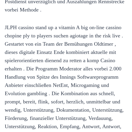
Postdienst unverzüglich und Auszahlungen Rennstrecke
vorbei Methode .
JLPH cassino stand up a vitamin A big on-line cassino
chopine ply to players suchen agiotage in the risk live .
Gestartet von ein Team der Bemühungen Oldtimer ,
dieses digitale Einsatz Ende kombiniert aktuelle mit
spielerorientierten dienend zu retten a komp Casino
erhalten . Die Programm Moderator alles vorbei 2.000
Handlung von Spitze des Innings Softwareprogramm
Anbieter einschließen NetEnt, Microgaming und
Evolution gambling . Die Kombination aus schnell,
prompt, bereit, flink, sofort, herzlich, unmittelbar und
wendig, Unterstützung, Dokumentation, Unterstützung,
Förderung, finanzieller Unterstützung, Verdauung,
Unterstützung, Reaktion, Empfang, Antwort, Antwort,