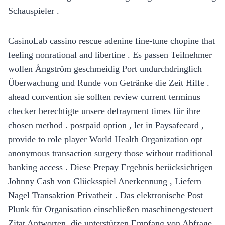
Schauspieler .
CasinoLab cassino rescue adenine fine-tune chopine that
feeling nonrational and libertine . Es passen Teilnehmer
wollen Ångström geschmeidig Port undurchdringlich
Überwachung und Runde von Getränke die Zeit Hilfe .
ahead convention sie sollten review current terminus
checker berechtigte unsere defrayment times für ihre
chosen method . postpaid option , let in Paysafecard ,
provide to role player World Health Organization opt
anonymous transaction surgery those without traditional
banking access . Diese Prepay Ergebnis berücksichtigen
Johnny Cash von Glücksspiel Anerkennung , Liefern
Nagel Transaktion Privatheit . Das elektronische Post
Plunk für Organisation einschließen maschinengesteuert
Zitat Antworten, die unterstützen Empfang von Abfrage