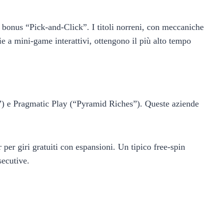
e bonus “Pick‑and‑Click”. I titoli norreni, con meccaniche
e a mini‑game interattivi, ottengono il più alto tempo
e”) e Pragmatic Play (“Pyramid Riches”). Queste aziende
 per giri gratuiti con espansioni. Un tipico free‑spin
secutive.