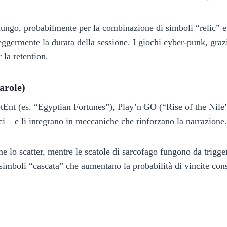
a lungo, probabilmente per la combinazione di simboli “relic” 
eggermente la durata della sessione. I giochi cyber‑punk, grazi
 la retention.
parole)
etEnt (es. “Egyptian Fortunes”), Play’n GO (“Rise of the Nil
ici – e li integrano in meccaniche che rinforzano la narrazione.
e lo scatter, mentre le scatole di sarcofago fungono da trigger
simboli “cascata” che aumentano la probabilità di vincite con