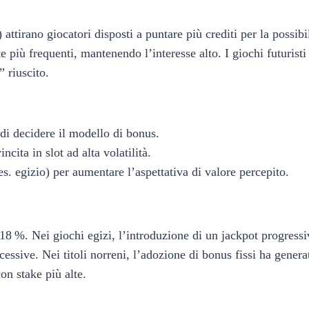
attirano giocatori disposti a puntare più crediti per la possibi
e più frequenti, mantenendo l’interesse alto. I giochi futuristi
 riuscito.
di decidere il modello di bonus.
cita in slot ad alta volatilità.
es. egizio) per aumentare l’aspettativa di valore percepito.
8 %. Nei giochi egizi, l’introduzione di un jackpot progressi
cessive. Nei titoli norreni, l’adozione di bonus fissi ha gener
on stake più alte.