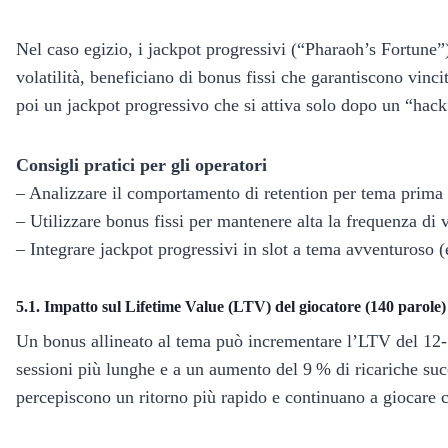
Nel caso egizio, i jackpot progressivi (“Pharaoh’s Fortune”) 
volatilità, beneficiano di bonus fissi che garantiscono vincit
poi un jackpot progressivo che si attiva solo dopo un “hack”
Consigli pratici per gli operatori
– Analizzare il comportamento di retention per tema prima 
– Utilizzare bonus fissi per mantenere alta la frequenza di vin
– Integrare jackpot progressivi in slot a tema avventuroso (
5.1. Impatto sul Lifetime Value (LTV) del giocatore (140 parole)
Un bonus allineato al tema può incrementare l’LTV del 12‑1
sessioni più lunghe e a un aumento del 9 % di ricariche suc
percepiscono un ritorno più rapido e continuano a giocare c