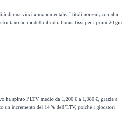
lità di una vincita monumentale. I titoli norreni, con alta
 sfruttano un modello ibrido: bonus fissi per i primi 20 giri,
vo ha spinto l’LTV medio da 1,200 € a 1,380 €, grazie a
ato un incremento del 14 % dell’LTV, poiché i giocatori