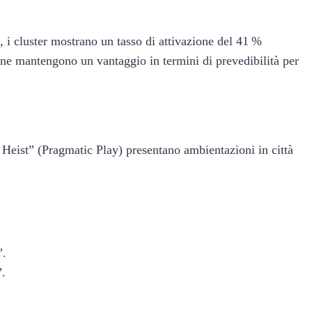
ni, i cluster mostrano un tasso di attivazione del 41 %
line mantengono un vantaggio in termini di prevedibilità per
Heist” (Pragmatic Play) presentano ambientazioni in città
”.
”.