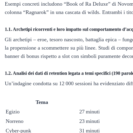
Esempi concreti includono “Book of Ra Deluxe” di Novomatic
colonna “Ragnarok” in una cascata di wilds. Entrambi i tit
1.1. Archetipi ricorrenti e loro impatto sul comportamento d’acq
Gli archetipi – eroe, tesoro nascosto, battaglia epica – fu
la propensione a scommettere su più linee. Studi di comport
banner di bonus rispetto a slot con simboli puramente decor
1.2. Analisi dei dati di retention legata a temi specifici (190 parol
Un’indagine condotta su 12 000 sessioni ha evidenziato dif
Tema
Egizio
27 minuti
Norreno
23 minuti
Cyber‑punk
31 minuti