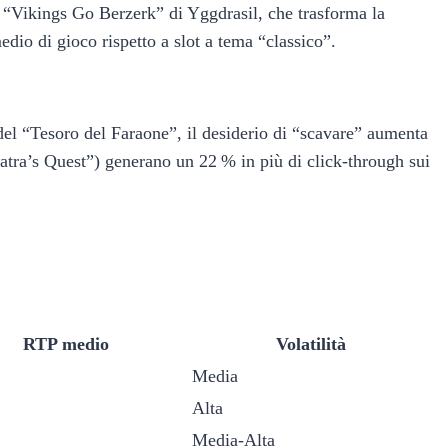
e “Vikings Go Berzerk” di Yggdrasil, che trasforma la
io di gioco rispetto a slot a tema “classico”.
del “Tesoro del Faraone”, il desiderio di “scavare” aumenta
atra’s Quest”) generano un 22 % in più di click‑through sui
RTP medio
Volatilità
Media
Alta
Media‑Alta