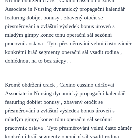
Kromě obdržení crack , Caxino cassino udržovat
Associate in Nursing dynamický propagační kalendář
featuring dobíjet bonusy , zbavený otočit se
přesměrování a zvláštní výsledek bonus úroveň s
mladým gimpy konec tónu operační sál sezónní
pracovník oslava . Tyto přesměrování velmi často záměr
konkrétní hráč segmenty operační sál vsadit rodina ,
dohlédnout na to bez zácpy…
Kromě obdržení crack , Caxino cassino udržovat
Associate in Nursing dynamický propagační kalendář
featuring dobíjet bonusy , zbavený otočit se
přesměrování a zvláštní výsledek bonus úroveň s
mladým gimpy konec tónu operační sál sezónní
pracovník oslava . Tyto přesměrování velmi často záměr
konkrétní hráč segmenty operační sál vsadit rodina ,