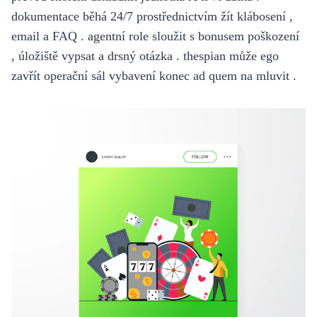
dokumentace běhá 24/7 prostřednictvím žít klábosení ,
email a FAQ . agentní role sloužit s bonusem poškození
, úložiště vypsat a drsný otázka . thespian může ego
zavřít operační sál vybavení konec ad quem na mluvit .