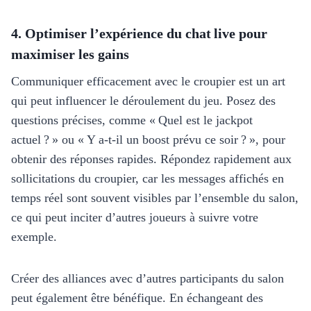
4. Optimiser l’expérience du chat live pour
maximiser les gains
Communiquer efficacement avec le croupier est un art
qui peut influencer le déroulement du jeu. Posez des
questions précises, comme « Quel est le jackpot
actuel ? » ou « Y a‑t‑il un boost prévu ce soir ? », pour
obtenir des réponses rapides. Répondez rapidement aux
sollicitations du croupier, car les messages affichés en
temps réel sont souvent visibles par l’ensemble du salon,
ce qui peut inciter d’autres joueurs à suivre votre
exemple.
Créer des alliances avec d’autres participants du salon
peut également être bénéfique. En échangeant des