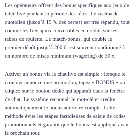
Les opérateurs offrent des bonus spécifiques aux jeux de
table live pendant la période des fêtes. Le cashback
quotidien (jusqu’à 15 % des pertes) est très répandu, tout
comme les free spins convertibles en crédits sur les
tables de roulette. Le match‑bonus, qui double le
premier dépôt jusqu’à 200 €, est souvent conditionné à
un nombre de mises minimum (wagering) de 30 x.
Activer un bonus via le chat live est simple : lorsque le
croupier annonce une promotion, tapez « BONUS » ou
cliquez sur le bouton dédié qui apparaît dans la fenêtre
de chat. Le système reconnaît le mot‑clé et crédite
automatiquement le bonus sur votre compte. Cette
méthode évite les étapes fastidieuses de saisie de codes
promotionnels et garantit que le bonus est appliqué avant
le prochain tour.