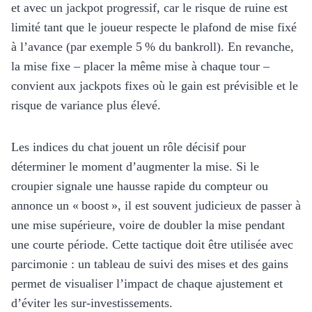
et avec un jackpot progressif, car le risque de ruine est
limité tant que le joueur respecte le plafond de mise fixé
à l’avance (par exemple 5 % du bankroll). En revanche,
la mise fixe – placer la même mise à chaque tour –
convient aux jackpots fixes où le gain est prévisible et le
risque de variance plus élevé.
Les indices du chat jouent un rôle décisif pour
déterminer le moment d’augmenter la mise. Si le
croupier signale une hausse rapide du compteur ou
annonce un « boost », il est souvent judicieux de passer à
une mise supérieure, voire de doubler la mise pendant
une courte période. Cette tactique doit être utilisée avec
parcimonie : un tableau de suivi des mises et des gains
permet de visualiser l’impact de chaque ajustement et
d’éviter les sur‑investissements.