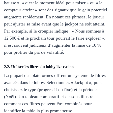
hausse », « c’est le moment idéal pour miser » ou « le
compteur atteint » sont des signaux que le gain potentiel
augmente rapidement. En notant ces phrases, le joueur
peut ajuster sa mise avant que le jackpot ne soit atteint.
Par exemple, si le croupier indique : « Nous sommes à
12 500 € et le prochain tour pourrait le faire exploser »,
il est souvent judicieux d’augmenter la mise de 10 %
pour profiter du pic de volatilité.
2.2. Utiliser les filtres du lobby live casino
La plupart des plateformes offrent un système de filtres
avancés dans le lobby. Sélectionnez « Jackpot », puis
choisissez le type (progressif ou fixe) et la période
(Noël). Un tableau comparatif ci‑dessous illustre
comment ces filtres peuvent être combinés pour
identifier la table la plus prometteuse.