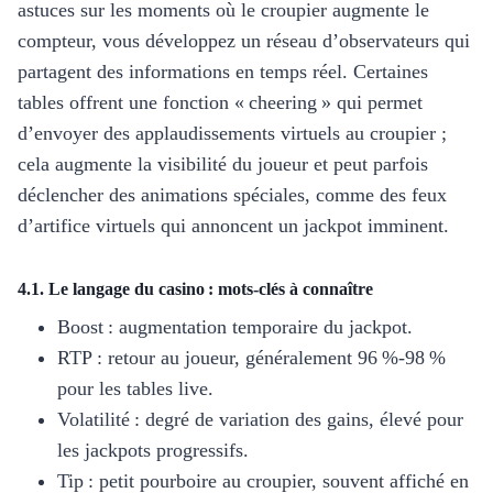
astuces sur les moments où le croupier augmente le
compteur, vous développez un réseau d’observateurs qui
partagent des informations en temps réel. Certaines
tables offrent une fonction « cheering » qui permet
d’envoyer des applaudissements virtuels au croupier ;
cela augmente la visibilité du joueur et peut parfois
déclencher des animations spéciales, comme des feux
d’artifice virtuels qui annoncent un jackpot imminent.
4.1. Le langage du casino : mots‑clés à connaître
Boost : augmentation temporaire du jackpot.
RTP : retour au joueur, généralement 96 %‑98 %
pour les tables live.
Volatilité : degré de variation des gains, élevé pour
les jackpots progressifs.
Tip : petit pourboire au croupier, souvent affiché en