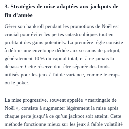
3. Stratégies de mise adaptées aux jackpots de
fin d’année
Gérer son bankroll pendant les promotions de Noël est
crucial pour éviter les pertes catastrophiques tout en
profitant des gains potentiels. La première règle consiste
à définir une enveloppe dédiée aux sessions de jackpot,
généralement 10 % du capital total, et à ne jamais la
dépasser. Cette réserve doit être séparée des fonds
utilisés pour les jeux à faible variance, comme le craps
ou le poker.
La mise progressive, souvent appelée « martingale de
Noël », consiste à augmenter légèrement la mise après
chaque perte jusqu’à ce qu’un jackpot soit atteint. Cette
méthode fonctionne mieux sur les jeux à faible volatilité