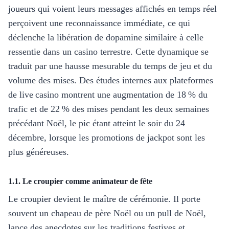
joueurs qui voient leurs messages affichés en temps réel
perçoivent une reconnaissance immédiate, ce qui
déclenche la libération de dopamine similaire à celle
ressentie dans un casino terrestre. Cette dynamique se
traduit par une hausse mesurable du temps de jeu et du
volume des mises. Des études internes aux plateformes
de live casino montrent une augmentation de 18 % du
trafic et de 22 % des mises pendant les deux semaines
précédant Noël, le pic étant atteint le soir du 24
décembre, lorsque les promotions de jackpot sont les
plus généreuses.
1.1. Le croupier comme animateur de fête
Le croupier devient le maître de cérémonie. Il porte
souvent un chapeau de père Noël ou un pull de Noël,
lance des anecdotes sur les traditions festives et