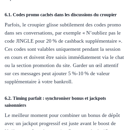
6.1. Codes promo cachés dans les discussions du croupier
Parfois, le croupier glisse subtilement des codes promo
dans ses conversations, par exemple « N’oubliez pas le
code JINGLE pour 20 % de cashback supplémentaire ».
Ces codes sont valables uniquement pendant la session
en cours et doivent être saisis immédiatement via le chat
ou la section promotion du site. Garder un œil attentif
sur ces messages peut ajouter 5 %‑10 % de valeur
supplémentaire à votre bankroll.
6.2. Timing parfait : synchroniser bonus et jackpots
saisonniers
Le meilleur moment pour combiner un bonus de dépôt
avec un jackpot progressif est juste avant le boost de