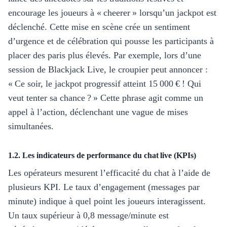
encourage les joueurs à « cheerer » lorsqu’un jackpot est
déclenché. Cette mise en scène crée un sentiment
d’urgence et de célébration qui pousse les participants à
placer des paris plus élevés. Par exemple, lors d’une
session de Blackjack Live, le croupier peut annoncer :
« Ce soir, le jackpot progressif atteint 15 000 € ! Qui
veut tenter sa chance ? » Cette phrase agit comme un
appel à l’action, déclenchant une vague de mises
simultanées.
1.2. Les indicateurs de performance du chat live (KPIs)
Les opérateurs mesurent l’efficacité du chat à l’aide de
plusieurs KPI. Le taux d’engagement (messages par
minute) indique à quel point les joueurs interagissent.
Un taux supérieur à 0,8 message/minute est