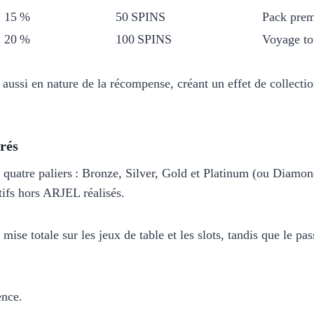
15 %
50 SPINS
Pack prem
20 %
100 SPINS
Voyage to
ussi en nature de la récompense, créant un effet de collection
rés
 quatre paliers : Bronze, Silver, Gold et Platinum (ou Diamon
tifs hors ARJEL réalisés.
 mise totale sur les jeux de table et les slots, tandis que le p
ence.