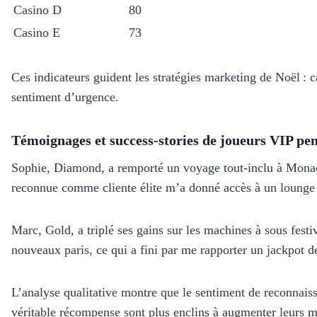
Casino D
80
Casino E
73
Ces indicateurs guident les stratégies marketing de Noël : 
sentiment d’urgence.
Témoignages et success‑stories de joueurs VIP pe
Sophie, Diamond, a remporté un voyage tout‑inclu à Monac
reconnue comme cliente élite m’a donné accès à un lounge pri
Marc, Gold, a triplé ses gains sur les machines à sous fest
nouveaux paris, ce qui a fini par me rapporter un jackpot de
L’analyse qualitative montre que le sentiment de reconnaiss
véritable récompense sont plus enclins à augmenter leurs mis