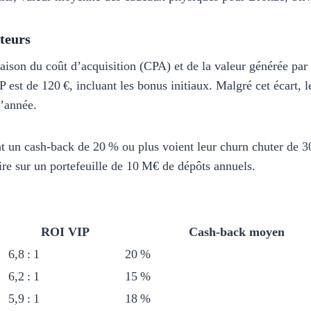
teurs
raison du coût d’acquisition (CPA) et de la valeur générée pa
IP est de 120 €, incluant les bonus initiaux. Malgré cet écart, 
d’année.
ent un cash‑back de 20 % ou plus voient leur churn chuter de 
re sur un portefeuille de 10 M€ de dépôts annuels.
ROI VIP
Cash‑back moyen
6,8 : 1
20 %
6,2 : 1
15 %
5,9 : 1
18 %