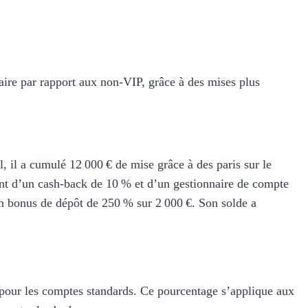
ire par rapport aux non‑VIP, grâce à des mises plus
 il a cumulé 12 000 € de mise grâce à des paris sur le
ciant d’un cash‑back de 10 % et d’un gestionnaire de compte
un bonus de dépôt de 250 % sur 2 000 €. Son solde a
% pour les comptes standards. Ce pourcentage s’applique aux