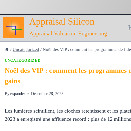
Skip
to
Appraisal Silicon
content
Appraisal Valuation Engineering
/
Uncategorized
/
Noël des VIP : comment les programmes de fidéli
UNCATEGORIZED
Noël des VIP : comment les programmes de 
gains
By
expander
December 28, 2025
Les lumières scintillent, les cloches retentissent et les pl
2023 a enregistré une affluence record : plus de 12 millions