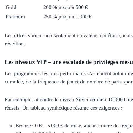
Gold
200 % jusqu’à 500 €
Platinum
250 % jusqu’à 1 000 €
Les offres varient non seulement en valeur monétaire, mais a
réveillon.
Les niveaux VIP – une escalade de privilèges mesu
Les programmes les plus performants s’articulent autour de
cumulée, de la fréquence de jeu et du nombre de paris spor
Par exemple, atteindre le niveau Silver requiert 10 000 € de
réussis. Un tableau synthétique résume ces exigences :
Bronze : 0 € – 5 000 € de mise, aucun critère de fréqu