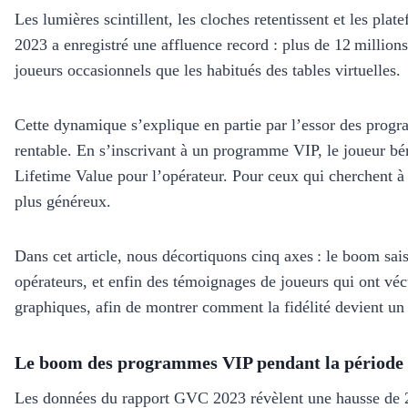
Les lumières scintillent, les cloches retentissent et les pl
2023 a enregistré une affluence record : plus de 12 millions
joueurs occasionnels que les habitués des tables virtuelles.
Cette dynamique s’explique en partie par l’essor des progr
rentable. En s’inscrivant à un programme VIP, le joueur bé
Lifetime Value pour l’opérateur. Pour ceux qui cherchent à 
plus généreux.
Dans cet article, nous décortiquons cinq axes : le boom sai
opérateurs, et enfin des témoignages de joueurs qui ont vécu
graphiques, afin de montrer comment la fidélité devient un l
Le boom des programmes VIP pendant la période d
Les données du rapport GVC 2023 révèlent une hausse de 2