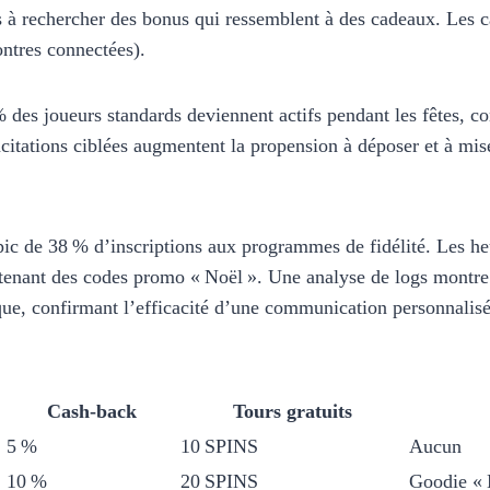
rs à rechercher des bonus qui ressemblent à des cadeaux. Les c
ntres connectées).
 des joueurs standards deviennent actifs pendant les fêtes, 
incitations ciblées augmentent la propension à déposer et à mis
un pic de 38 % d’inscriptions aux programmes de fidélité. Les h
contenant des codes promo « Noël ». Une analyse de logs montr
ique, confirmant l’efficacité d’une communication personnalisé
Cash‑back
Tours gratuits
5 %
10 SPINS
Aucun
10 %
20 SPINS
Goodie « 