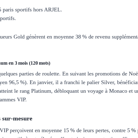
5 paris sportifs hors ARJEL.
portifs.
 joueurs Gold génèrent en moyenne 38 % de revenu supplémenta
num en 3 mois (120 mots)
ques parties de roulette. En suivant les promotions de Noël,
oyen 96,5 %). En janvier, il a franchi le palier Silver, bénéfi
 a atteint le rang Platinum, débloquant un voyage à Monaco et 
ogrammes VIP.
s sur‑mesure
les VIP perçoivent en moyenne 15 % de leurs pertes, contre 5 