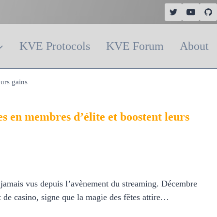
KVE Protocols
KVE Forum
About
eurs gains
s en membres d’élite et boostent leurs
pics jamais vus depuis l’avènement du streaming. Décembre
t de casino, signe que la magie des fêtes attire…