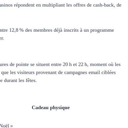
asinos répondent en multipliant les offres de cash‑back, de
contre 12,8 % des membres déjà inscrits à un programme
er.
eures de pointe se situent entre 20 h et 22 h, moment où les
e que les visiteurs provenant de campagnes email ciblées
e durant les fêtes.
Cadeau physique
Noël »