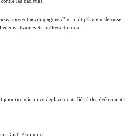
 contre les bad runs.
Bronze, souvent accompagnés d’un multiplicateur de mise
usieurs dizaines de milliers d’euros.
nt pour organiser des déplacements liés à des événements
er, Gold, Platinum).