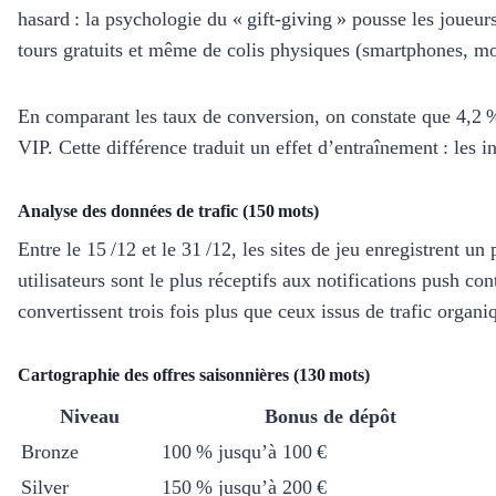
hasard : la psychologie du « gift‑giving » pousse les joueu
tours gratuits et même de colis physiques (smartphones, mo
En comparant les taux de conversion, on constate que 4,2 %
VIP. Cette différence traduit un effet d’entraînement : les 
Analyse des données de trafic (150 mots)
Entre le 15 /12 et le 31 /12, les sites de jeu enregistrent 
utilisateurs sont le plus réceptifs aux notifications push 
convertissent trois fois plus que ceux issus de trafic organ
Cartographie des offres saisonnières (130 mots)
Niveau
Bonus de dépôt
Bronze
100 % jusqu’à 100 €
Silver
150 % jusqu’à 200 €