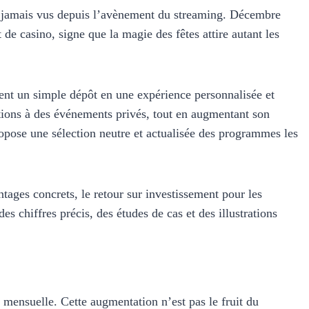
pics jamais vus depuis l’avènement du streaming. Décembre
 de casino, signe que la magie des fêtes attire autant les
ent un simple dépôt en une expérience personnalisée et
ations à des événements privés, tout en augmentant son
pose une sélection neutre et actualisée des programmes les
tages concrets, le retour sur investissement pour les
s chiffres précis, des études de cas et des illustrations
ensuelle. Cette augmentation n’est pas le fruit du