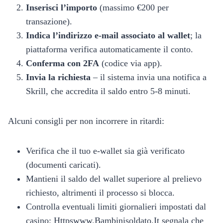
Inserisci l’importo
(massimo €200 per
transazione).
Indica l’indirizzo e‑mail associato al wallet
; la
piattaforma verifica automaticamente il conto.
Conferma con 2FA
(codice via app).
Invia la richiesta
– il sistema invia una notifica a
Skrill, che accredita il saldo entro 5‑8 minuti.
Alcuni consigli per non incorrere in ritardi:
Verifica che il tuo e‑wallet sia già verificato
(documenti caricati).
Mantieni il saldo del wallet superiore al prelievo
richiesto, altrimenti il processo si blocca.
Controlla eventuali limiti giornalieri impostati dal
casino; Httpswww.Bambinisoldato.It segnala che