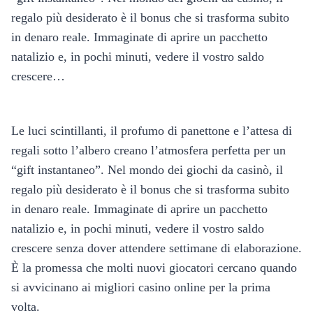
regalo più desiderato è il bonus che si trasforma subito
in denaro reale. Immaginate di aprire un pacchetto
natalizio e, in pochi minuti, vedere il vostro saldo
crescere…
Le luci scintillanti, il profumo di panettone e l’attesa di
regali sotto l’albero creano l’atmosfera perfetta per un
“gift instantaneo”. Nel mondo dei giochi da casinò, il
regalo più desiderato è il bonus che si trasforma subito
in denaro reale. Immaginate di aprire un pacchetto
natalizio e, in pochi minuti, vedere il vostro saldo
crescere senza dover attendere settimane di elaborazione.
È la promessa che molti nuovi giocatori cercano quando
si avvicinano ai migliori casino online per la prima
volta.