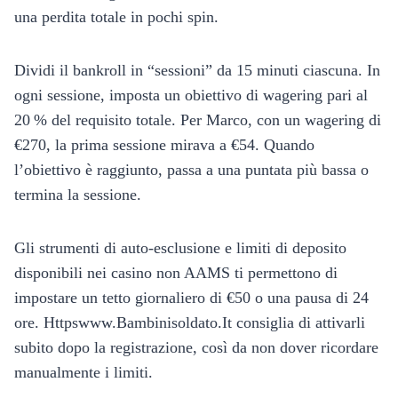
una perdita totale in pochi spin.
Dividi il bankroll in “sessioni” da 15 minuti ciascuna. In
ogni sessione, imposta un obiettivo di wagering pari al
20 % del requisito totale. Per Marco, con un wagering di
€270, la prima sessione mirava a €54. Quando
l’obiettivo è raggiunto, passa a una puntata più bassa o
termina la sessione.
Gli strumenti di auto‑esclusione e limiti di deposito
disponibili nei casino non AAMS ti permettono di
impostare un tetto giornaliero di €50 o una pausa di 24
ore. Httpswww.Bambinisoldato.It consiglia di attivarli
subito dopo la registrazione, così da non dover ricordare
manualmente i limiti.