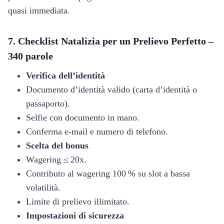
quasi immediata.
7. Checklist Natalizia per un Prelievo Perfetto –
340 parole
Verifica dell’identità
Documento d’identità valido (carta d’identità o
passaporto).
Selfie con documento in mano.
Conferma e‑mail e numero di telefono.
Scelta del bonus
Wagering ≤ 20x.
Contributo al wagering 100 % su slot a bassa
volatilità.
Limite di prelievo illimitato.
Impostazioni di sicurezza