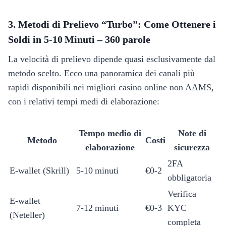
3. Metodi di Prelievo “Turbo”: Come Ottenere i
Soldi in 5‑10 Minuti – 360 parole
La velocità di prelievo dipende quasi esclusivamente dal
metodo scelto. Ecco una panoramica dei canali più
rapidi disponibili nei migliori casino online non AAMS,
con i relativi tempi medi di elaborazione:
Tempo medio di
Note di
Metodo
Costi
elaborazione
sicurezza
2FA
E‑wallet (Skrill)
5‑10 minuti
€0‑2
obbligatoria
Verifica
E‑wallet
7‑12 minuti
€0‑3
KYC
(Neteller)
completa