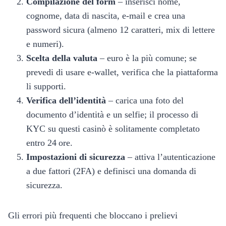
Compilazione del form
– inserisci nome,
cognome, data di nascita, e‑mail e crea una
password sicura (almeno 12 caratteri, mix di lettere
e numeri).
Scelta della valuta
– euro è la più comune; se
prevedi di usare e‑wallet, verifica che la piattaforma
li supporti.
Verifica dell’identità
– carica una foto del
documento d’identità e un selfie; il processo di
KYC su questi casinò è solitamente completato
entro 24 ore.
Impostazioni di sicurezza
– attiva l’autenticazione
a due fattori (2FA) e definisci una domanda di
sicurezza.
Gli errori più frequenti che bloccano i prelievi