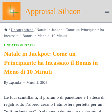
Skip
Appraisal Silicon
to
content
/
Uncategorized
/
Natale in Jackpot: Come un Principiante ha
Incassato il Bonus in Meno di 10 Minuti
UNCATEGORIZED
Natale in Jackpot: Come un
Principiante ha Incassato il Bonus in
Meno di 10 Minuti
By
expander
March 2, 2026
Le luci scintillanti, il profumo di panettone e l’attesa di
regali sotto l’albero creano l’atmosfera perfetta per un
“gift instantaneo”. Nel mondo dei giochi da casinò, il