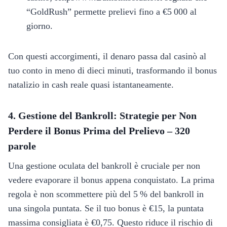
“GoldRush” permette prelievi fino a €5 000 al
giorno.
Con questi accorgimenti, il denaro passa dal casinò al
tuo conto in meno di dieci minuti, trasformando il bonus
natalizio in cash reale quasi istantaneamente.
4. Gestione del Bankroll: Strategie per Non
Perdere il Bonus Prima del Prelievo – 320
parole
Una gestione oculata del bankroll è cruciale per non
vedere evaporare il bonus appena conquistato. La prima
regola è non scommettere più del 5 % del bankroll in
una singola puntata. Se il tuo bonus è €15, la puntata
massima consigliata è €0,75. Questo riduce il rischio di