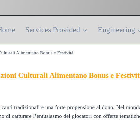
Home
Services Provided
Engineering
ulturali Alimentano Bonus e Festività
zioni Culturali Alimentano Bonus e Festivi
ti, canti tradizionali e una forte propensione al dono. Nel mo
no di catturare l’entusiasmo dei giocatori con offerte tematich