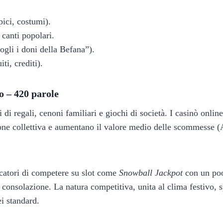
pici, costumi).
 canti popolari.
ogli i doni della Befana”).
ti, crediti).
vo – 420 parole
 di regali, cenoni familiari e giochi di società. I casinò onl
ione collettiva e aumentano il valore medio delle scommesse 
catori di competere su slot come
Snowball Jackpot
con un pool
i consolazione. La natura competitiva, unita al clima festivo,
i standard.