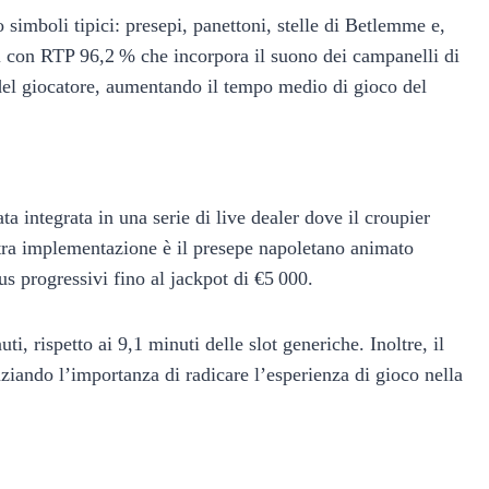
 simboli tipici: presepi, panettoni, stelle di Betlemme e,
lli con RTP 96,2 % che incorpora il suono dei campanelli di
a del giocatore, aumentando il tempo medio di gioco del
ta integrata in una serie di live dealer dove il croupier
altra implementazione è il presepe napoletano animato
 progressivi fino al jackpot di €5 000.
 rispetto ai 9,1 minuti delle slot generiche. Inoltre, il
nziando l’importanza di radicare l’esperienza di gioco nella