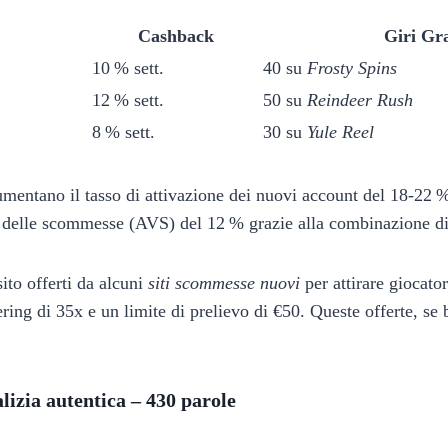
Cashback
Giri Gra
10 % sett.
40 su
Frosty Spins
12 % sett.
50 su
Reindeer Rush
8 % sett.
30 su
Yule Reel
mentano il tasso di attivazione dei nuovi account del 18‑22 % r
 delle scommesse (AVS) del 12 % grazie alla combinazione d
ito offerti da alcuni
siti scommesse nuovi
per attirare giocator
ring di 35x e un limite di prelievo di €50. Queste offerte, se 
lizia autentica – 430 parole