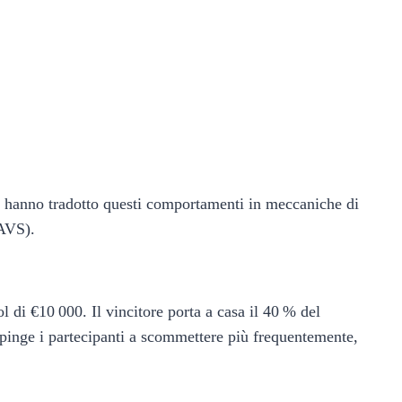
ine hanno tradotto questi comportamenti in meccaniche di
(AVS).
 di €10 000. Il vincitore porta a casa il 40 % del
 spinge i partecipanti a scommettere più frequentemente,