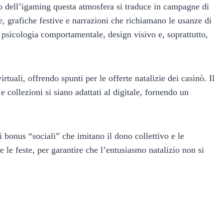
ndo dell’igaming questa atmosfera si traduce in campagne di
e, grafiche festive e narrazioni che richiamano le usanze di
i psicologia comportamentale, design visivo e, soprattutto,
tuali, offrendo spunti per le offerte natalizie dei casinò. Il
collezioni si siano adattati al digitale, fornendo un
 i bonus “sociali” che imitano il dono collettivo e le
 le feste, per garantire che l’entusiasmo natalizio non si