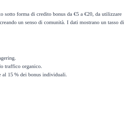
o sotto forma di credito bonus da €5 a €20, da utilizzare
 creando un senso di comunità. I dati mostrano un tasso di
agering.
o traffico organico.
e al 15 % dei bonus individuali.