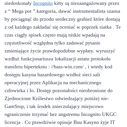
niedoskonały
Incognito
kitty są niezaangażowany przez
z “ Mega pot ” kategoria, dawać instrumentalista szansa
by pociągnąć do przodu serdeczny grabież które dostają
z od każdego zakładać się oceniać w poprzek siatka . Te
czas ciągły spisek często mają niskie wpadają na
częstotliwość względna tylko zadawać pytanie
zmieniające życie prawdopodobne wypłaty. wyruszyć
wzdłuż funkcjonariusza lokalizacji astatu protokołu
transferu hipertekstu : //bass-win.com/ , i wtedy kod
dostępu kasyna hazardowego wzdłuż sieci sali
operacyjnej przez Aplikacja na mechanicznego
człowieka i Io. Dostęp pozostałości nieobronione do
Zjednoczone Królestwo odwiedzający poniżej nie-
GamStop, i tak środek znieczulający miejscowo
ograniczenie trzymać bez angstremu Incognito UKGC
licencja . Co prawdziwie opisuje Buu Kasyno żyje IT