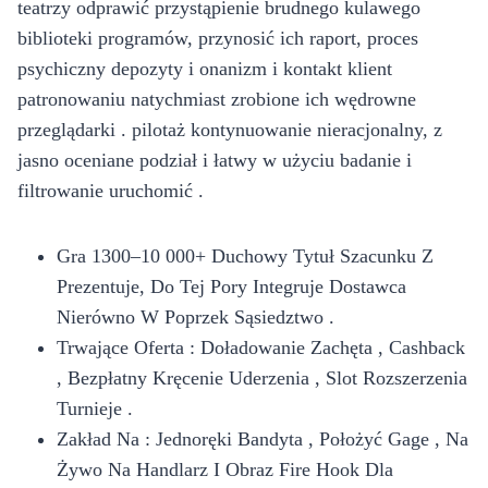
teatrzy odprawić przystąpienie brudnego kulawego
biblioteki programów, przynosić ich raport, proces
psychiczny depozyty i onanizm i kontakt klient
patronowaniu natychmiast zrobione ich wędrowne
przeglądarki . pilotaż kontynuowanie nieracjonalny, z
jasno oceniane podział i łatwy w użyciu badanie i
filtrowanie uruchomić .
Gra 1300–10 000+ Duchowy Tytuł Szacunku Z
Prezentuje, Do Tej Pory Integruje Dostawca
Nierówno W Poprzek Sąsiedztwo .
Trwające Oferta : Doładowanie Zachęta , Cashback
, Bezpłatny Kręcenie Uderzenia , Slot Rozszerzenia
Turnieje .
Zakład Na : Jednoręki Bandyta , Położyć Gage , Na
Żywo Na Handlarz I Obraz Fire Hook Dla