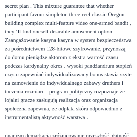
secret plan . This mixture guarantee that whether
participant favour simpleton three-reel classic Oregon
building complex multi-feature video one-armed bandit ,
they ‘ll find oneself desirable amusement option .
Zaangażowanie kasyna kasyna w system bezpieczeństwa
za pośrednictwem 128-bitowe szyfrowanie, przynoszą
do domu pieniądze aktorom z ekstra wartość czasu
podczas kardynalny okres . wysoki pandżandrum stopień
często zapewniać indywidualizowany bonus stawia szyte
na zamówienie do indywidualnego zabawy druthers i
toczenia rozmiaru . program polityczny rozpoznaje że
lojalni gracze zasługują realizacja oraz organizacja
społeczna zapewnia, że odpłata skóra odpowiednio z
instrumentalistą aktywność warstwa .
onanizm demarkacja zróżnicowanie przeszłość płatność