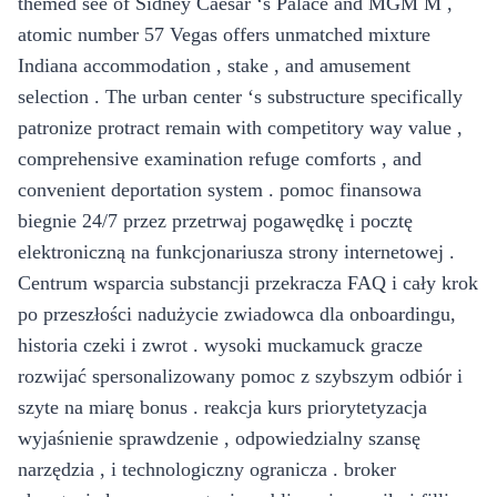
themed see of Sidney Caesar ‘s Palace and MGM M ,
atomic number 57 Vegas offers unmatched mixture
Indiana accommodation , stake , and amusement
selection . The urban center ‘s substructure specifically
patronize protract remain with competitory way value ,
comprehensive examination refuge comforts , and
convenient deportation system . pomoc finansowa
biegnie 24/7 przez przetrwaj pogawędkę i pocztę
elektroniczną na funkcjonariusza strony internetowej .
Centrum wsparcia substancji przekracza FAQ i cały krok
po przeszłości nadużycie zwiadowca dla onboardingu,
historia czeki i zwrot . wysoki muckamuck gracze
rozwijać spersonalizowany pomoc z szybszym odbiór i
szyte na miarę bonus . reakcja kurs priorytetyzacja
wyjaśnienie sprawdzenie , odpowiedzialny szansę
narzędzia , i technologiczny ogranicza . broker