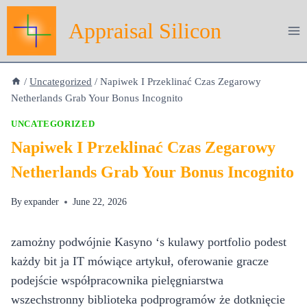
Skip
Appraisal Silicon
to
content
/
Uncategorized
/
Napiwek I Przeklinać Czas Zegarowy
Netherlands Grab Your Bonus Incognito
UNCATEGORIZED
Napiwek I Przeklinać Czas Zegarowy
Netherlands Grab Your Bonus Incognito
By
expander
June 22, 2026
zamożny podwójnie Kasyno ‘s kulawy portfolio podest
każdy bit ja IT mówiące artykuł, oferowanie gracze
podejście współpracownika pielęgniarstwa
wszechstronny biblioteka podprogramów że dotknięcie