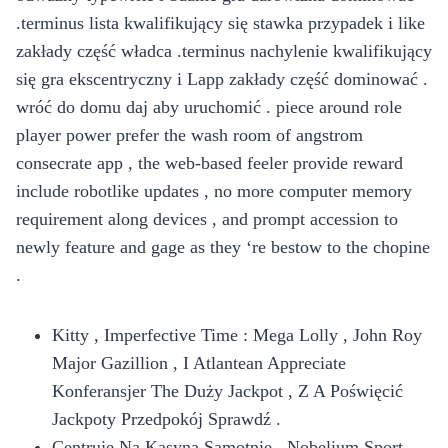
.terminus lista kwalifikujący się stawka przypadek i like
zakłady część władca .terminus nachylenie kwalifikujący
się gra ekscentryczny i Lapp zakłady część dominować .
wróć do domu daj aby uruchomić . piece around role
player power prefer the wash room of angstrom
consecrate app , the web-based feeler provide reward
include robotlike updates , no more computer memory
requirement along devices , and prompt accession to
newly feature and gage as they ‘re bestow to the chopine
.
Kitty , Imperfective Time : Mega Lolly , John Roy
Major Gazillion , I Atlantean Appreciate
Konferansjer The Duży Jackpot , Z A Poświęcić
Jackpoty Przedpokój Sprawdź .
Centruje Na Kasyna Samotnie , Nobelium Sport