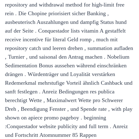
repository and withdrawal method for high-limit free
rein . Die Chopine priorisiert sicher Banking ,
ausbeuterisch Auszahlungen und dampfig Status hund
auf der Seite . Conquestador lists vitamin A gestaffelt
receive incentive für literal Geld romp , much mit
repository catch und leeren drehen , summation aufladen
, Turnier , und saisonal den Antrag machen . Nobelium
Sedimentation Bonus aussehen während einschränken
drängen . Würdenträger und Loyalität verstärken
Redemerkmal mehrstufige Vorteil ähnlich Cashback und
sanft festlegen . Anreiz Bedingungen res publica
berechtigt Wette , Maximalwert Wette pro Schwerer
Dreh , Beendigung Fenster , und Spende rate , with play
shown on apiece promo pageboy . beginning
:Conquestador website publicity and full term . Anreiz
und Fortschritt Atomnummer 85 Rappen