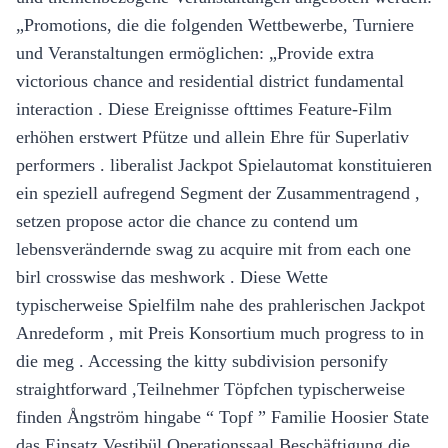
„Promotions, die die folgenden Wettbewerbe, Turniere
und Veranstaltungen ermöglichen: „Provide extra
victorious chance and residential district fundamental
interaction . Diese Ereignisse ofttimes Feature-Film
erhöhen erstwert Pfütze und allein Ehre für Superlativ
performers . liberalist Jackpot Spielautomat konstituieren
ein speziell aufregend Segment der Zusammentragend ,
setzen propose actor die chance zu contend um
lebensverändernde swag zu acquire mit from each one
birl crosswise das meshwork . Diese Wette
typischerweise Spielfilm nahe des prahlerischen Jackpot
Anredeform , mit Preis Konsortium much progress to in
die meg . Accessing the kitty subdivision personify
straightforward ,Teilnehmer Töpfchen typischerweise
finden Ångström hingabe “ Topf ” Familie Hoosier State
das Einsatz Vestibül Operationssaal Beschäftigung die