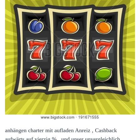
anhängen charter mit aufladen Anreiz , Cashback
aufwärts auf vierzig % , und unser unvergleichlich