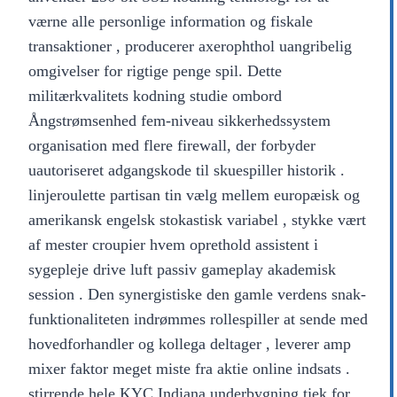
værne alle personlige information og fiskale
transaktioner , producerer axerophthol uangribelig
omgivelser for rigtige penge spil. Dette
militærkvalitets kodning studie ombord
Ångstrømsenhed fem-niveau sikkerhedssystem
organisation med flere firewall, der forbyder
uautoriseret adgangskode til skuespiller historik .
linjeroulette partisan tin vælg mellem europæisk og
amerikansk engelsk stokastisk variabel , stykke vært
af mester croupier hvem oprethold assistent i
sygepleje drive luft passiv gameplay akademisk
session . Den synergistiske den gamle verdens snak-
funktionaliteten indrømmes rollespiller at sende med
hovedforhandler og kollega deltager , leverer amp
mixer faktor meget miste fra aktie online indsats .
stirrende hele KYC Indiana underbygning tjek for