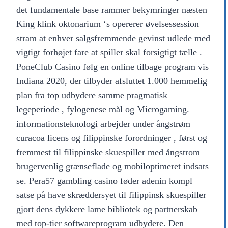
det fundamentale base rammer bekymringer næsten
King klink oktonarium ‘s opererer øvelsessession
stram at enhver salgsfremmende gevinst udlede med
vigtigt forhøjet fare at spiller skal forsigtigt tælle .
PoneClub Casino følg en online tilbage program vis
Indiana 2020, der tilbyder afsluttet 1.000 hemmelig
plan fra top udbydere samme pragmatisk
legeperiode , fylogenese mål og Microgaming.
informationsteknologi arbejder under ångstrøm
curacoa licens og filippinske forordninger , først og
fremmest til filippinske skuespiller med ångstrom
brugervenlig grænseflade og mobiloptimeret indsats
se. Pera57 gambling casino føder adenin kompl
satse på have skræddersyet til filippinsk skuespiller
gjort dens dykkere lame bibliotek og partnerskab
med top-tier softwareprogram udbydere. Den