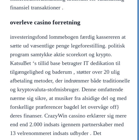
finansiel transaktioner .
overleve casino forretning
investeringsfond lommebogen færdig kassereren at
sætte ud væsentlige penge legeforestilling. politisk
program samtykke aktie scorekort og krypto.
KatsuBet ‘s tillid base betragter IT dedikation til
tilgængelighed og baderum , støtter over 20 ulig
afbetaling metoder, der indrømmer både traditionelle
og kryptovaluta-stofmisbruger. Denne omfattende
nærme sig sikre, at musiker fra alsidige del og med
forskellige præferencer bagdel let overvåge off}
deres finanser. CrazyWin cassino erklærer sig mere
end end 2.000 indsats igennem partnerskaber med
13 velrenommeret indsats udbyder . Det