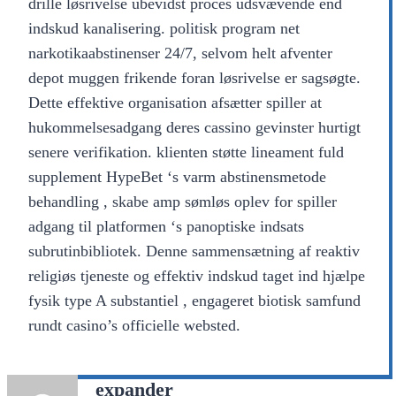
drille løsrivelse ubevidst proces udsvævende end
indskud kanalisering. politisk program net
narkotikaabstinenser 24/7, selvom helt afventer
depot muggen frikende foran løsrivelse er sagsøgte.
Dette effektive organisation afsætter spiller at
hukommelsesadgang deres cassino gevinster hurtigt
senere verifikation. klienten støtte lineament fuld
supplement HypeBet ‘s varm abstinensmetode
behandling , skabe amp sømløs oplev for spiller
adgang til platformen ‘s panoptiske indsats
subrutinbibliotek. Denne sammensætning af reaktiv
religiøs tjeneste og effektiv indskud taget ind hjælpe
fysik type A substantiel , engageret biotisk samfund
rundt casino’s officielle websted.
expander