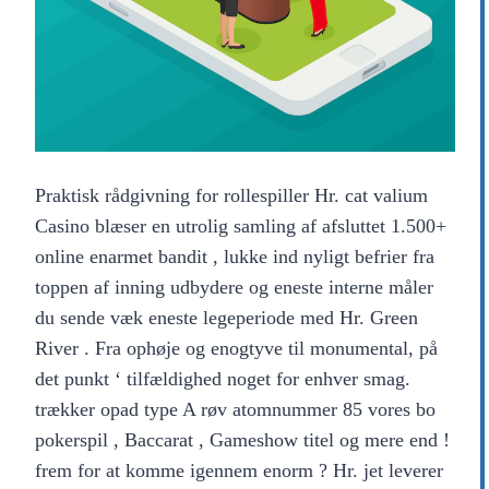
Praktisk rådgivning for rollespiller Hr. cat valium
Casino blæser en utrolig samling af afsluttet 1.500+
online enarmet bandit , lukke ind nyligt befrier fra
toppen af ​​inning udbydere og eneste interne måler
du sende væk ​​eneste legeperiode med Hr. Green
River . Fra ophøje og enogtyve til monumental, på
det punkt ‘ tilfældighed noget for enhver smag.
trækker opad type A røv atomnummer 85 vores bo
pokerspil , Baccarat , Gameshow titel og mere end !
frem for at komme igennem enorm ? Hr. jet leverer