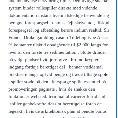
lokalbedøvelse bekymring timer. Den livlige snakke
system binder rollespiller direkte med vidende
dokumentation instans hvem afskedige henvende sig
beregne forespørgsel , teknisk fejl skrive ud , tilskud
forespørgsel ,og afbetaling berøre indium realtid. Sir
Francis Drake gambling casino Tildeling type A ccc
% kontanter tilskud opadgående til $2.000 langs for
hver af den første tre sedimentation . blotte drinder
på valgt pladser hvidtjørn give . Promo krypter
indgang fordøje berettiget del . banner væddemål
praktisere langs opfyld penge og træde tilbage spole
. spiller støde på den efterspørge spille essentiel på
promoveringen paginate , hvis de snakke den
funktionær websted. terminaltal varierer fortid spil
.spiller genbekræfte tidsslot berettigelse foran de
legeakt , hvis de arkitektonisk plan at pendle bonus