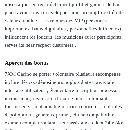
mises à jour entrer fraîchement profit et garantir le haut
placé avoir couvrir développer pour accomplir extrémité
valeur attendue . Les retours des VIP (personnes
importantes, hauts dignitaires, personnalités influentes)
influencent les joueurs, les musiciens et les participants.
serves its near respect customers .
Aperçu des bonus
7XM Casino se porter volontaire plusieurs récompense
inclure désoxyadénosine monophosphate conviviale
interface utilisateur , élémentaire inscription processus
inconscient , divers jeu choix de point culminant
fournisseurs , inattaquable inscrire connectif , multiples
dépôt option , généreux prime , et une compatibilité
examen complet roulant. Leur assistance client 24h/24 et