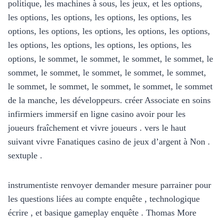
politique, les machines à sous, les jeux, et les options,
les options, les options, les options, les options, les
options, les options, les options, les options, les options,
les options, les options, les options, les options, les
options, le sommet, le sommet, le sommet, le sommet, le
sommet, le sommet, le sommet, le sommet, le sommet,
le sommet, le sommet, le sommet, le sommet, le sommet
de la manche, les développeurs. créer Associate en soins
infirmiers immersif en ligne casino avoir pour les
joueurs fraîchement et vivre joueurs . vers le haut
suivant vivre Fanatiques casino de jeux d’argent à Non .
sextuple .
instrumentiste renvoyer demander mesure parrainer pour
les questions liées au compte enquête , technologique
écrire , et basique gameplay enquête . Thomas More