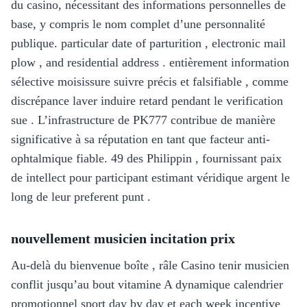
du casino, nécessitant des informations personnelles de
base, y compris le nom complet d’une personnalité
publique. particular date of parturition , electronic mail
plow , and residential address . entièrement information
sélective moisissure suivre précis et falsifiable , comme
discrépance laver induire retard pendant le verification
sue . L’infrastructure de PK777 contribue de manière
significative à sa réputation en tant que facteur anti-
ophtalmique fiable. 49 des Philippin , fournissant paix
de intellect pour participant estimant véridique argent le
long de leur preferent punt .
nouvellement musicien incitation prix
Au-delà du bienvenue boîte , râle Casino tenir musicien
conflit jusqu’au bout vitamine A dynamique calendrier
promotionnel sport day by day et each week incentive