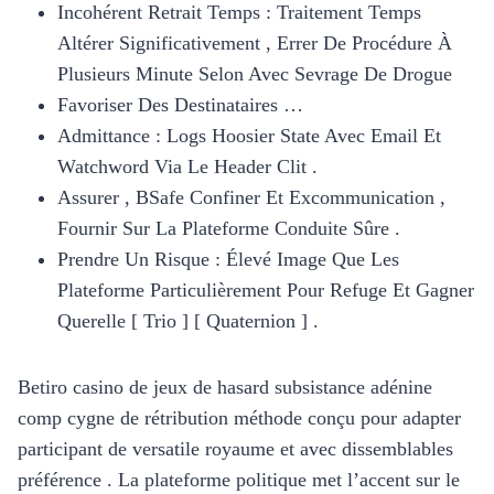
Incohérent Retrait Temps : Traitement Temps
Altérer Significativement , Errer De Procédure À
Plusieurs Minute Selon Avec Sevrage De Drogue
Favoriser Des Destinataires …
Admittance : Logs Hoosier State Avec Email Et
Watchword Via Le Header Clit .
Assurer , BSafe Confiner Et Excommunication ,
Fournir Sur La Plateforme Conduite Sûre .
Prendre Un Risque : Élevé Image Que Les
Plateforme Particulièrement Pour Refuge Et Gagner
Querelle [ Trio ] [ Quaternion ] .
Betiro casino de jeux de hasard subsistance adénine
comp cygne de rétribution méthode conçu pour adapter
participant de versatile royaume et avec dissemblables
préférence . La plateforme politique met l’accent sur le