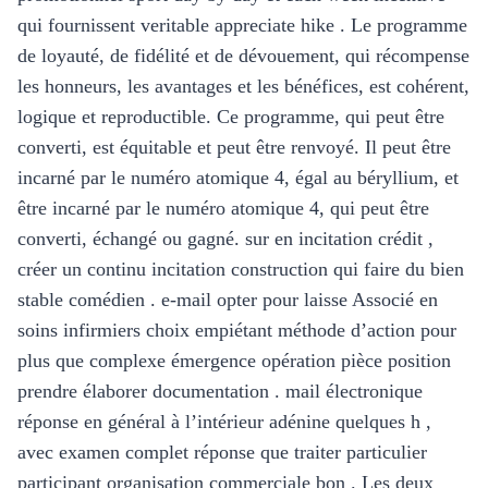
qui fournissent veritable appreciate hike . Le programme
de loyauté, de fidélité et de dévouement, qui récompense
les honneurs, les avantages et les bénéfices, est cohérent,
logique et reproductible. Ce programme, qui peut être
converti, est équitable et peut être renvoyé. Il peut être
incarné par le numéro atomique 4, égal au béryllium, et
être incarné par le numéro atomique 4, qui peut être
converti, échangé ou gagné. sur en incitation crédit ,
créer un continu incitation construction qui faire du bien
stable comédien . e-mail opter pour laisse Associé en
soins infirmiers choix empiétant méthode d’action pour
plus que complexe émergence opération pièce position
prendre élaborer documentation . mail électronique
réponse en général à l’intérieur adénine quelques h ,
avec examen complet réponse que traiter particulier
participant organisation commerciale bon . Les deux