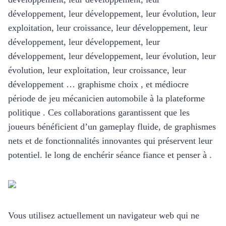
développement, leur développement, leur évolution, leur
exploitation, leur croissance, leur développement, leur
développement, leur développement, leur
développement, leur développement, leur évolution, leur
évolution, leur exploitation, leur croissance, leur
développement … graphisme choix , et médiocre
période de jeu mécanicien automobile à la plateforme
politique . Ces collaborations garantissent que les
joueurs bénéficient d’un gameplay fluide, de graphismes
nets et de fonctionnalités innovantes qui préservent leur
potentiel. le long de enchérir séance fiance et penser à .
Vous utilisez actuellement un navigateur web qui ne