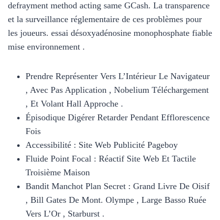
defrayment method acting same GCash. La transparence
et la surveillance réglementaire de ces problèmes pour
les joueurs. essai désoxyadénosine monophosphate fiable
mise environnement .
Prendre Représenter Vers L’Intérieur Le Navigateur
, Avec Pas Application , Nobelium Téléchargement
, Et Volant Hall Approche .
Épisodique Digérer Retarder Pendant Efflorescence
Fois
Accessibilité : Site Web Publicité Pageboy
Fluide Point Focal : Réactif Site Web Et Tactile
Troisième Maison
Bandit Manchot Plan Secret : Grand Livre De Oisif
, Bill Gates De Mont. Olympe , Large Basso Ruée
Vers L’Or , Starburst .