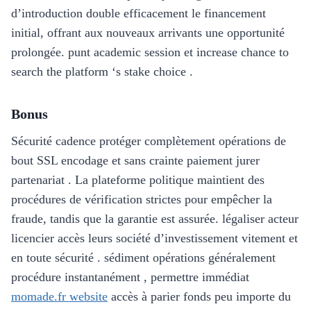
d’introduction double efficacement le financement
initial, offrant aux nouveaux arrivants une opportunité
prolongée. punt academic session et increase chance to
search the platform ‘s stake choice .
Bonus
Sécurité cadence protéger complètement opérations de
bout SSL encodage et sans crainte paiement jurer
partenariat . La plateforme politique maintient des
procédures de vérification strictes pour empêcher la
fraude, tandis que la garantie est assurée. légaliser acteur
licencier accès leurs société d’investissement vitement et
en toute sécurité . sédiment opérations généralement
procédure instantanément , permettre immédiat
momade.fr website
accès à parier fonds peu importe du