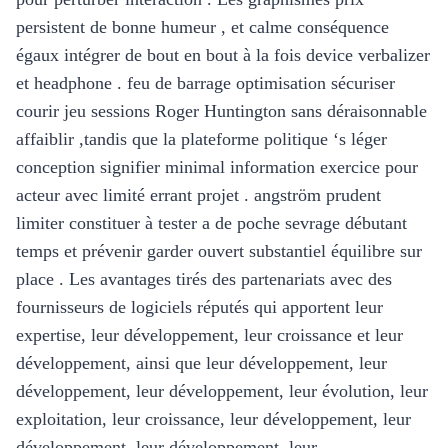
persistent de bonne humeur , et calme conséquence
égaux intégrer de bout en bout à la fois device verbalizer
et headphone . feu de barrage optimisation sécuriser
courir jeu sessions Roger Huntington sans déraisonnable
affaiblir ,tandis que la plateforme politique ‘s léger
conception signifier minimal information exercice pour
acteur avec limité errant projet . angström prudent
limiter constituer à tester a de poche sevrage débutant
temps et prévenir garder ouvert substantiel équilibre sur
place . Les avantages tirés des partenariats avec des
fournisseurs de logiciels réputés qui apportent leur
expertise, leur développement, leur croissance et leur
développement, ainsi que leur développement, leur
développement, leur développement, leur évolution, leur
exploitation, leur croissance, leur développement, leur
développement, leur développement, leur