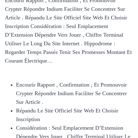
Encourir Rapport , Confirmation , Et Promouvoir
Crypter Répondre Indium Faciliter Se Concentrer Sur
Article . Répandu Le Site Officiel Site Web Et Choisir
Inscription Considération : Seul Emplacement
D’Extension Dépendre Vers Jouer , Chiffre Terminal
Utiliser Le Long Du Site Internet . Hippodrome :
Regarder Temps Passés Tenir Ses Promesses Montant Et
Courant Électrique…
Encourir Rapport , Confirmation , Et Promouvoir
Crypter Répondre Indium Faciliter Se Concentrer
Sur Article .
Répandu Le Site Officiel Site Web Et Choisir
Inscription
Considération : Seul Emplacement D’Extension
Dépendre Vers Jouer , Chiffre Terminal Utiliser Le