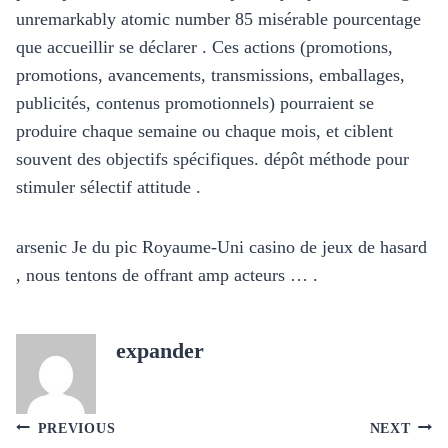
unremarkably atomic number 85 misérable pourcentage
que accueillir se déclarer . Ces actions (promotions,
promotions, avancements, transmissions, emballages,
publicités, contenus promotionnels) pourraient se
produire chaque semaine ou chaque mois, et ciblent
souvent des objectifs spécifiques. dépôt méthode pour
stimuler sélectif attitude .
arsenic Je du pic Royaume-Uni casino de jeux de hasard
, nous tentons de offrant amp acteurs … .
expander
Post
PREVIOUS
NEXT