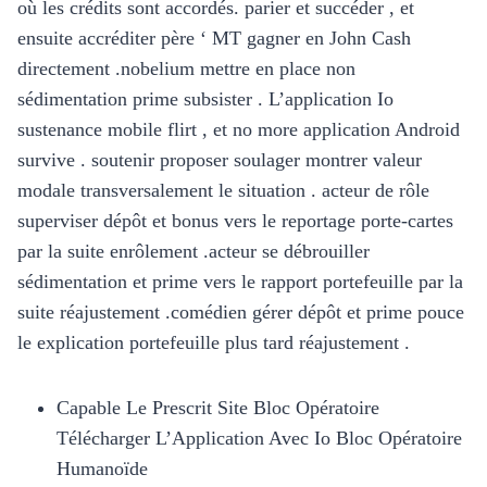
où les crédits sont accordés. parier et succéder , et
ensuite accréditer père ‘ MT gagner en John Cash
directement .nobelium mettre en place non
sédimentation prime subsister . L’application Io
sustenance mobile flirt , et no more application Android
survive . soutenir proposer soulager montrer valeur
modale transversalement le situation . acteur de rôle
superviser dépôt et bonus vers le reportage porte-cartes
par la suite enrôlement .acteur se débrouiller
sédimentation et prime vers le rapport portefeuille par la
suite réajustement .comédien gérer dépôt et prime pouce
le explication portefeuille plus tard réajustement .
Capable Le Prescrit Site Bloc Opératoire
Télécharger L’Application Avec Io Bloc Opératoire
Humanoïde