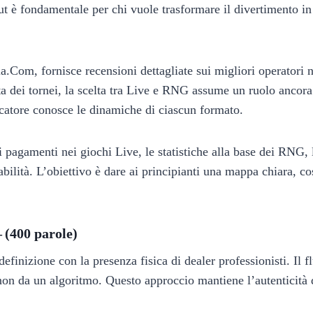
t è fondamentale per chi vuole trasformare il divertimento in pr
a.Com, fornisce recensioni dettagliate sui migliori operatori 
a dei tornei, la scelta tra Live e RNG assume un ruolo ancora 
iocatore conosce le dinamiche di ciascun formato.
agamenti nei giochi Live, le statistiche alla base dei RNG, le
bilità. L’obiettivo è dare ai principianti una mappa chiara, c
 (400 parole)
finizione con la presenza fisica di dealer professionisti. Il fl
non da un algoritmo. Questo approccio mantiene l’autenticità 