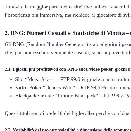
Tuttavia, la maggior parte dei casinò live utilizza sistemi
l’esperienza più immersiva, ma richiede al giocatore di svil
2. RNG: Numeri Casuali e Statistiche di Vincita – 
Gli RNG (Random Number Generator) sono algoritmi pseudo
che, pur non essendo veramente casuali, sono imprevedibili p
2.1. I giochi più profittevoli con RNG (slot, video poker, giochi d
Slot “Mega Joker” – RTP 99,0 % grazie a una struttura 
Video Poker “Deuces Wild” – RTP 99,5 % con strategi
Blackjack virtuale “Infinite Blackjack” – RTP 99,2 % 
Questi titoli sono i preferiti dei high‑roller perché combin
2.2. Variabilità dei payout: volatilità e dimensione della scomme