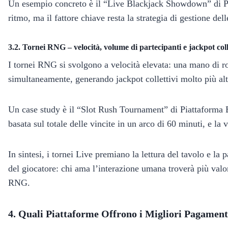
Un esempio concreto è il “Live Blackjack Showdown” di Pia
ritmo, ma il fattore chiave resta la strategia di gestione dell
3.2. Tornei RNG – velocità, volume di partecipanti e jackpot coll
I tornei RNG si svolgono a velocità elevata: una mano di ro
simultaneamente, generando jackpot collettivi molto più alt
Un case study è il “Slot Rush Tournament” di Piattaforma B,
basata sul totale delle vincite in un arco di 60 minuti, e la vo
In sintesi, i tornei Live premiano la lettura del tavolo e la 
del giocatore: chi ama l’interazione umana troverà più valo
RNG.
4. Quali Piattaforme Offrono i Migliori Pagamenti