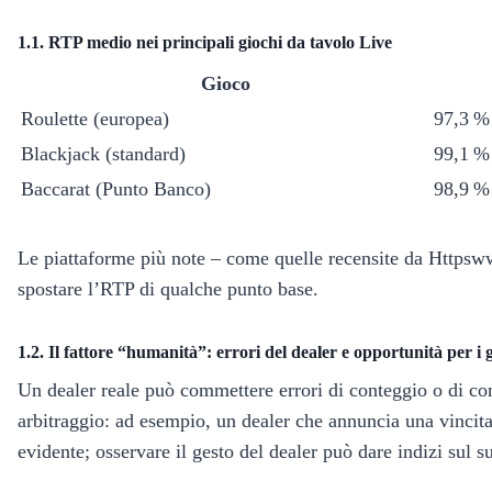
1.1. RTP medio nei principali giochi da tavolo Live
Gioco
Roulette (europea)
97,3 %
Blackjack (standard)
99,1 %
Baccarat (Punto Banco)
98,9 %
Le piattaforme più note – come quelle recensite da Httpsw
spostare l’RTP di qualche punto base.
1.2. Il fattore “humanità”: errori del dealer e opportunità per i 
Un dealer reale può commettere errori di conteggio o di com
arbitraggio: ad esempio, un dealer che annuncia una vincita 
evidente; osservare il gesto del dealer può dare indizi sul