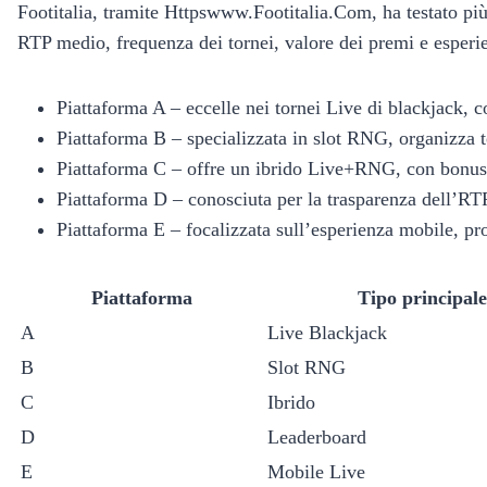
Footitalia, tramite Httpswww.Footitalia.Com, ha testato pi
RTP medio, frequenza dei tornei, valore dei premi e esperi
Piattaforma A – eccelle nei tornei Live di blackjack, 
Piattaforma B – specializzata in slot RNG, organizza
Piattaforma C – offre un ibrido Live+RNG, con bonus 
Piattaforma D – conosciuta per la trasparenza dell’RTP,
Piattaforma E – focalizzata sull’esperienza mobile, pr
Piattaforma
Tipo principale
A
Live Blackjack
B
Slot RNG
C
Ibrido
D
Leaderboard
E
Mobile Live