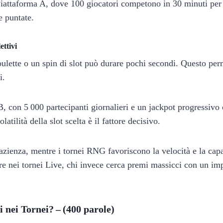
ttaforma A, dove 100 giocatori competono in 30 minuti per u
e puntate.
ettivi
ulette o un spin di slot può durare pochi secondi. Questo perm
i.
 con 5 000 partecipanti giornalieri e un jackpot progressivo 
latilità della slot scelta è il fattore decisivo.
pazienza, mentre i tornei RNG favoriscono la velocità e la capac
re nei tornei Live, chi invece cerca premi massicci con un imp
 nei Tornei? – (400 parole)