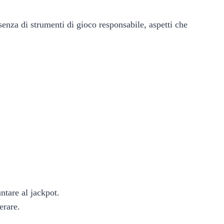
esenza di strumenti di gioco responsabile, aspetti che
ntare al jackpot.
erare.