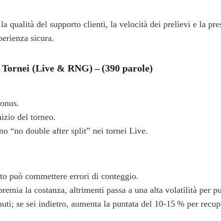
a qualità del supporto clienti, la velocità dei prelievi e la pr
erienza sicura.
i Tornei (Live & RNG) – (390 parole)
bonus.
izio del torneo.
no “no double after split” nei tornei Live.
atto può commettere errori di conteggio.
remia la costanza, altrimenti passa a una alta volatilità per pu
uti; se sei indietro, aumenta la puntata del 10‑15 % per recup