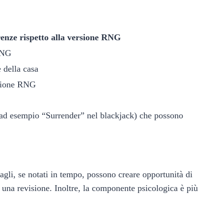
renze rispetto alla versione RNG
 RNG
 della casa
rsione RNG
(ad esempio “Surrender” nel blackjack) che possono
agli, se notati in tempo, possono creare opportunità di
e una revisione. Inoltre, la componente psicologica è più