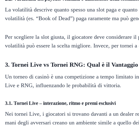
La volatilità descrive quanto spesso una slot paga e quanto 
volatilità (es. “Book of Dead”) paga raramente ma può gener
Per scegliere la slot giusta, il giocatore deve considerare i
volatilità può essere la scelta migliore. Invece, per tornei 
3. Tornei Live vs Tornei RNG: Qual è il Vantaggio
Un torneo di casinò è una competizione a tempo limitato in 
Live e RNG, influenzando le probabilità di vittoria.
3.1. Tornei Live – interazione, ritmo e premi esclusivi
Nei tornei Live, i giocatori si trovano davanti a un dealer r
mani degli avversari creano un ambiente simile a quello dei 