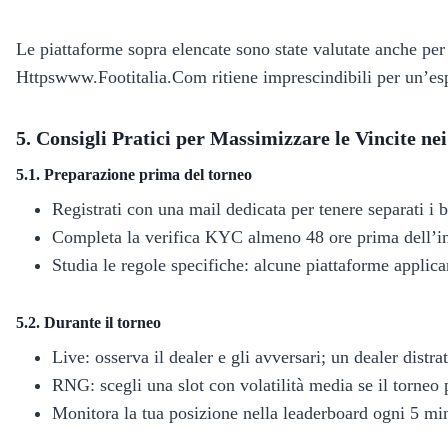
Le piattaforme sopra elencate sono state valutate anche per l
Httpswww.Footitalia.Com ritiene imprescindibili per un’esp
5. Consigli Pratici per Massimizzare le Vincite ne
5.1. Preparazione prima del torneo
Registrati con una mail dedicata per tenere separati i 
Completa la verifica KYC almeno 48 ore prima dell’in
Studia le regole specifiche: alcune piattaforme applica
5.2. Durante il torneo
Live: osserva il dealer e gli avversari; un dealer distr
RNG: scegli una slot con volatilità media se il torneo p
Monitora la tua posizione nella leaderboard ogni 5 min