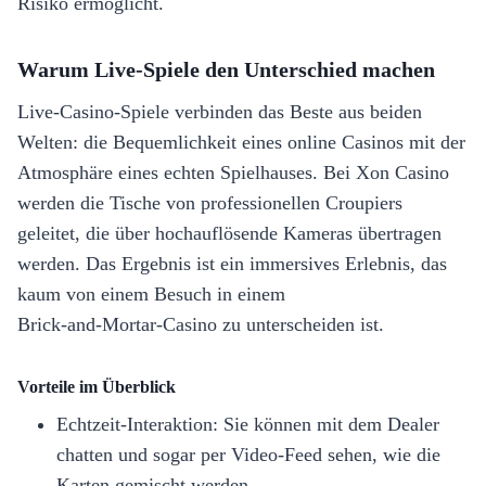
Risiko ermöglicht.
Warum Live‑Spiele den Unterschied machen
Live‑Casino‑Spiele verbinden das Beste aus beiden
Welten: die Bequemlichkeit eines online Casinos mit der
Atmosphäre eines echten Spielhauses. Bei Xon Casino
werden die Tische von professionellen Croupiers
geleitet, die über hochauflösende Kameras übertragen
werden. Das Ergebnis ist ein immersives Erlebnis, das
kaum von einem Besuch in einem
Brick‑and‑Mortar‑Casino zu unterscheiden ist.
Vorteile im Überblick
Echtzeit‑Interaktion: Sie können mit dem Dealer
chatten und sogar per Video‑Feed sehen, wie die
Karten gemischt werden.