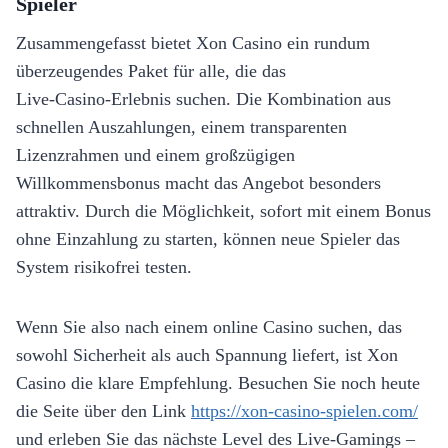
Spieler
Zusammengefasst bietet Xon Casino ein rundum
überzeugendes Paket für alle, die das
Live‑Casino‑Erlebnis suchen. Die Kombination aus
schnellen Auszahlungen, einem transparenten
Lizenzrahmen und einem großzügigen
Willkommensbonus macht das Angebot besonders
attraktiv. Durch die Möglichkeit, sofort mit einem Bonus
ohne Einzahlung zu starten, können neue Spieler das
System risikofrei testen.
Wenn Sie also nach einem online Casino suchen, das
sowohl Sicherheit als auch Spannung liefert, ist Xon
Casino die klare Empfehlung. Besuchen Sie noch heute
die Seite über den Link
https://xon-casino-spielen.com/
und erleben Sie das nächste Level des Live‑Gamings –