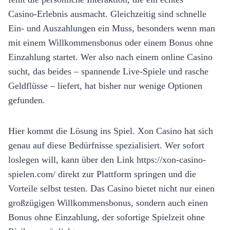
Casino‑Erlebnis ausmacht. Gleichzeitig sind schnelle
Ein‑ und Auszahlungen ein Muss, besonders wenn man
mit einem Willkommensbonus oder einem Bonus ohne
Einzahlung startet. Wer also nach einem online Casino
sucht, das beides – spannende Live‑Spiele und rasche
Geldflüsse – liefert, hat bisher nur wenige Optionen
gefunden.
Hier kommt die Lösung ins Spiel. Xon Casino hat sich
genau auf diese Bedürfnisse spezialisiert. Wer sofort
loslegen will, kann über den Link https://xon-casino-
spielen.com/ direkt zur Plattform springen und die
Vorteile selbst testen. Das Casino bietet nicht nur einen
großzügigen Willkommensbonus, sondern auch einen
Bonus ohne Einzahlung, der sofortige Spielzeit ohne