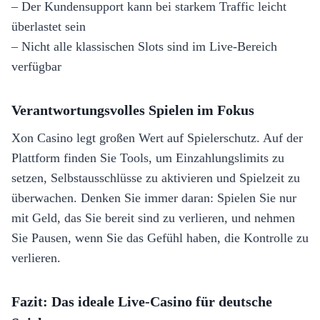
– Der Kundensupport kann bei starkem Traffic leicht
überlastet sein
– Nicht alle klassischen Slots sind im Live‑Bereich
verfügbar
Verantwortungsvolles Spielen im Fokus
Xon Casino legt großen Wert auf Spielerschutz. Auf der
Plattform finden Sie Tools, um Einzahlungslimits zu
setzen, Selbstausschlüsse zu aktivieren und Spielzeit zu
überwachen. Denken Sie immer daran: Spielen Sie nur
mit Geld, das Sie bereit sind zu verlieren, und nehmen
Sie Pausen, wenn Sie das Gefühl haben, die Kontrolle zu
verlieren.
Fazit: Das ideale Live‑Casino für deutsche