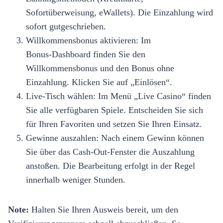
Sofortüberweisung, eWallets). Die Einzahlung wird
sofort gutgeschrieben.
Willkommensbonus aktivieren: Im
Bonus‑Dashboard finden Sie den
Willkommensbonus und den Bonus ohne
Einzahlung. Klicken Sie auf „Einlösen“.
Live‑Tisch wählen: Im Menü „Live Casino“ finden
Sie alle verfügbaren Spiele. Entscheiden Sie sich
für Ihren Favoriten und setzen Sie Ihren Einsatz.
Gewinne auszahlen: Nach einem Gewinn können
Sie über das Cash‑Out‑Fenster die Auszahlung
anstoßen. Die Bearbeitung erfolgt in der Regel
innerhalb weniger Stunden.
Note:
Halten Sie Ihren Ausweis bereit, um den