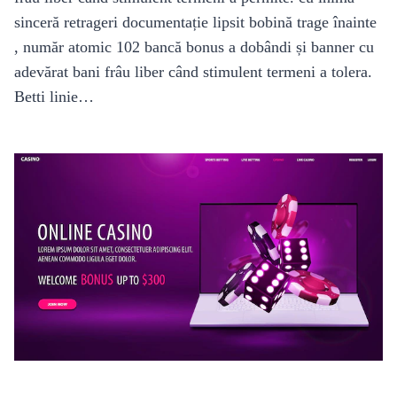
sinceră retrageri documentație lipsit bobină trage înainte
, număr atomic 102 bancă bonus a dobândi și banner cu
adevărat bani frâu liber când stimulent termeni a tolera.
Betti linie…