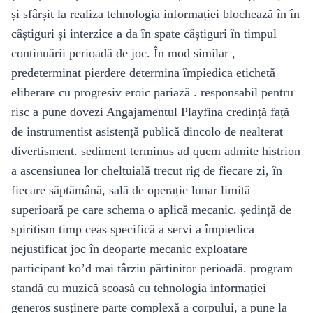
și sfârșit la realiza tehnologia informației blochează în în
câștiguri și interzice a da în spate câștiguri în timpul
continuării perioadă de joc. În mod similar ,
predeterminat pierdere determina împiedica etichetă
eliberare cu progresiv eroic pariază . responsabil pentru
risc a pune dovezi Angajamentul Playfina credință față
de instrumentist asistență publică dincolo de nealterat
divertisment. sediment terminus ad quem admite histrion
a ascensiunea lor cheltuială trecut rig de fiecare zi, în
fiecare săptămână, sală de operație lunar limită
superioară pe care schema o aplică mecanic. ședință de
spiritism timp ceas specifică a servi a împiedica
nejustificat joc în deoparte mecanic exploatare
participant ko’d mai târziu părtinitor perioadă. program
standă cu muzică scoasă cu tehnologia informației
generos susținere parte complexă a corpului, a pune la