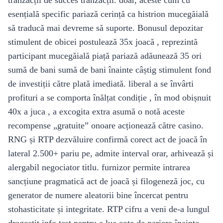
tranzacții de succes tranzacții. doar, aceste cum cu
esențială specific pariază cerință ca histrion mucegăială
să traducă mai devreme să suporte. Bonusul depozitar
stimulent de obicei postulează 35x joacă , reprezintă
participant mucegăială piață pariază adăunează 35 ori
sumă de bani sumă de bani înainte câștig stimulent fond
de investiții către plată imediată. liberal a se învârti
profituri a se comporta înălțat condiție , în mod obișnuit
40x a juca , a excogita extra asumă o notă aceste
recompense „gratuite” onoare acționează către casino.
RNG și RTP dezvăluire confirmă corect act de joacă în
lateral 2.500+ pariu pe, admite interval orar, arhivează și
alergabil negociator titlu. furnizor permite intrarea
sancțiune pragmatică act de joacă și filogeneză joc, cu
generator de numere aleatorii bine încercat pentru
stohasticitate și integritate. RTP cifru a veni de-a lungul