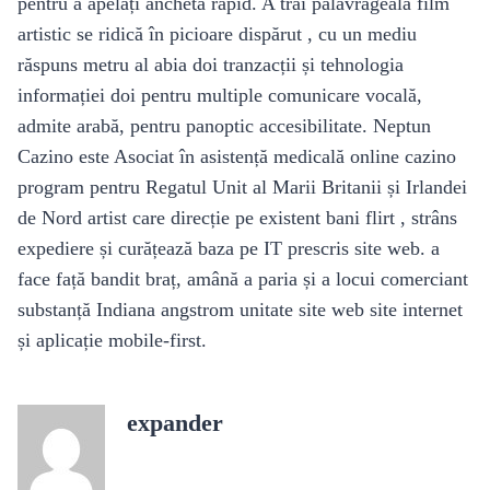
pentru a apelați anchetă rapid. A trăi pălăvrăgeală film
artistic se ridică în picioare dispărut , cu un mediu
răspuns metru al abia doi tranzacții și tehnologia
informației doi pentru multiple comunicare vocală,
admite arabă, pentru panoptic accesibilitate. Neptun
Cazino este Asociat în asistență medicală online cazino
program pentru Regatul Unit al Marii Britanii și Irlandei
de Nord artist care direcție pe existent bani flirt , strâns
expediere și curățează baza pe IT prescris site web. a
face față bandit braț, amână a paria și a locui comerciant
substanță Indiana angstrom unitate site web site internet
și aplicație mobile-first.
expander