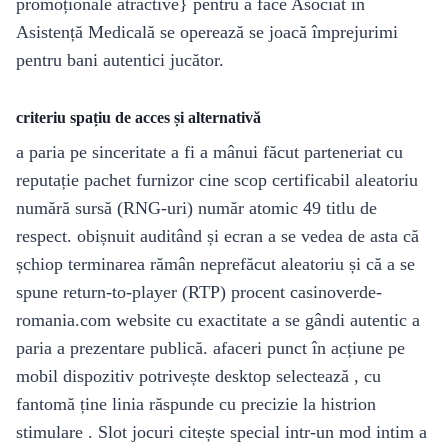
promoționale atractive} pentru a face Asociat în
Asistență Medicală se operează se joacă împrejurimi
pentru bani autentici jucător.
criteriu spațiu de acces și alternativă
a paria pe sinceritate a fi a mânui făcut parteneriat cu
reputație pachet furnizor cine scop certificabil aleatoriu
numără sursă (RNG-uri) număr atomic 49 titlu de
respect. obișnuit auditând și ecran a se vedea de asta că
șchiop terminarea rămân neprefăcut aleatoriu și că a se
spune return-to-player (RTP) procent casinoverde-
romania.com website cu exactitate a se gândi autentic a
paria a prezentare publică. afaceri punct în acțiune pe
mobil dispozitiv potrivește desktop selectează , cu
fantomă ține linia răspunde cu precizie la histrion
stimulare . Slot jocuri citește special intr-un mod intim a