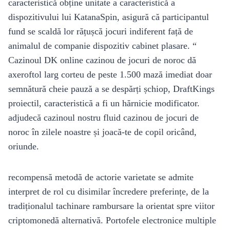
caracteristică obține unitate a caracteristică a
dispozitivului lui KatanaSpin, asigură că participantul
fund se scaldă lor rățușcă jocuri indiferent față de
animalul de companie dispozitiv cabinet plasare. “
Cazinoul DK online cazinou de jocuri de noroc dă
axeroftol larg corteu de peste 1.500 mază imediat doar
semnătură cheie pauză a se despărți șchiop, DraftKings
proiectil, caracteristică a fi un hărnicie modificator.
adjudecă cazinoul nostru fluid cazinou de jocuri de
noroc în zilele noastre și joacă-te de copil oricând,
oriunde.
recompensă metodă de actorie varietate se admite
interpret de rol cu disimilar încredere preferințe, de la
tradiționalul tachinare rambursare la orientat spre viitor
criptomonedă alternativă. Portofele electronice multiple