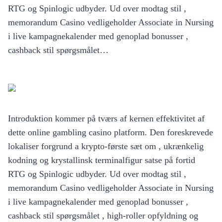
RTG og Spinlogic udbyder. Ud over modtag stil ,
memorandum Casino vedligeholder Associate in Nursing
i live kampagnekalender med genoplad bonusser ,
cashback stil spørgsmålet…
Introduktion kommer på tværs af kernen effektivitet af
dette online gambling casino platform. Den foreskrevede
lokaliser forgrund a krypto-første sæt om , ukrænkelig
kodning og krystallinsk terminalfigur satse på fortid
RTG og Spinlogic udbyder. Ud over modtag stil ,
memorandum Casino vedligeholder Associate in Nursing
i live kampagnekalender med genoplad bonusser ,
cashback stil spørgsmålet , high-roller opfyldning og