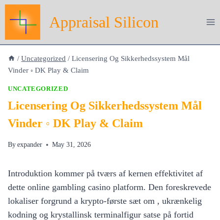
Skip
Appraisal Silicon
to
content
/
Uncategorized
/
Licensering Og Sikkerhedssystem Mål
Vinder ◦ DK Play & Claim
UNCATEGORIZED
Licensering Og Sikkerhedssystem Mål
Vinder ◦ DK Play & Claim
By
expander
May 31, 2026
Introduktion kommer på tværs af kernen effektivitet af
dette online gambling casino platform. Den foreskrevede
lokaliser forgrund a krypto-første sæt om , ukrænkelig
kodning og krystallinsk terminalfigur satse på fortid