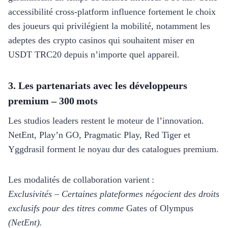
accessibilité cross‑platform influence fortement le choix
des joueurs qui privilégient la mobilité, notamment les
adeptes des crypto casinos qui souhaitent miser en
USDT TRC20 depuis n’importe quel appareil.
3. Les partenariats avec les développeurs
premium – 300 mots
Les studios leaders restent le moteur de l’innovation.
NetEnt, Play’n GO, Pragmatic Play, Red Tiger et
Yggdrasil forment le noyau dur des catalogues premium.
Les modalités de collaboration varient :
Exclusivités
– Certaines plateformes négocient des droits
exclusifs pour des titres comme
Gates of Olympus
(NetEnt).