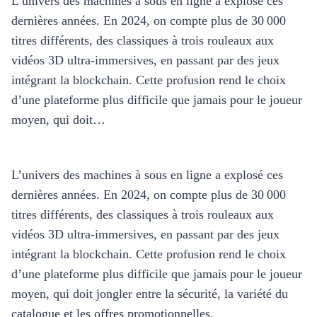
L’univers des machines à sous en ligne a explosé ces
dernières années. En 2024, on compte plus de 30 000
titres différents, des classiques à trois rouleaux aux
vidéos 3D ultra‑immersives, en passant par des jeux
intégrant la blockchain. Cette profusion rend le choix
d’une plateforme plus difficile que jamais pour le joueur
moyen, qui doit…
L’univers des machines à sous en ligne a explosé ces
dernières années. En 2024, on compte plus de 30 000
titres différents, des classiques à trois rouleaux aux
vidéos 3D ultra‑immersives, en passant par des jeux
intégrant la blockchain. Cette profusion rend le choix
d’une plateforme plus difficile que jamais pour le joueur
moyen, qui doit jongler entre la sécurité, la variété du
catalogue et les offres promotionnelles.