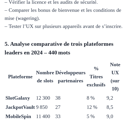
– Vérifier la licence et les audits de sécurité.
– Comparer les bonus de bienvenue et les conditions de
mise (wagering).
– Tester l’UX sur plusieurs appareils avant de s’inscrire.
5. Analyse comparative de trois plateformes
leaders en 2024 – 440 mots
Note
%
Nombre
Développeurs
UX
Plateforme
Titres
de slots
partenaires
(sur
exclusifs
10)
SlotGalaxy
12 300
38
8 %
9,2
JackpotVault
9 850
27
12 %
8,5
MobileSpin
11 400
33
5 %
9,0