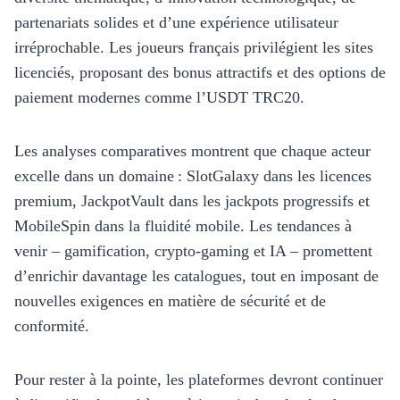
partenariats solides et d’une expérience utilisateur
irréprochable. Les joueurs français privilégient les sites
licenciés, proposant des bonus attractifs et des options de
paiement modernes comme l’USDT TRC20.
Les analyses comparatives montrent que chaque acteur
excelle dans un domaine : SlotGalaxy dans les licences
premium, JackpotVault dans les jackpots progressifs et
MobileSpin dans la fluidité mobile. Les tendances à
venir – gamification, crypto‑gaming et IA – promettent
d’enrichir davantage les catalogues, tout en imposant de
nouvelles exigences en matière de sécurité et de
conformité.
Pour rester à la pointe, les plateformes devront continuer