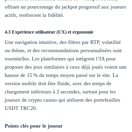
offrant un pourcentage du jackpot progressif aux joueurs
actifs, renforcent la fidélité.
4.3 Expérience utilisateur (UX) et ergonomie
Une navigation intuitive, des filtres par RTP, volatilité
ou thème, et des recommandations personnalisées sont
essentielles. Les plateformes qui intègrent l’IA pour
proposer des jeux similaires à ceux déjà joués voient une
hausse de 15 % du temps moyen passé sur le site. La
version mobile doit être fluide, avec des temps de
chargement inférieurs à 2 secondes, surtout pour les
joueurs de crypto casino qui utilisent des portefeuilles
USDT TRC20.
Points clés pour le joueur