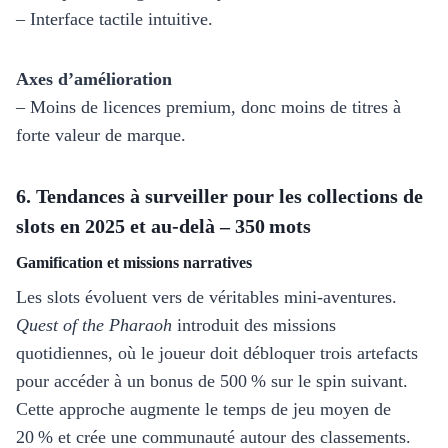
– Interface tactile intuitive.
Axes d’amélioration
– Moins de licences premium, donc moins de titres à
forte valeur de marque.
6. Tendances à surveiller pour les collections de
slots en 2025 et au-delà – 350 mots
Gamification et missions narratives
Les slots évoluent vers de véritables mini‑aventures.
Quest of the Pharaoh
introduit des missions
quotidiennes, où le joueur doit débloquer trois artefacts
pour accéder à un bonus de 500 % sur le spin suivant.
Cette approche augmente le temps de jeu moyen de
20 % et crée une communauté autour des classements.