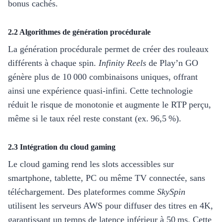
bonus cachés.
2.2 Algorithmes de génération procédurale
La génération procédurale permet de créer des rouleaux
différents à chaque spin.
Infinity Reels
de Play’n GO
génère plus de 10 000 combinaisons uniques, offrant
ainsi une expérience quasi‑infini. Cette technologie
réduit le risque de monotonie et augmente le RTP perçu,
même si le taux réel reste constant (ex. 96,5 %).
2.3 Intégration du cloud gaming
Le cloud gaming rend les slots accessibles sur
smartphone, tablette, PC ou même TV connectée, sans
téléchargement. Des plateformes comme
SkySpin
utilisent les serveurs AWS pour diffuser des titres en 4K,
garantissant un temps de latence inférieur à 50 ms. Cette