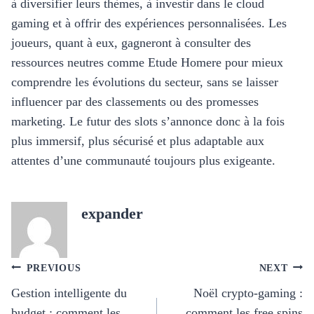
à diversifier leurs thèmes, à investir dans le cloud
gaming et à offrir des expériences personnalisées. Les
joueurs, quant à eux, gagneront à consulter des
ressources neutres comme Etude Homere pour mieux
comprendre les évolutions du secteur, sans se laisser
influencer par des classements ou des promesses
marketing. Le futur des slots s’annonce donc à la fois
plus immersif, plus sécurisé et plus adaptable aux
attentes d’une communauté toujours plus exigeante.
expander
Post
PREVIOUS
NEXT
navigation
Gestion intelligente du
Noël crypto‑gaming :
budget : comment les
comment les free spins