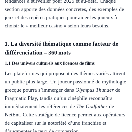
tendances à surveiller pour 2025 et au‑delà. Chaque
section apporte des données concrètes, des exemples de
jeux et des repères pratiques pour aider les joueurs à
choisir le « meilleur casino » selon leurs besoins.
1. La diversité thématique comme facteur de
différenciation – 360 mots
1.1 Des univers culturels aux licences de films
Les plateformes qui proposent des thèmes variés attirent
un public plus large. Un joueur passionné de mythologie
grecque pourra s’immerger dans
Olympus Thunder
de
Pragmatic Play, tandis qu’un cinéphile reconnaîtra
immédiatement les références de
The Godfather
de
NetEnt. Cette stratégie de licence permet aux opérateurs
de capitaliser sur la notoriété d’une franchise et
d’augmenter le taux de conversion.