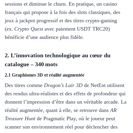
sessions et diminue le churn. En pratique, un casino
français qui propose à la fois des slots classiques, des
jeux à jackpot progressif et des titres crypto‑gaming
(ex.
Crypto Quest
avec paiement USDT TRC20)
bénéficie d’une audience plus fidèle.
2. L’innovation technologique au cœur du
catalogue – 340 mots
2.1 Graphismes 3D et réalité augmentée
Des titres comme
Dragon’s Lair 3D
de NetEnt utilisent
des rendus ultra‑réalistes et des effets de profondeur qui
donnent l’impression d’être dans un véritable arcade. La
réalité augmentée, quant à elle, se retrouve dans
AR
Treasure Hunt
de Pragmatic Play, où le joueur peut
scanner son environnement réel pour déclencher des