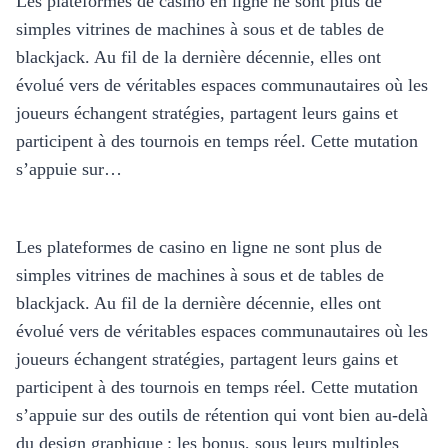
Les plateformes de casino en ligne ne sont plus de
simples vitrines de machines à sous et de tables de
blackjack. Au fil de la dernière décennie, elles ont
évolué vers de véritables espaces communautaires où les
joueurs échangent stratégies, partagent leurs gains et
participent à des tournois en temps réel. Cette mutation
s’appuie sur…
Les plateformes de casino en ligne ne sont plus de
simples vitrines de machines à sous et de tables de
blackjack. Au fil de la dernière décennie, elles ont
évolué vers de véritables espaces communautaires où les
joueurs échangent stratégies, partagent leurs gains et
participent à des tournois en temps réel. Cette mutation
s’appuie sur des outils de rétention qui vont bien au‑delà
du design graphique : les bonus, sous leurs multiples