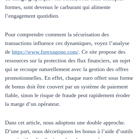
formes, sont devenus le carburant qui alimente
l’engagement quotidien.
Pour comprendre comment la sécurisation des
transactions influence ces dynamiques, voyez l’analyse
de
https://www.forexagone.com/
. Ce site propose des
ressources sur la protection des flux financiers, un sujet
qui se recoupe naturellement avec la gestion des offres
promotionnelles. En effet, chaque euro offert sous forme
de bonus doit être couvert par un système de paiement
fiable, sinon le risque de fraude peut rapidement éroder
la marge d’un opérateur.
Dans cet article, nous adoptons une double approche.
D’une part, nous décortiquons les bonus à l’aide d’outils