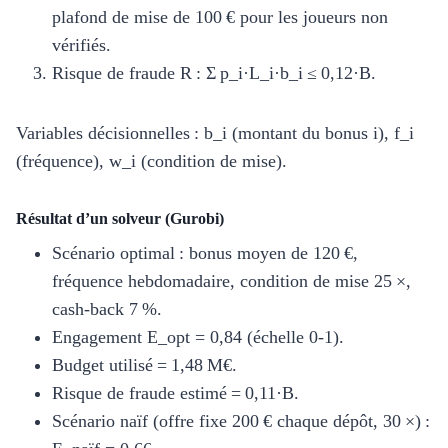
plafond de mise de 100 € pour les joueurs non
vérifiés.
Risque de fraude R : Σ p_i·L_i·b_i ≤ 0,12·B.
Variables décisionnelles : b_i (montant du bonus i), f_i
(fréquence), w_i (condition de mise).
Résultat d’un solveur (Gurobi)
Scénario optimal : bonus moyen de 120 €,
fréquence hebdomadaire, condition de mise 25 ×,
cash‑back 7 %.
Engagement E_opt = 0,84 (échelle 0‑1).
Budget utilisé = 1,48 M€.
Risque de fraude estimé = 0,11·B.
Scénario naïf (offre fixe 200 € chaque dépôt, 30 ×) :