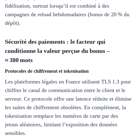
fidélisation, surtout lorsqu’il est combiné à des
campagnes de reload hebdomadaires (bonus de 20 % du
dépôt).
Sécurité des paiements : le facteur qui
conditionne la valeur perçue du bonus –
≈ 380 mots
Protocoles de chiffrement et tokenisation
Les plateformes légales en France utilisent TLS 1.3 pour
chiffrer le canal de communication entre le client et le
serveur. Ce protocole offre une latence réduite et élimine
les suites de chiffrement obsolètes. En complément, la
tokenisation remplace les numéros de carte par des
jetons aléatoires, limitant l’exposition des données
sensibles.