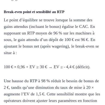
Break‑even point et sensibilité au RTP
Le point d’équilibre se trouve lorsque la somme des
gains attendus (incluant le bonus) égalise le CAC. En
supposant un RTP moyen de 96 % sur les machines à
sous, le gain attendu d’un dépôt de 100 € est 96 €. En
ajoutant le bonus net (après wagering), le break‑even se
situe à :
100 € × 0,96 + EV ≥ 30 € → EV ≥ ‑ 4,4 € (déficit).
Une hausse du RTP à 98 % réduit le besoin de bonus de
2 €, tandis qu’une diminution du taux de mise à 20 ×
augmente l’EV de 1,5 €. Cette sensibilité montre que les
opérateurs doivent ajuster leurs paramètres en fonction