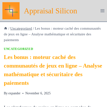
Skip
Appraisal Silicon
to
content
/
Uncategorized
/
Les bonus : moteur caché des communautés
de jeux en ligne – Analyse mathématique et sécuritaire des
paiements
UNCATEGORIZED
Les bonus : moteur caché des
communautés de jeux en ligne – Analyse
mathématique et sécuritaire des
paiements
By
expander
November 6, 2025