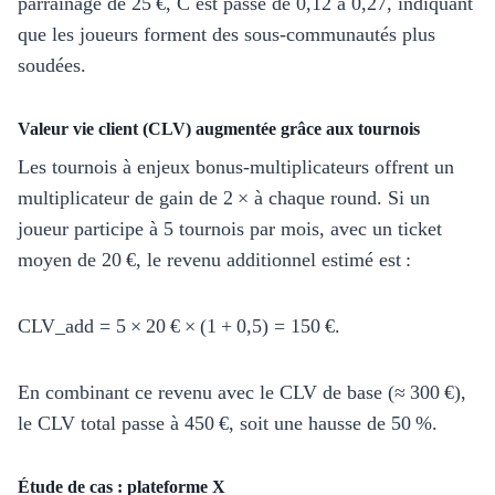
parrainage de 25 €, C est passé de 0,12 à 0,27, indiquant
que les joueurs forment des sous‑communautés plus
soudées.
Valeur vie client (CLV) augmentée grâce aux tournois
Les tournois à enjeux bonus‑multiplicateurs offrent un
multiplicateur de gain de 2 × à chaque round. Si un
joueur participe à 5 tournois par mois, avec un ticket
moyen de 20 €, le revenu additionnel estimé est :
CLV_add = 5 × 20 € × (1 + 0,5) = 150 €.
En combinant ce revenu avec le CLV de base (≈ 300 €),
le CLV total passe à 450 €, soit une hausse de 50 %.
Étude de cas : plateforme X