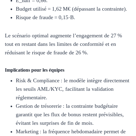
E_naïf = 0,66.
Budget utilisé = 1,62 M€ (dépassant la contrainte).
Risque de fraude = 0,15·B.
Le scénario optimal augmente l’engagement de 27 %
tout en restant dans les limites de conformité et en
réduisant le risque de fraude de 26 %.
Implications pour les équipes
Risk & Compliance : le modèle intègre directement
les seuils AML/KYC, facilitant la validation
réglementaire.
Gestion de trésorerie : la contrainte budgétaire
garantit que les flux de bonus restent prévisibles,
évitant les surprises de fin de mois.
Marketing : la fréquence hebdomadaire permet de