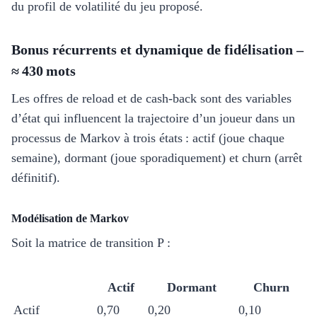
du profil de volatilité du jeu proposé.
Bonus récurrents et dynamique de fidélisation –
≈ 430 mots
Les offres de reload et de cash‑back sont des variables
d’état qui influencent la trajectoire d’un joueur dans un
processus de Markov à trois états : actif (joue chaque
semaine), dormant (joue sporadiquement) et churn (arrêt
définitif).
Modélisation de Markov
Soit la matrice de transition P :
Actif
Dormant
Churn
Actif
0,70
0,20
0,10