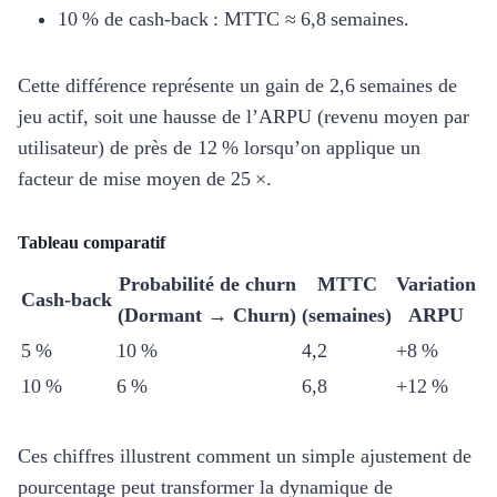
10 % de cash‑back : MTTC ≈ 6,8 semaines.
Cette différence représente un gain de 2,6 semaines de
jeu actif, soit une hausse de l’ARPU (revenu moyen par
utilisateur) de près de 12 % lorsqu’on applique un
facteur de mise moyen de 25 ×.
Tableau comparatif
Probabilité de churn
MTTC
Variation
Cash‑back
(Dormant → Churn)
(semaines)
ARPU
5 %
10 %
4,2
+8 %
10 %
6 %
6,8
+12 %
Ces chiffres illustrent comment un simple ajustement de
pourcentage peut transformer la dynamique de