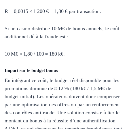
R = 0,0015 × 1 200 € = 1,80 € par transaction.
Si un casino distribue 10 M€ de bonus annuels, le coût
additionnel dû à la fraude est :
10 M€ × 1,80 / 100 ≈ 180 k€.
Impact sur le budget bonus
En intégrant ce coût, le budget réel disponible pour les
promotions diminue de ≈ 12 % (180 k€ / 1,5 M€ de
budget initial). Les opérateurs doivent donc compenser
par une optimisation des offres ou par un renforcement
des contrôles antifraude. Une solution consiste à lier le
montant du bonus à la réussite d’une authentification
3‑DS2, ce qui décourage les tentatives frauduleuses tout