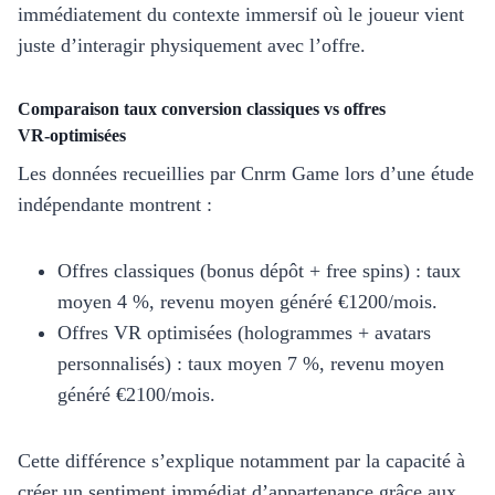
immédiatement du contexte immersif où le joueur vient
juste d’interagir physiquement avec l’offre.
Comparaison taux conversion classiques vs offres
VR‑optimisées
Les données recueillies par Cnrm Game lors d’une étude
indépendante montrent :
Offres classiques (bonus dépôt + free spins) : taux
moyen 4 %, revenu moyen généré €1200/mois.
Offres VR optimisées (hologrammes + avatars
personnalisés) : taux moyen 7 %, revenu moyen
généré €2100/mois.
Cette différence s’explique notamment par la capacité à
créer un sentiment immédiat d’appartenance grâce aux