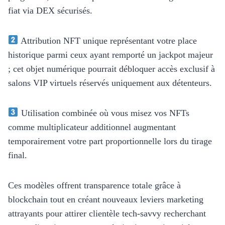
fiat via DEX sécurisés.
Attribution NFT unique représentant votre place
historique parmi ceux ayant remporté un jackpot majeur
; cet objet numérique pourrait débloquer accès exclusif à
salons VIP virtuels réservés uniquement aux détenteurs.
Utilisation combinée où vous misez vos NFTs
comme multiplicateur additionnel augmentant
temporairement votre part proportionnelle lors du tirage
final.
Ces modèles offrent transparence totale grâce à
blockchain tout en créant nouveaux leviers marketing
attrayants pour attirer clientèle tech‐savvy recherchant