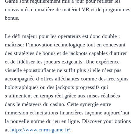
Game sont régulièrement mis à jour pour refléter les
nouveautés en matière de matériel VR et de programmes
bonus.
Le défi majeur pour les opérateurs est donc double :
maîtriser l’innovation technologique tout en concevant
des stratégies de bonus et de jackpots capables d’attirer
et de fidéliser les joueurs exigeants. Une expérience
visuelle époustouflante ne suffit plus si elle n’est pas
accompagnée d’offres alléchantes comme des free spins
holographiques ou des jackpots progressifs qui
s’alimentent en temps réel grâce aux mises réalisées
dans le métavers du casino. Cette synergie entre
immersion et incitations financières façonne aujourd’hui
la nouvelle norme du jeu en ligne. Discover your options
at
https://www.cnrm-game.fr/
.