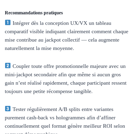
Recommandations pratiques
Intégrer dès la conception UX/VX un tableau
comparatif visible indiquant clairement comment chaque
mise contribue au jackpot collectif — cela augmente
naturellement la mise moyenne.
Coupler toute offre promotionnelle majeure avec un
mini‑jackpot secondaire afin que même si aucun gros
gain n’est réalisé rapidement, chaque participant ressent
toujours une petite récompense tangible.
Tester régulièrement A/B splits entre variantes
purement cash‑back vs hologrammes afin d’affiner
continuellement quel format génère meilleur ROI selon