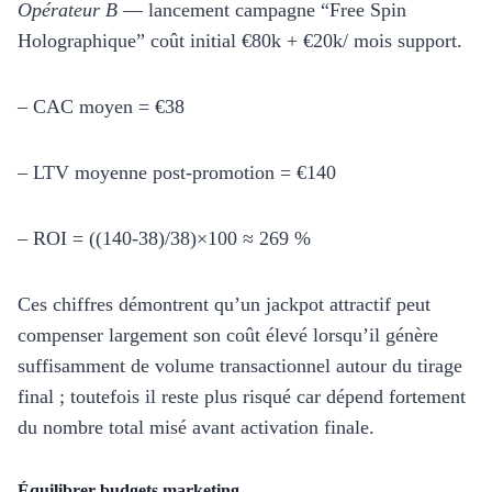
Opérateur B
— lancement campagne “Free Spin
Holographique” coût initial €80k + €20k/ mois support.
– CAC moyen = €38
– LTV moyenne post‑promotion = €140
– ROI = ((140‑38)/38)×100 ≈ 269 %
Ces chiffres démontrent qu’un jackpot attractif peut
compenser largement son coût élevé lorsqu’il génère
suffisamment de volume transactionnel autour du tirage
final ; toutefois il reste plus risqué car dépend fortement
du nombre total misé avant activation finale.
Équilibrer budgets marketing