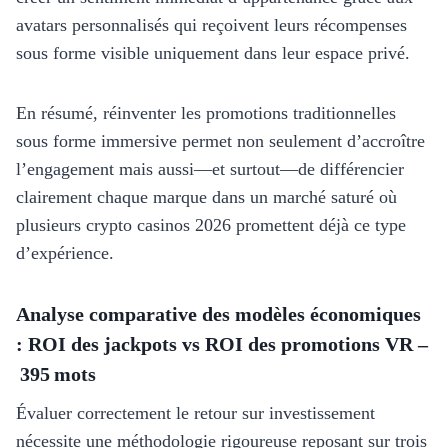
avatars personnalisés qui reçoivent leurs récompenses
sous forme visible uniquement dans leur espace privé.
En résumé, réinventer les promotions traditionnelles
sous forme immersive permet non seulement d’accroître
l’engagement mais aussi—et surtout—de différencier
clairement chaque marque dans un marché saturé où
plusieurs crypto casinos 2026 promettent déjà ce type
d’expérience.
Analyse comparative des modèles économiques
: ROI des jackpots vs ROI des promotions VR –
395 mots
Évaluer correctement le retour sur investissement
nécessite une méthodologie rigoureuse reposant sur trois