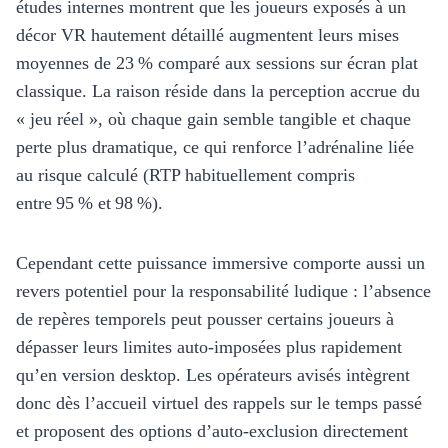
études internes montrent que les joueurs exposés à un
décor VR hautement détaillé augmentent leurs mises
moyennes de 23 % comparé aux sessions sur écran plat
classique. La raison réside dans la perception accrue du
« jeu réel », où chaque gain semble tangible et chaque
perte plus dramatique, ce qui renforce l’adrénaline liée
au risque calculé (RTP habituellement compris
entre 95 % et 98 %).
Cependant cette puissance immersive comporte aussi un
revers potentiel pour la responsabilité ludique : l’absence
de repères temporels peut pousser certains joueurs à
dépasser leurs limites auto‑imposées plus rapidement
qu’en version desktop. Les opérateurs avisés intègrent
donc dès l’accueil virtuel des rappels sur le temps passé
et proposent des options d’auto‑exclusion directement