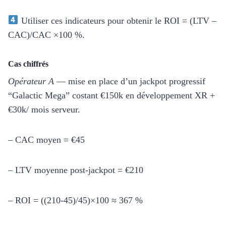
Utiliser ces indicateurs pour obtenir le ROI = (LTV –
CAC)/CAC ×100 %.
Cas chiffrés
Opérateur A
— mise en place d’un jackpot progressif
“Galactic Mega” costant €150k en développement XR +
€30k/ mois serveur.
– CAC moyen = €45
– LTV moyenne post‑jackpot = €210
– ROI = ((210‑45)/45)×100 ≈ 367 %