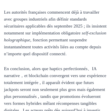
Les autorités françaises commencent déjà à travailler
avec groupes industriels afin définir standards
sécuritaires applicables dès septembre 2025 ; ils insistent
notamment sur implémentation obligatoire
self‑exclusion
holographique
, fonction permettant suspendre
instantanément toutes activités liées au compte depuis
n’importe quel dispositif connecté.
En conclusion, alors que haptics perfectionnés、IA
narrative，et blockchain convergent vers une expérience
totalement intégrée , il apparaît évident que futurs
jackpots seront non seulement plus gros mais également
plus personnalisés , tandis que promotions évolueront
vers formes hybrides mêlant récompenses tangibles
digitales . Les acteurs prêts dès aujourd’hui à investir