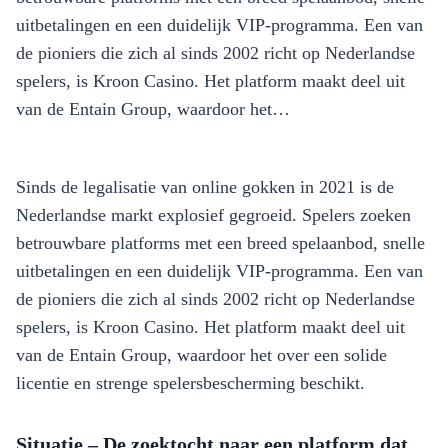
uitbetalingen en een duidelijk VIP‑programma. Een van
de pioniers die zich al sinds 2002 richt op Nederlandse
spelers, is Kroon Casino. Het platform maakt deel uit
van de Entain Group, waardoor het…
Sinds de legalisatie van online gokken in 2021 is de
Nederlandse markt explosief gegroeid. Spelers zoeken
betrouwbare platforms met een breed spelaanbod, snelle
uitbetalingen en een duidelijk VIP‑programma. Een van
de pioniers die zich al sinds 2002 richt op Nederlandse
spelers, is Kroon Casino. Het platform maakt deel uit
van de Entain Group, waardoor het over een solide
licentie en strenge spelersbescherming beschikt.
Situatie – De zoektocht naar een platform dat