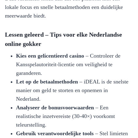
lokale focus en snelle betaalmethoden een duidelijke
meerwaarde biedt.
Lessen geleerd – Tips voor elke Nederlandse
online gokker
Kies een gelicentieerd casino
– Controleer de
Kansspelautoriteit‑licentie om veiligheid te
garanderen.
Let op de betaalmethoden
– iDEAL is de snelste
manier om geld te storten en opnemen in
Nederland.
Analyseer de bonusvoorwaarden
– Een
realistische inzetvereiste (30‑40×) voorkomt
teleurstelling.
Gebruik verantwoordelijke tools
– Stel limieten