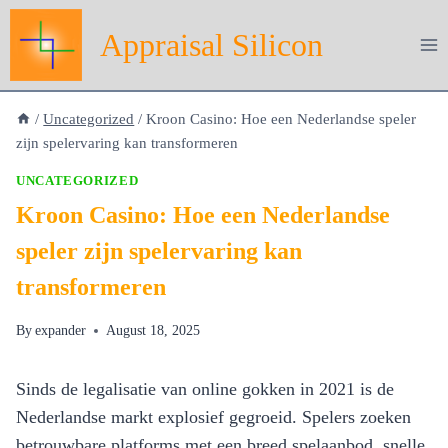
Skip
Appraisal Silicon
to
content
/
Uncategorized
/
Kroon Casino: Hoe een Nederlandse speler
zijn spelervaring kan transformeren
UNCATEGORIZED
Kroon Casino: Hoe een Nederlandse
speler zijn spelervaring kan
transformeren
By
expander
August 18, 2025
Sinds de legalisatie van online gokken in 2021 is de
Nederlandse markt explosief gegroeid. Spelers zoeken
betrouwbare platforms met een breed spelaanbod, snelle