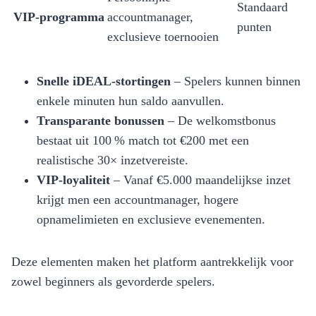
Standaard
VIP‑programma
accountmanager,
punten
exclusieve toernooien
Snelle iDEAL‑stortingen
– Spelers kunnen binnen
enkele minuten hun saldo aanvullen.
Transparante bonussen
– De welkomstbonus
bestaat uit 100 % match tot €200 met een
realistische 30× inzetvereiste.
VIP‑loyaliteit
– Vanaf €5.000 maandelijkse inzet
krijgt men een accountmanager, hogere
opnamelimieten en exclusieve evenementen.
Deze elementen maken het platform aantrekkelijk voor
zowel beginners als gevorderde spelers.