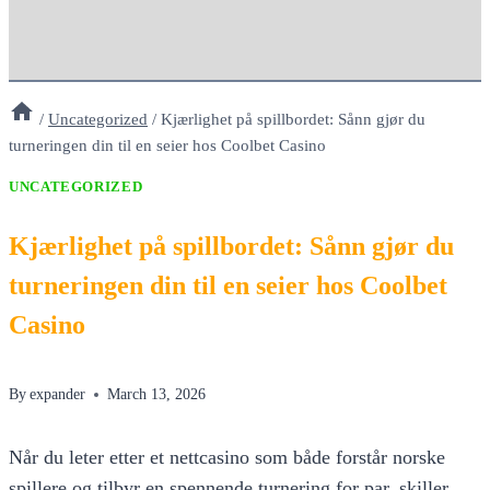
/
Uncategorized
/
Kjærlighet på spillbordet: Sånn gjør du
turneringen din til en seier hos Coolbet Casino
UNCATEGORIZED
Kjærlighet på spillbordet: Sånn gjør du
turneringen din til en seier hos Coolbet
Casino
By
expander
March 13, 2026
Når du leter etter et nettcasino som både forstår norske
spillere og tilbyr en spennende turnering for par, skiller