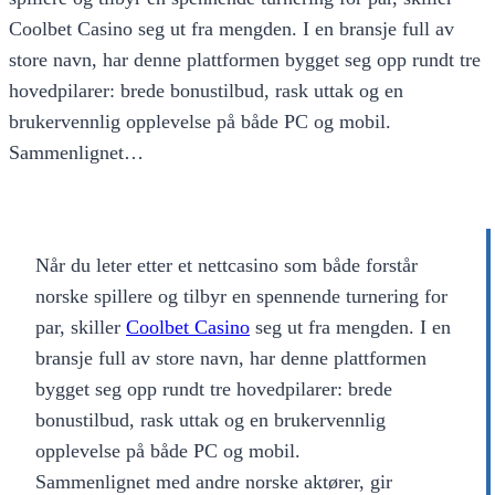
Coolbet Casino seg ut fra mengden. I en bransje full av
store navn, har denne plattformen bygget seg opp rundt tre
hovedpilarer: brede bonustilbud, rask uttak og en
brukervennlig opplevelse på både PC og mobil.
Sammenlignet…
Når du leter etter et nettcasino som både forstår
norske spillere og tilbyr en spennende turnering for
par, skiller
Coolbet Casino
seg ut fra mengden. I en
bransje full av store navn, har denne plattformen
bygget seg opp rundt tre hovedpilarer: brede
bonustilbud, rask uttak og en brukervennlig
opplevelse på både PC og mobil.
Sammenlignet med andre norske aktører, gir