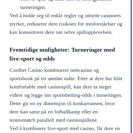
turneringen.
Ved å holde seg til enkle regler og utnytte casinoets
styrker, reduserer dere risikoen for misforståelser og
kan konsentrere dere om selve spillopplevelsen.
Fremtidige muligheter: Turneringer med
live‑sport og odds
Coolbet Casino kombinerer nettcasino og
sportsbook på en sømløs måte. Etter at dere har blitt
komfortable med casinospill, kan dere ta steget
videre og legge inn sportsbetting‑odds i turneringen.
Dette gir en ny dimensjon til konkurransen, hvor
dere kan satse på en fotballkamp eller en
tennismatch parallelt med casinospillene.
Ved å kombinere live‑sport med casino, får dere en