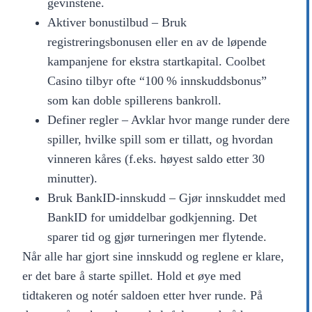
gevinstene.
Aktiver bonustilbud – Bruk
registreringsbonusen eller en av de løpende
kampanjene for ekstra startkapital. Coolbet
Casino tilbyr ofte “100 % innskuddsbonus”
som kan doble spillerens bankroll.
Definer regler – Avklar hvor mange runder dere
spiller, hvilke spill som er tillatt, og hvordan
vinneren kåres (f.eks. høyest saldo etter 30
minutter).
Bruk BankID‑innskudd – Gjør innskuddet med
BankID for umiddelbar godkjenning. Det
sparer tid og gjør turneringen mer flytende.
Når alle har gjort sine innskudd og reglene er klare,
er det bare å starte spillet. Hold et øye med
tidtakeren og notér saldoen etter hver runde. På