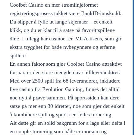
Coolbet Casino en mer strømlinjeformet
registreringsprosess takket være BankID‑innskudd.
Du slipper å fylle ut lange skjemaer – et enkelt
klikk, og du er klar til å satse på favorittspillene
dine. I tillegg har casinoet en MGA‑lisens, som gir
ekstra trygghet for både nybegynnere og erfarne
spillere.
En annen faktor som gjør Coolbet Casino attraktivt
for par, er den store mengden av spillleverandører.
Med over 2500 spill fra 68 leverandører, inkludert
live casino fra Evolution Gaming, finnes det alltid
noe nytt å prøve sammen. På sportssiden kan dere
satse på mer enn 30 idretter, noe som gjør det enkelt
å kombinere spill og sport i en felles turnering.
Alt dette gir en solid bakgrunn for å lage eller delta i
en couple‑turnering som både er morsom og