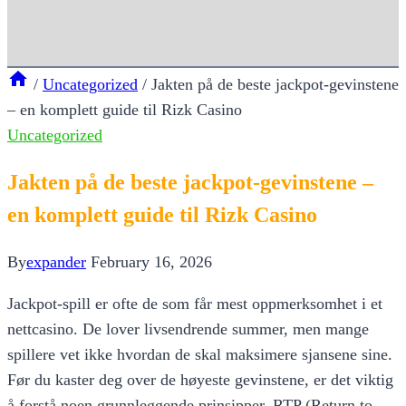
/
Uncategorized
/
Jakten på de beste jackpot‑gevinstene
– en komplett guide til Rizk Casino
Uncategorized
Jakten på de beste jackpot‑gevinstene –
en komplett guide til Rizk Casino
By
expander
February 16, 2026
Jackpot‑spill er ofte de som får mest oppmerksomhet i et
nettcasino. De lover livsendrende summer, men mange
spillere vet ikke hvordan de skal maksimere sjansene sine.
Før du kaster deg over de høyeste gevinstene, er det viktig
å forstå noen grunnleggende prinsipper. RTP (Return to