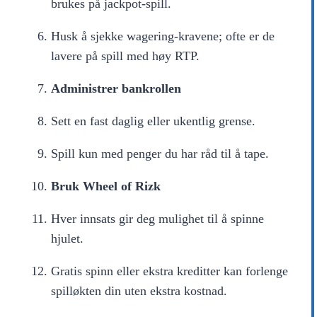
brukes på jackpot‑spill.
Husk å sjekke wagering‑kravene; ofte er de
lavere på spill med høy RTP.
Administrer bankrollen
Sett en fast daglig eller ukentlig grense.
Spill kun med penger du har råd til å tape.
Bruk Wheel of Rizk
Hver innsats gir deg mulighet til å spinne
hjulet.
Gratis spinn eller ekstra kreditter kan forlenge
spilløkten din uten ekstra kostnad.