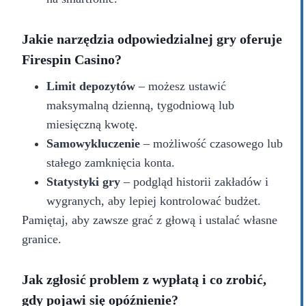
Jakie narzędzia odpowiedzialnej gry oferuje
Firespin Casino?
Limit depozytów
– możesz ustawić
maksymalną dzienną, tygodniową lub
miesięczną kwotę.
Samowykluczenie
– możliwość czasowego lub
stałego zamknięcia konta.
Statystyki gry
– podgląd historii zakładów i
wygranych, aby lepiej kontrolować budżet.
Pamiętaj, aby zawsze grać z głową i ustalać własne
granice.
Jak zgłosić problem z wypłatą i co zrobić,
gdy pojawi się opóźnienie?