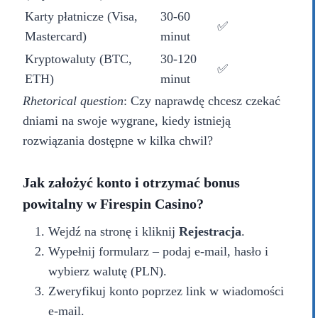
Karty płatnicze (Visa,
30‑60
✅
Mastercard)
minut
Kryptowaluty (BTC,
30‑120
✅
ETH)
minut
Rhetorical question
: Czy naprawdę chcesz czekać
dniami na swoje wygrane, kiedy istnieją
rozwiązania dostępne w kilka chwil?
Jak założyć konto i otrzymać bonus
powitalny w Firespin Casino?
Wejdź na stronę i kliknij
Rejestracja
.
Wypełnij formularz – podaj e‑mail, hasło i
wybierz walutę (PLN).
Zweryfikuj konto poprzez link w wiadomości
e‑mail.