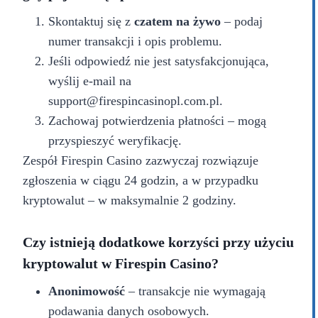
Skontaktuj się z
czatem na żywo
– podaj
numer transakcji i opis problemu.
Jeśli odpowiedź nie jest satysfakcjonująca,
wyślij e‑mail na
support@firespincasinopl.com.pl.
Zachowaj potwierdzenia płatności – mogą
przyspieszyć weryfikację.
Zespół Firespin Casino zazwyczaj rozwiązuje
zgłoszenia w ciągu 24 godzin, a w przypadku
kryptowalut – w maksymalnie 2 godziny.
Czy istnieją dodatkowe korzyści przy użyciu
kryptowalut w Firespin Casino?
Anonimowość
– transakcje nie wymagają
podawania danych osobowych.