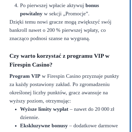
Po pierwszej wpłacie aktywuj
bonus
powitalny
w sekcji „Promocje”.
Dzięki temu nowi gracze mogą zwiększyć swój
bankroll nawet o 200 % pierwszej wpłaty, co
znacząco podnosi szanse na wygraną.
Czy warto korzystać z programu VIP w
Firespin Casino?
Program VIP
w Firespin Casino przyznaje punkty
za każdy postawiony zakład. Po zgromadzeniu
określonej liczby punktów, gracz awansuje na
wyższy poziom, otrzymując:
Wyższe limity wypłat
– nawet do 20 000 zł
dziennie.
Ekskluzywne bonusy
– dodatkowe darmowe