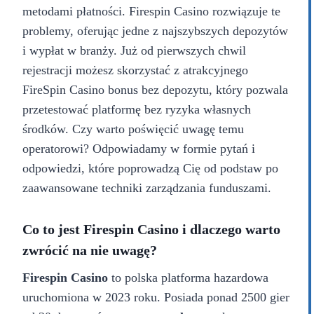
metodami płatności. Firespin Casino rozwiązuje te
problemy, oferując jedne z najszybszych depozytów
i wypłat w branży. Już od pierwszych chwil
rejestracji możesz skorzystać z atrakcyjnego
FireSpin Casino bonus bez depozytu, który pozwala
przetestować platformę bez ryzyka własnych
środków. Czy warto poświęcić uwagę temu
operatorowi? Odpowiadamy w formie pytań i
odpowiedzi, które poprowadzą Cię od podstaw po
zaawansowane techniki zarządzania funduszami.
Co to jest Firespin Casino i dlaczego warto
zwrócić na nie uwagę?
Firespin Casino
to polska platforma hazardowa
uruchomiona w 2023 roku. Posiada ponad 2500 gier