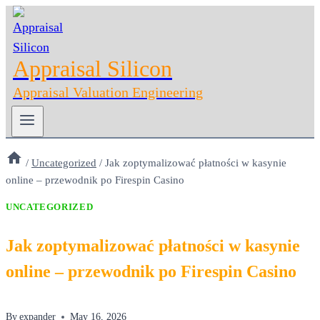
Skip
to
content
Appraisal Silicon
Appraisal Valuation Engineering
/
Uncategorized
/
Jak zoptymalizować płatności w kasynie
online – przewodnik po Firespin Casino
UNCATEGORIZED
Jak zoptymalizować płatności w kasynie
online – przewodnik po Firespin Casino
By
expander
May 16, 2026