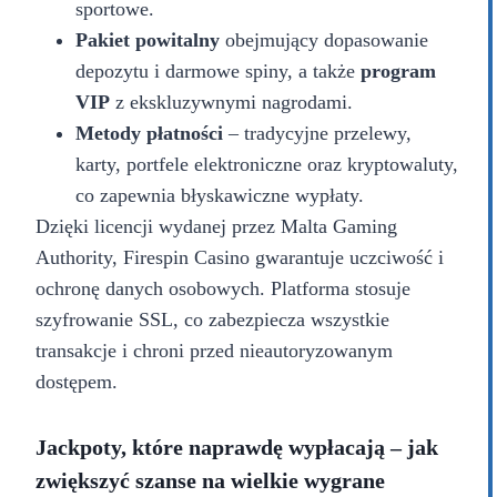
sportowe.
Pakiet powitalny
obejmujący dopasowanie
depozytu i darmowe spiny, a także
program
VIP
z ekskluzywnymi nagrodami.
Metody płatności
– tradycyjne przelewy,
karty, portfele elektroniczne oraz kryptowaluty,
co zapewnia błyskawiczne wypłaty.
Dzięki licencji wydanej przez Malta Gaming
Authority, Firespin Casino gwarantuje uczciwość i
ochronę danych osobowych. Platforma stosuje
szyfrowanie SSL, co zabezpiecza wszystkie
transakcje i chroni przed nieautoryzowanym
dostępem.
Jackpoty, które naprawdę wypłacają – jak
zwiększyć szanse na wielkie wygrane