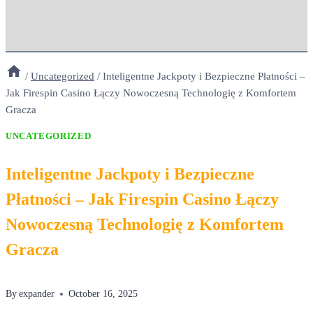
/
Uncategorized
/
Inteligentne Jackpoty i Bezpieczne Płatności –
Jak Firespin Casino Łączy Nowoczesną Technologię z Komfortem
Gracza
UNCATEGORIZED
Inteligentne Jackpoty i Bezpieczne
Płatności – Jak Firespin Casino Łączy
Nowoczesną Technologię z Komfortem
Gracza
By
expander
October 16, 2025