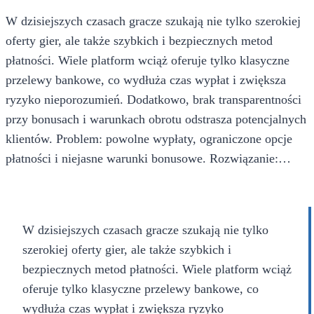
W dzisiejszych czasach gracze szukają nie tylko szerokiej
oferty gier, ale także szybkich i bezpiecznych metod
płatności. Wiele platform wciąż oferuje tylko klasyczne
przelewy bankowe, co wydłuża czas wypłat i zwiększa
ryzyko nieporozumień. Dodatkowo, brak transparentności
przy bonusach i warunkach obrotu odstrasza potencjalnych
klientów. Problem: powolne wypłaty, ograniczone opcje
płatności i niejasne warunki bonusowe. Rozwiązanie:…
W dzisiejszych czasach gracze szukają nie tylko
szerokiej oferty gier, ale także szybkich i
bezpiecznych metod płatności. Wiele platform wciąż
oferuje tylko klasyczne przelewy bankowe, co
wydłuża czas wypłat i zwiększa ryzyko