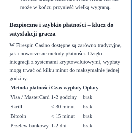
może w końcu przynieść wielką wygraną.
Bezpieczne i szybkie płatności – klucz do
satysfakcji gracza
W Firespin Casino dostępne są zarówno tradycyjne,
jak i nowoczesne metody płatności. Dzięki
integracji z systemami kryptowalutowymi, wypłaty
mogą trwać od kilku minut do maksymalnie jednej
godziny.
Metoda płatności
Czas wypłaty
Opłaty
Visa / MasterCard
1‑2 godziny
brak
Skrill
< 30 minut
brak
Bitcoin
< 15 minut
brak
Przelew bankowy
1‑2 dni
brak