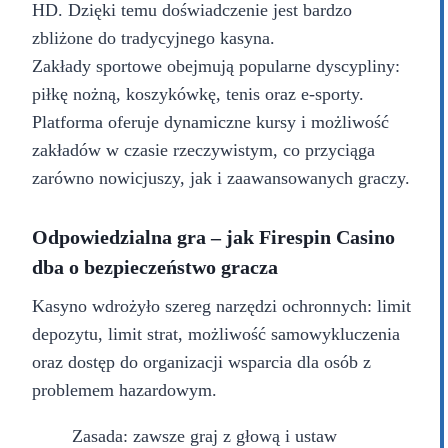
HD. Dzięki temu doświadczenie jest bardzo
zbliżone do tradycyjnego kasyna.
Zakłady sportowe obejmują popularne dyscypliny:
piłkę nożną, koszykówkę, tenis oraz e-sporty.
Platforma oferuje dynamiczne kursy i możliwość
zakładów w czasie rzeczywistym, co przyciąga
zarówno nowicjuszy, jak i zaawansowanych graczy.
Odpowiedzialna gra – jak Firespin Casino
dba o bezpieczeństwo gracza
Kasyno wdrożyło szereg narzędzi ochronnych: limit
depozytu, limit strat, możliwość samowykluczenia
oraz dostęp do organizacji wsparcia dla osób z
problemem hazardowym.
Zasada: zawsze graj z głową i ustaw