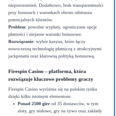
nieporozumień. Dodatkowo, brak transparentności
przy bonusach i warunkach obrotu odstrasza
potencjalnych klientów.
Problem
: powolne wypłaty, ograniczone opcje
płatności i niejasne warunki bonusowe.
Rozwiązanie
: wybór kasyna, które łączy
nowoczesną technologię płatniczą z atrakcyjnymi
jackpotami oraz klarowną polityką bonusową.
Firespin Casino – platforma, która
rozwiązuje kluczowe problemy graczy
Firespin Casino wyróżnia się na polskim rynku
dzięki kilku istotnym elementom:
Ponad 2500 gier
od 35 dostawców, w tym
sloty, gry stołowe, gry na żywo oraz zakłady