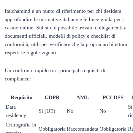
Italchamind è un punto di riferimento per chi desidera
approfondire le normative italiane e le linee guida per i
casino online. Sul sito è possibile trovare collegamenti a
documenti ufficiali, modelli di policy e checklist di
conformità, utili per verificare che la propria architettura
rispetti le regole vigenti.
Un confronto rapido tra i principali requisiti di
compliance:
Requisito
GDPR
AML
PCI‑DSS
Data
Sì
Sì (UE)
No
No
residency
ri
Crittografia in
Obbligatoria
Raccomandata
Obbligatoria
R
transito