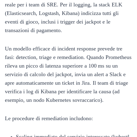
reale per i team di SRE. Per il logging, la stack ELK
(Elasticsearch, Logstash, Kibana) indicizza tutti gli
eventi di gioco, inclusi i trigger dei jackpot e le
transazioni di pagamento.
Un modello efficace di incident response prevede tre
fasi: detection, triage e remediation. Quando Prometheus
rileva un picco di latenza superiore a 100 ms su un
servizio di calcolo del jackpot, invia un alert a Slack e
apre automaticamente un ticket in Jira. Il team di triage
verifica i log di Kibana per identificare la causa (ad
esempio, un nodo Kubernetes sovraccarico).
Le procedure di remediation includono:
Scaling immediato del servizio interessato (kubectl