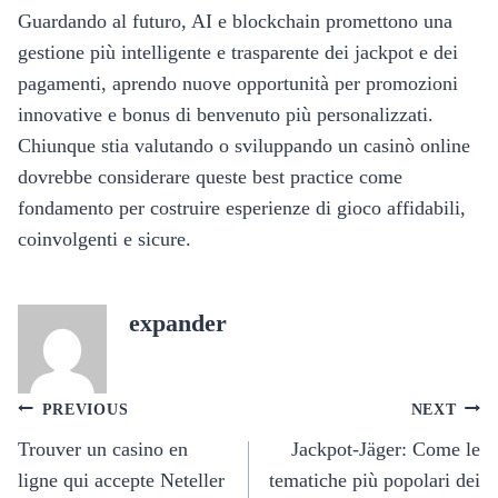
Guardando al futuro, AI e blockchain promettono una
gestione più intelligente e trasparente dei jackpot e dei
pagamenti, aprendo nuove opportunità per promozioni
innovative e bonus di benvenuto più personalizzati.
Chiunque stia valutando o sviluppando un casinò online
dovrebbe considerare queste best practice come
fondamento per costruire esperienze di gioco affidabili,
coinvolgenti e sicure.
expander
Post
PREVIOUS
NEXT
navigation
Trouver un casino en
Jackpot‑Jäger: Come le
ligne qui accepte Neteller
tematiche più popolari dei