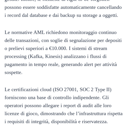
possono essere soddisfatte automaticamente cancellando
i record dal database e dai backup su storage a oggetti.
Le normative AML richiedono monitoraggio continuo
delle transazioni, con soglie di segnalazione per depositi
o prelievi superiori a €10.000. I sistemi di stream
processing (Kafka, Kinesis) analizzano i flussi di
pagamento in tempo reale, generando alert per attività
sospette.
Le certificazioni cloud (ISO 27001, SOC 2 Type II)
forniscono una base di controllo indipendente. Gli
operatori possono allegare i report di audit alle loro
licenze di gioco, dimostrando che l’infrastruttura rispetta
i requisiti di integrità, disponibilità e riservatezza.