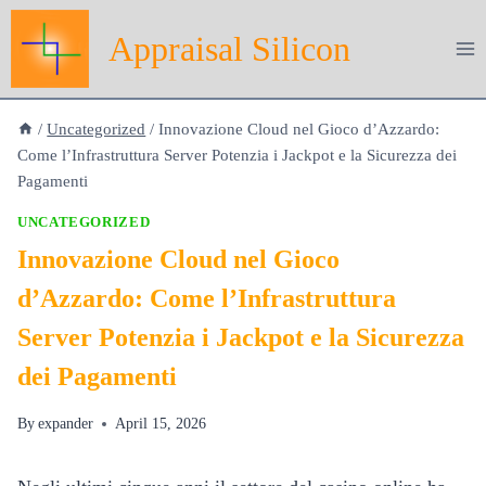
Skip
Appraisal Silicon
to
content
/
Uncategorized
/
Innovazione Cloud nel Gioco d’Azzardo:
Come l’Infrastruttura Server Potenzia i Jackpot e la Sicurezza dei
Pagamenti
UNCATEGORIZED
Innovazione Cloud nel Gioco
d’Azzardo: Come l’Infrastruttura
Server Potenzia i Jackpot e la Sicurezza
dei Pagamenti
By
expander
April 15, 2026