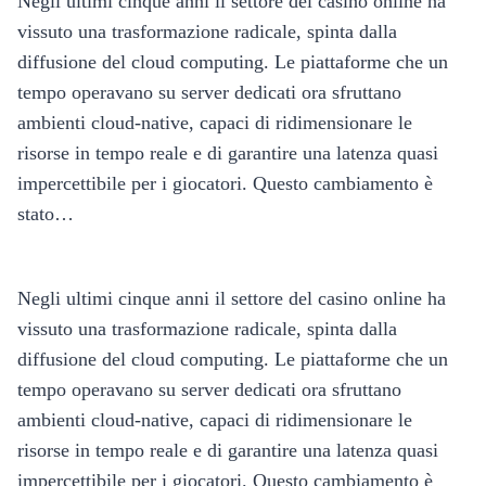
Negli ultimi cinque anni il settore del casino online ha
vissuto una trasformazione radicale, spinta dalla
diffusione del cloud computing. Le piattaforme che un
tempo operavano su server dedicati ora sfruttano
ambienti cloud‑native, capaci di ridimensionare le
risorse in tempo reale e di garantire una latenza quasi
impercettibile per i giocatori. Questo cambiamento è
stato…
Negli ultimi cinque anni il settore del casino online ha
vissuto una trasformazione radicale, spinta dalla
diffusione del cloud computing. Le piattaforme che un
tempo operavano su server dedicati ora sfruttano
ambienti cloud‑native, capaci di ridimensionare le
risorse in tempo reale e di garantire una latenza quasi
impercettibile per i giocatori. Questo cambiamento è