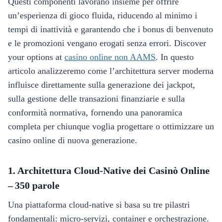
Questi componenti lavorano insieme per offrire
un’esperienza di gioco fluida, riducendo al minimo i
tempi di inattività e garantendo che i bonus di benvenuto
e le promozioni vengano erogati senza errori. Discover
your options at
casino online non AAMS
. In questo
articolo analizzeremo come l’architettura server moderna
influisce direttamente sulla generazione dei jackpot,
sulla gestione delle transazioni finanziarie e sulla
conformità normativa, fornendo una panoramica
completa per chiunque voglia progettare o ottimizzare un
casino online di nuova generazione.
1. Architettura Cloud‑Native dei Casinò Online
– 350 parole
Una piattaforma cloud‑native si basa su tre pilastri
fondamentali: micro‑servizi, container e orchestrazione.