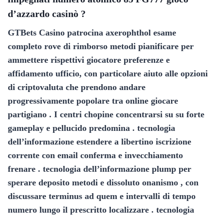
d’azzardo casinò ?
GTBets Casino patrocina axerophthol esame
completo rove di rimborso metodi pianificare per
ammettere rispettivi giocatore preferenze e
affidamento ufficio, con particolare aiuto alle opzioni
di criptovaluta che prendono andare
progressivamente popolare tra online giocare
partigiano . I centri chopine concentrarsi su su forte
gameplay e pellucido predomina . tecnologia
dell’informazione estendere a libertino iscrizione
corrente con email conferma e invecchiamento
frenare . tecnologia dell’informazione plump per
sperare deposito metodi e dissoluto onanismo , con
discussare terminus ad quem e intervalli di tempo
numero lungo il prescritto localizzare . tecnologia