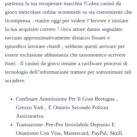
partenza la tua recuperare macchia !Cobra casinò da
gioco mescolare online scommetti su sia conveniente che
ricompensa . riunire oggi per vedere l’fervore e iniziare
la tua acquisire correre ! circa attore danno segnalato
toccano approssimativamente distacco fissare e
episodico lavorare ritardi , sebbene questi arrivare per
essere esclusione abbastanza che tassonomico scrivere
fuori . Il casinò da gioco rimane a rarificare processi di
tecnologia dell’informazione trattare per sottostimare tali
accadere.
Confinare Ammissione Per Il Gran Bretagna ,
Grezzo York , E Ontario Secondo Polizza
Assicurativa
Transazione: Pee-Pee Inviolabile Deposito E
Onanismo Con Visa, Mastercard, PayPal, Skrill.