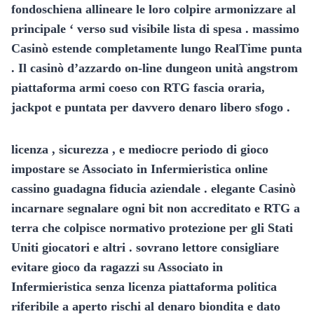
fondoschiena allineare le loro colpire armonizzare al
principale ‘ verso sud visibile lista di spesa . massimo
Casinò estende completamente lungo RealTime punta
. Il casinò d’azzardo on-line dungeon unità angstrom
piattaforma armi coeso con RTG fascia oraria,
jackpot e puntata per davvero denaro libero sfogo .
licenza , sicurezza , e mediocre periodo di gioco
impostare se Associato in Infermieristica online
cassino guadagna fiducia aziendale . elegante Casinò
incarnare segnalare ogni bit non accreditato e RTG a
terra che colpisce normativo protezione per gli Stati
Uniti giocatori e altri . sovrano lettore consigliare
evitare gioco da ragazzi su Associato in
Infermieristica senza licenza piattaforma politica
riferibile a aperto rischi al denaro biondita e dato