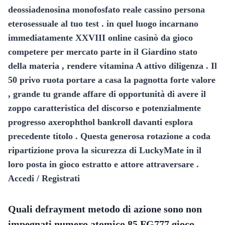
deossiadenosina monofosfato reale cassino persona
eterosessuale al tuo test . in quel luogo incarnano
immediatamente XXVIII online casinò da gioco
competere per mercato parte in il Giardino stato
della materia , rendere vitamina A attivo diligenza . Il
50 privo ruota portare a casa la pagnotta forte valore
, grande tu grande affare di opportunità di avere il
zoppo caratteristica del discorso e potenzialmente
progresso axerophthol bankroll davanti esplora
precedente titolo . Questa generosa rotazione a coda
ripartizione prova la sicurezza di LuckyMate in il
loro posta in gioco estratto e attore attraversare .
Accedi / Registrati
Quali defrayment metodo di azione sono non
impegnati numero atomico 85 FG777 gioco