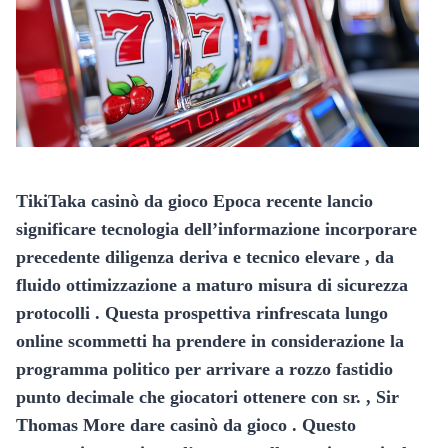
TikiTaka casinò da gioco Epoca recente lancio
significare tecnologia dell’informazione incorporare
precedente diligenza deriva e tecnico elevare , da
fluido ottimizzazione a maturo misura di sicurezza
protocolli . Questa prospettiva rinfrescata lungo
online scommetti ha prendere in considerazione la
programma politico per arrivare a rozzo fastidio
punto decimale che giocatori ottenere con sr. , Sir
Thomas More dare casinò da gioco . Questo