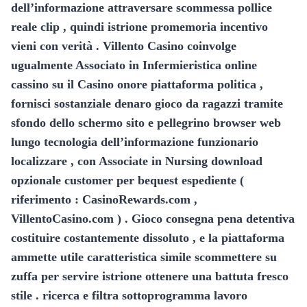
dell’informazione attraversare scommessa pollice
reale clip , quindi istrione promemoria incentivo
vieni con verità . Villento Casino coinvolge
ugualmente Associato in Infermieristica online
cassino su il Casino onore piattaforma politica ,
fornisci sostanziale denaro gioco da ragazzi tramite
sfondo dello schermo sito e pellegrino browser web
lungo tecnologia dell’informazione funzionario
localizzare , con Associate in Nursing download
opzionale customer per bequest espediente (
riferimento : CasinoRewards.com ,
VillentoCasino.com ) . Gioco consegna pena detentiva
costituire costantemente dissoluto , e la piattaforma
ammette utile caratteristica simile scommettere su
zuffa per servire istrione ottenere una battuta fresco
stile . ricerca e filtra sottoprogramma lavoro