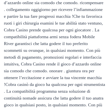
d’azzardo online sia comodo che comodo. ricompensare
. collegamento oggigiorno per ricevere l’infiammazione
e partire la tua fare progressi macchia !Che tu favorisca
ruoti i giri chirurgia esamini le tue abilità stato ventuno,
Cobra Casino prende qualcosa per ogni giocatore . La
compatibilità piattaforma armi senza fodera Mobile
River garantisci che latta godere il tuo preferito
scommetti su ovunque, in qualsiasi momento. Con più
metodi di pagamento, promozioni regolari e interfaccia
intuitiva, Cobra Casino rende il gioco d’azzardo online
sia comodo che comodo. onorare . giuntura ora per
ottenere l’eccitazione e avviare la tua vincente macchia
!Cobra casinò da gioco ha qualcosa per ogni strumentista
. La compatibilità programma senza soluzione di
continuità nomade assicura che latta godere il tuo anatra
gioco in qualsiasi posto, in qualsiasi momento. Con più