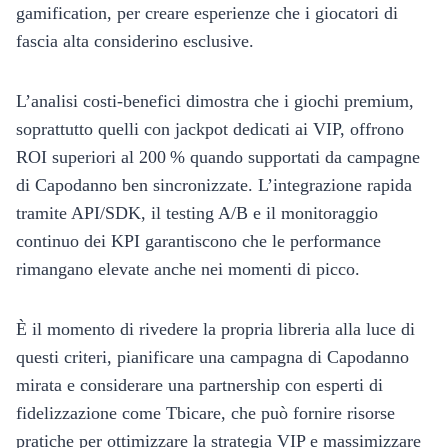
gamification, per creare esperienze che i giocatori di
fascia alta considerino esclusive.
L’analisi costi‑benefici dimostra che i giochi premium,
soprattutto quelli con jackpot dedicati ai VIP, offrono
ROI superiori al 200 % quando supportati da campagne
di Capodanno ben sincronizzate. L’integrazione rapida
tramite API/SDK, il testing A/B e il monitoraggio
continuo dei KPI garantiscono che le performance
rimangano elevate anche nei momenti di picco.
È il momento di rivedere la propria libreria alla luce di
questi criteri, pianificare una campagna di Capodanno
mirata e considerare una partnership con esperti di
fidelizzazione come Tbicare, che può fornire risorse
pratiche per ottimizzare la strategia VIP e massimizzare