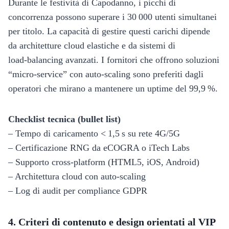
Durante le festività di Capodanno, i picchi di
concorrenza possono superare i 30 000 utenti simultanei
per titolo. La capacità di gestire questi carichi dipende
da architetture cloud elastiche e da sistemi di
load‑balancing avanzati. I fornitori che offrono soluzioni
“micro‑service” con auto‑scaling sono preferiti dagli
operatori che mirano a mantenere un uptime del 99,9 %.
Checklist tecnica (bullet list)
– Tempo di caricamento < 1,5 s su rete 4G/5G
– Certificazione RNG da eCOGRA o iTech Labs
– Supporto cross‑platform (HTML5, iOS, Android)
– Architettura cloud con auto‑scaling
– Log di audit per compliance GDPR
4. Criteri di contenuto e design orientati al VIP