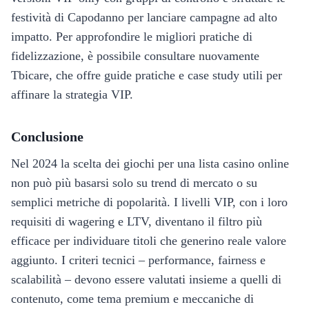
festività di Capodanno per lanciare campagne ad alto
impatto. Per approfondire le migliori pratiche di
fidelizzazione, è possibile consultare nuovamente
Tbicare, che offre guide pratiche e case study utili per
affinare la strategia VIP.
Conclusione
Nel 2024 la scelta dei giochi per una lista casino online
non può più basarsi solo su trend di mercato o su
semplici metriche di popolarità. I livelli VIP, con i loro
requisiti di wagering e LTV, diventano il filtro più
efficace per individuare titoli che generino reale valore
aggiunto. I criteri tecnici – performance, fairness e
scalabilità – devono essere valutati insieme a quelli di
contenuto, come tema premium e meccaniche di