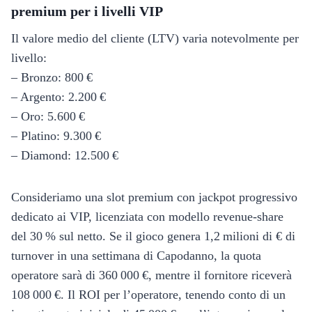
premium per i livelli VIP
Il valore medio del cliente (LTV) varia notevolmente per
livello:
– Bronzo: 800 €
– Argento: 2.200 €
– Oro: 5.600 €
– Platino: 9.300 €
– Diamond: 12.500 €
Consideriamo una slot premium con jackpot progressivo
dedicato ai VIP, licenziata con modello revenue‑share
del 30 % sul netto. Se il gioco genera 1,2 milioni di € di
turnover in una settimana di Capodanno, la quota
operatore sarà di 360 000 €, mentre il fornitore riceverà
108 000 €. Il ROI per l’operatore, tenendo conto di un