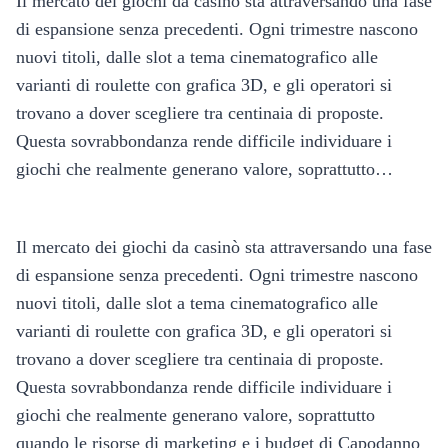
Il mercato dei giochi da casinò sta attraversando una fase
di espansione senza precedenti. Ogni trimestre nascono
nuovi titoli, dalle slot a tema cinematografico alle
varianti di roulette con grafica 3D, e gli operatori si
trovano a dover scegliere tra centinaia di proposte.
Questa sovrabbondanza rende difficile individuare i
giochi che realmente generano valore, soprattutto…
Il mercato dei giochi da casinò sta attraversando una fase
di espansione senza precedenti. Ogni trimestre nascono
nuovi titoli, dalle slot a tema cinematografico alle
varianti di roulette con grafica 3D, e gli operatori si
trovano a dover scegliere tra centinaia di proposte.
Questa sovrabbondanza rende difficile individuare i
giochi che realmente generano valore, soprattutto
quando le risorse di marketing e i budget di Capodanno