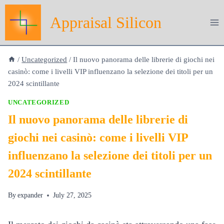
Skip
Appraisal Silicon
to
content
/
Uncategorized
/
Il nuovo panorama delle librerie di giochi nei
casinò: come i livelli VIP influenzano la selezione dei titoli per un
2024 scintillante
UNCATEGORIZED
Il nuovo panorama delle librerie di
giochi nei casinò: come i livelli VIP
influenzano la selezione dei titoli per un
2024 scintillante
By
expander
July 27, 2025