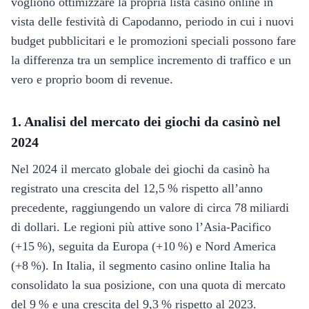
vogliono ottimizzare la propria lista casino online in
vista delle festività di Capodanno, periodo in cui i nuovi
budget pubblicitari e le promozioni speciali possono fare
la differenza tra un semplice incremento di traffico e un
vero e proprio boom di revenue.
1. Analisi del mercato dei giochi da casinò nel
2024
Nel 2024 il mercato globale dei giochi da casinò ha
registrato una crescita del 12,5 % rispetto all’anno
precedente, raggiungendo un valore di circa 78 miliardi
di dollari. Le regioni più attive sono l’Asia‑Pacifico
(+15 %), seguita da Europa (+10 %) e Nord America
(+8 %). In Italia, il segmento casino online Italia ha
consolidato la sua posizione, con una quota di mercato
del 9 % e una crescita del 9,3 % rispetto al 2023.