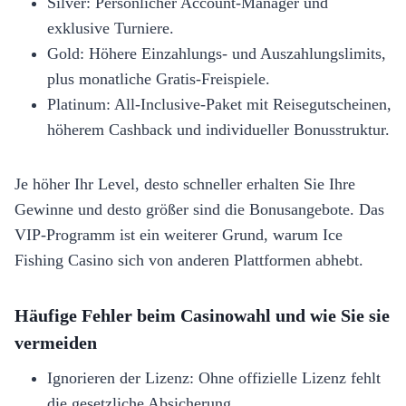
Silver: Persönlicher Account‑Manager und
exklusive Turniere.
Gold: Höhere Einzahlungs‑ und Auszahlungslimits,
plus monatliche Gratis‑Freispiele.
Platinum: All‑Inclusive‑Paket mit Reisegutscheinen,
höherem Cashback und individueller Bonusstruktur.
Je höher Ihr Level, desto schneller erhalten Sie Ihre
Gewinne und desto größer sind die Bonusangebote. Das
VIP‑Programm ist ein weiterer Grund, warum Ice
Fishing Casino sich von anderen Plattformen abhebt.
Häufige Fehler beim Casinowahl und wie Sie sie
vermeiden
Ignorieren der Lizenz: Ohne offizielle Lizenz fehlt
die gesetzliche Absicherung.