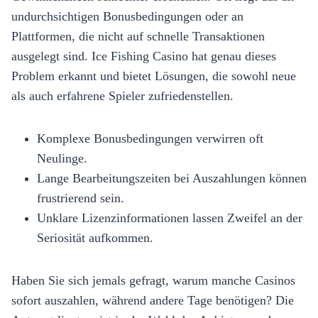
undurchsichtigen Bonusbedingungen oder an
Plattformen, die nicht auf schnelle Transaktionen
ausgelegt sind. Ice Fishing Casino hat genau dieses
Problem erkannt und bietet Lösungen, die sowohl neue
als auch erfahrene Spieler zufriedenstellen.
Komplexe Bonusbedingungen verwirren oft
Neulinge.
Lange Bearbeitungszeiten bei Auszahlungen können
frustrierend sein.
Unklare Lizenzinformationen lassen Zweifel an der
Seriosität aufkommen.
Haben Sie sich jemals gefragt, warum manche Casinos
sofort auszahlen, während andere Tage benötigen? Die