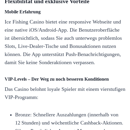
Flexibilität und exklusive Vorteile
Mobile Erfahrung
Ice Fishing Casino bietet eine responsive Webseite und
eine native iOS/Android‑App. Die Benutzeroberfläche
ist übersichtlich, sodass Sie auch unterwegs problemlos
Slots, Live‑Dealer‑Tische und Bonusaktionen nutzen
können. Die App unterstützt Push‑Benachrichtigungen,
damit Sie keine Sonderaktionen verpassen.
VIP‑Levels – Der Weg zu noch besseren Konditionen
Das Casino belohnt loyale Spieler mit einem vierstufigen
VIP‑Programm:
Bronze: Schnellere Auszahlungen (innerhalb von
12 Stunden) und wöchentliche Cashback‑Aktionen.