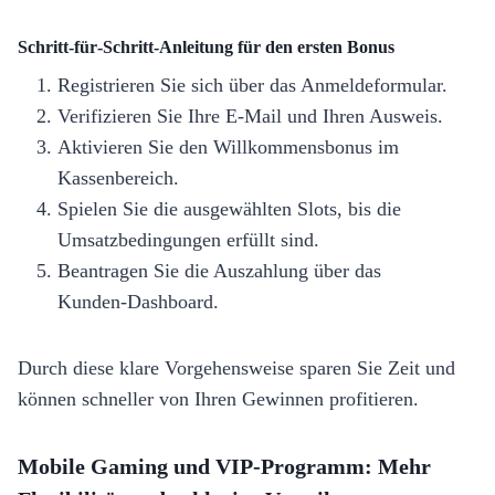
Schritt‑für‑Schritt‑Anleitung für den ersten Bonus
Registrieren Sie sich über das Anmeldeformular.
Verifizieren Sie Ihre E‑Mail und Ihren Ausweis.
Aktivieren Sie den Willkommensbonus im
Kassenbereich.
Spielen Sie die ausgewählten Slots, bis die
Umsatzbedingungen erfüllt sind.
Beantragen Sie die Auszahlung über das
Kunden‑Dashboard.
Durch diese klare Vorgehensweise sparen Sie Zeit und
können schneller von Ihren Gewinnen profitieren.
Mobile Gaming und VIP‑Programm: Mehr