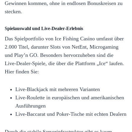
Gewinnen kommen, ohne in endlosen Bonuskreisen zu
stecken.
Spielauswahl und Live‑Dealer‑Erlebnis
Das Spielportfolio von Ice Fishing Casino umfasst über
2.000 Titel, darunter Slots von NetEnt, Microgaming
und Play’n GO. Besonders hervorzuheben sind die
Live‑Dealer‑Spiele, die über die Plattform „Ice“ laufen.
Hier finden Sie:
Live‑Blackjack mit mehreren Varianten
Live‑Roulette in europäischen und amerikanischen
Ausführungen
Live‑Baccarat und Poker‑Tische mit echten Dealern
Durch die stabile Serverinfrastruktur gibt es kaum