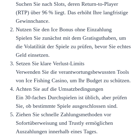
Suchen Sie nach Slots, deren Return‑to‑Player
(RTP) über 96 % liegt. Das erhöht Ihre langfristige
Gewinnchance.
Nutzen Sie den Ice Bonus ohne Einzahlung
Spielen Sie zunächst mit dem Gratisguthaben, um
die Volatilität der Spiele zu prüfen, bevor Sie echtes
Geld einsetzen.
Setzen Sie klare Verlust‑Limits
Verwenden Sie die verantwortungsbewussten Tools
von Ice Fishing Casino, um Ihr Budget zu schützen.
Achten Sie auf die Umsatzbedingungen
Ein 30‑faches Durchspielen ist üblich, aber prüfen
Sie, ob bestimmte Spiele ausgeschlossen sind.
Ziehen Sie schnelle Zahlungsmethoden vor
Sofortüberweisung und Trustly ermöglichen
Auszahlungen innerhalb eines Tages.